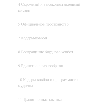
4 Скромный и высокопоставленный
писарь
5 Официальное пространство
7 Кодеры-ковбои
8 Возвращение блудного ковбоя
9 Единство в разнообразии
10 Кодеры-ковбои и программисты-
мудрецы
11 Традиционная тактика