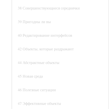
38 Совершенствующиеся середнячки
39 Пригодны ли вы
40 Редактирование интерфейсов
42 Объекты, которые раздражают
44 Абстрактные объекты
45 Новая среда
46 Полезные ситуации
47 Эффективные объекты