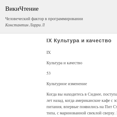
ВикиЧтение
Человеческий фактор в программировании
Константин Ларри Л
IX Культура и качество
IX
Культура и качество
53
Культурное изменение
Когда вы находитесь в Сиднее, поступ
лет назад, когда американские кафе с 
питания, впервые появились на Пит Ст
типа, с маринованной свеклой сверху.