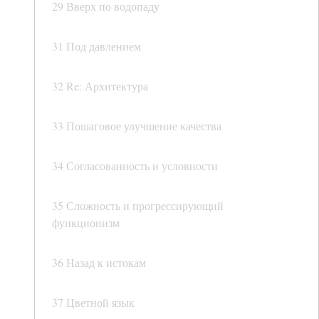
29 Вверх по водопаду
31 Под давлением
32 Re: Архитектура
33 Пошаговое улучшение качества
34 Согласованность и условности
35 Сложность и прогрессирующий
функционизм
36 Назад к истокам
37 Цветной язык