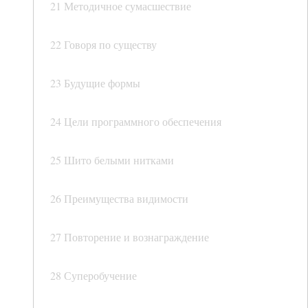
21 Методичное сумасшествие
22 Говоря по существу
23 Будущие формы
24 Цели программного обеспечения
25 Шито белыми нитками
26 Преимущества видимости
27 Повторение и вознаграждение
28 Суперобучение