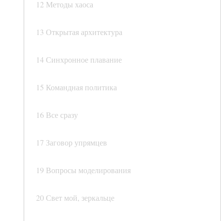
12 Методы хаоса
13 Открытая архитектура
14 Синхронное плавание
15 Командная политика
16 Все сразу
17 Заговор упрямцев
19 Вопросы моделирования
20 Свет мой, зеркальце