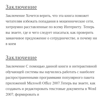
Заключение
Заключение Хочется верить, что эта книга поможет
читателям избежать попадания в мошеннические сети,
хитроумно расставленные по всему Интернету. Теперь
вы знаете, где и чего следует опасаться, как проверить
заманчивое предложение о сотрудничестве, и почему ни
в коем
Заключение
Заключение С помощью данной книги и интерактивной
обучающей системы вы научились работать с наиболее
распространенными программами популярного пакета
приложений Microsoft Office 2007.Теперь вы знаете, как
создавать и редактировать текстовые документы в Word
2007; формировать и