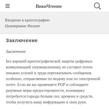
ВикиЧтение
Введение в криптографию
Циммерманн Филипп
Заключение
Заключение
Без хорошей криптографической защиты цифровых
коммуникаций злоумышленнику не составит почти
никаких усилий и труда перехватывать сообщения,
особенно, отправляемые по модему или по электронной
почте. Если же вы применяете PGP и соблюдаете
разумные меры предосторожности, взломщику
потребуется гораздо больше сил, времени и средств,
чтобы получить вашу информацию в свои руки.