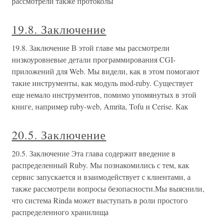
рассмотрели также протоколы
19.8. Заключение
19.8. Заключение В этой главе мы рассмотрели
низкоуровневые детали программирования CGI-
приложений для Web. Мы видели, как в этом помогают
такие инструменты, как модуль mod-ruby. Существует
еще немало инструментов, помимо упомянутых в этой
книге, например ruby-web, Amrita, Tofu и Cerise. Как
20.5. Заключение
20.5. Заключение Эта глава содержит введение в
распределенный Ruby. Мы познакомились с тем, как
сервис запускается и взаимодействует с клиентами, а
также рассмотрели вопросы безопасности.Мы выяснили,
что система Rinda может выступать в роли простого
распределенного хранилища