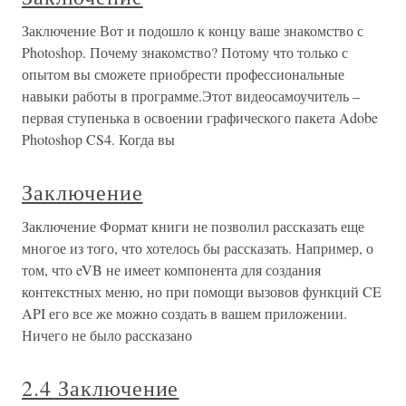
Заключение Вот и подошло к концу ваше знакомство с
Photoshop. Почему знакомство? Потому что только с
опытом вы сможете приобрести профессиональные
навыки работы в программе.Этот видеосамоучитель –
первая ступенька в освоении графического пакета Adobe
Photoshop CS4. Когда вы
Заключение
Заключение Формат книги не позволил рассказать еще
многое из того, что хотелось бы рассказать. Например, о
том, что eVB не имеет компонента для создания
контекстных меню, но при помощи вызовов функций CE
API его все же можно создать в вашем приложении.
Ничего не было рассказано
2.4 Заключение