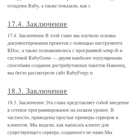
отладчик Ruby, а также показали, как с
17.4. Заключение
17.4. Заключение В этой главе мы изучили основы
документирования проектов с помощью инструмента
RDoc, а также познакомились с программой setup.rb и
системой RubyGems — двумя наиболее популярными
способами создания дистрибутивных пакетов.Наконец,
мы бегло рассмотрели сайт RubyForge и
18.3. Заключение
18.3. Заключение Эта глава представляет собой введение
в сетевое программирование на низком уровне. В
частности, приведены простые примеры серверов и
клиентов. Мы видели, как написать клиент для
существующего сервера, созданного не нами.Мы