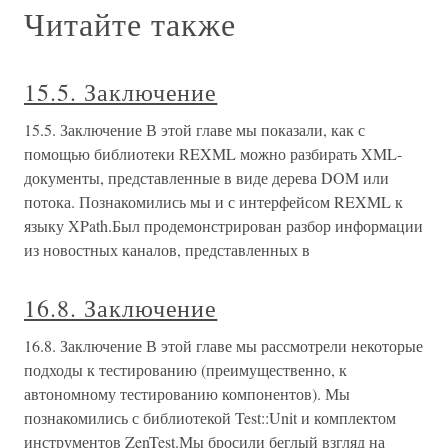
Читайте также
15.5. Заключение
15.5. Заключение В этой главе мы показали, как с
помощью библиотеки REXML можно разбирать XML-
документы, представленные в виде дерева DOM или
потока. Познакомились мы и с интерфейсом REXML к
языку XPath.Был продемонстрирован разбор информации
из новостных каналов, представленных в
16.8. Заключение
16.8. Заключение В этой главе мы рассмотрели некоторые
подходы к тестированию (преимущественно, к
автономному тестированию компонентов). Мы
познакомились с библиотекой Test::Unit и комплектом
инструментов ZenTest.Мы бросили беглый взгляд на