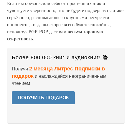
Если вы обезопасили себя от простейших атак и
чувствуете уверенность, что не будете подвергнуты атаке
серьёзного, располагающего крупными ресурсами
оппонента, тогда вы скорее всего будете спокойны,
весьма хорошую
используя PGP. PGP даст вам
секретность
.
Более 800 000 книг и аудиокниг! 📚
2 месяца Литрес Подписки в
Получи
подарок
и наслаждайся неограниченным
чтением
ПОЛУЧИТЬ ПОДАРОК