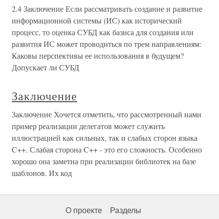
2.4 Заключение Если рассматривать создание и развитие
информационной системы (ИС) как исторический
процесс, то оценка СУБД как базиса для создания или
развития ИС может проводиться по трем направлениям:
Каковы перспективы ее использования в будущем?
Допускает ли СУБД
Заключение
Заключение Хочется отметить, что рассмотренный нами
пример реализации делегатов может служить
иллюстрацией как сильных, так и слабых сторон языка
C++. Слабая сторона C++ - это его сложность. Особенно
хорошо она заметна при реализации библиотек на базе
шаблонов. Их код
О проекте
Разделы