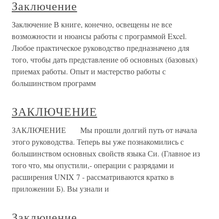
Заключение
Заключение В книге, конечно, освещены не все
возможности и нюансы работы с программой Excel.
Любое практическое руководство предназначено для
того, чтобы дать представление об основных (базовых)
приемах работы. Опыт и мастерство работы с
большинством программ
ЗАКЛЮЧЕНИЕ
ЗАКЛЮЧЕНИЕ Мы прошли долгий путь от начала
этого руководства. Теперь вы уже познакомились с
большинством основных свойств языка Си. (Главное из
того что, мы опустили,- операции с разрядами и
расширения UNIX 7 - рассматриваются кратко в
приложении Б). Вы узнали и
Заключение