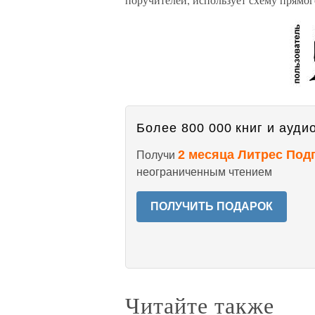
Более 800 000 книг и аудио
2 месяца Литрес Под
Получи
неограниченным чтением
ПОЛУЧИТЬ ПОДАРОК
Читайте также