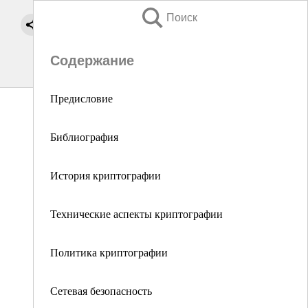
Поиск
Содержание
Предисловие
Библиография
История криптографии
Технические аспекты криптографии
Политика криптографии
Сетевая безопасность