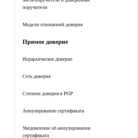
поручители
Модели отношений доверия
Прямое доверие
Иерархическое доверие
Сеть доверия
Степени доверия в PGP
Аннулирование сертификата
Уведомление об аннулировании
сертификата