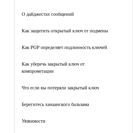
О дайджестах сообщений
Как защитить открытый ключ от подмены
Как PGP определяет подлинность ключей
Как уберечь закрытый ключ от
компрометации
Что если вы потеряли закрытый ключ
Берегитесь ханаанского бальзама
Уязвимости