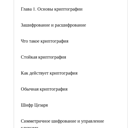
Глава 1. Основы криптографии
Зашифрование и расшифрование
Что такое криптография
Стойкая криптография
Как действует криптография
Обычная криптография
Шифр Цезаря
Симметричное шифрование и управление
ключами