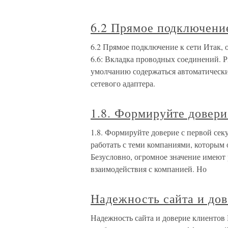
6.2 Прямое подключение
6.2 Прямое подключение к сети Итак, 
6.6: Вкладка проводных соединений. Р
умолчанию содержаться автоматически
сетевого адаптера.
1.8. Формируйте довери
1.8. Формируйте доверие с первой се
работать с теми компаниями, которым 
Безусловно, огромное значение имеют
взаимодействия с компанией. Но
Надежность сайта и дов
Надежность сайта и доверие клиентов