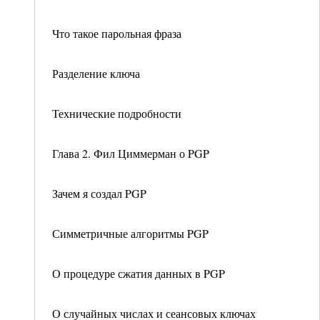
Что такое парольная фраза
Разделение ключа
Технические подробности
Глава 2. Фил Циммерман о PGP
Зачем я создал PGP
Симметричные алгоритмы PGP
О процедуре сжатия данных в PGP
О случайных числах и сеансовых ключах