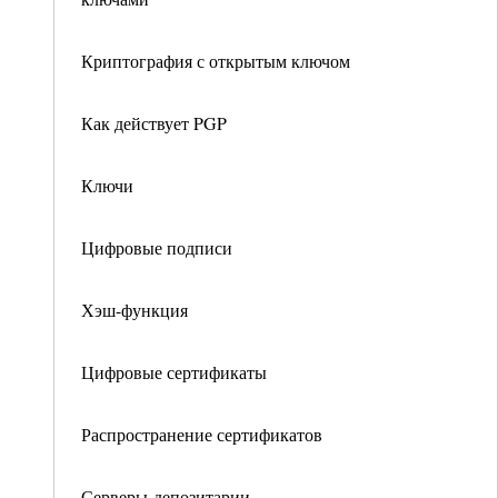
Криптография с открытым ключом
Как действует PGP
Ключи
Цифровые подписи
Хэш-функция
Цифровые сертификаты
Распространение сертификатов
Серверы-депозитарии