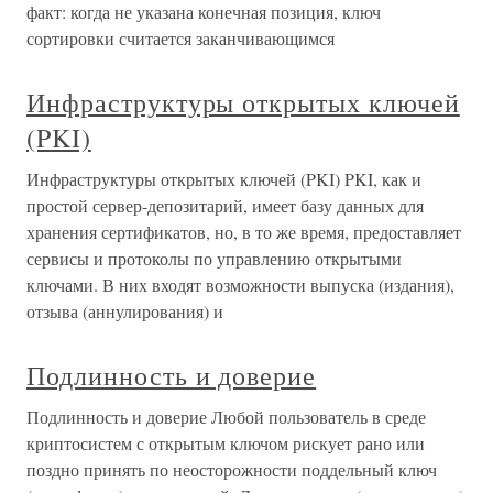
факт: когда не указана конечная позиция, ключ
сортировки считается заканчивающимся
Инфраструктуры открытых ключей
(PKI)
Инфраструктуры открытых ключей (PKI) PKI, как и
простой сервер-депозитарий, имеет базу данных для
хранения сертификатов, но, в то же время, предоставляет
сервисы и протоколы по управлению открытыми
ключами. В них входят возможности выпуска (издания),
отзыва (аннулирования) и
Подлинность и доверие
Подлинность и доверие Любой пользователь в среде
криптосистем с открытым ключом рискует рано или
поздно принять по неосторожности поддельный ключ