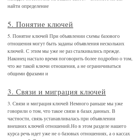
найти определение
5. Понятие ключей
5. Понятие ключей При объявлении схемы базового
отношения могут быть заданы объявления нескольких
ключей. С этим мы уже не раз сталкивались прежде.
Наконец настало время поговорить более подробно о том,
что же такой ключи отношения, а не ограничиваться
общими фразами и
3. Связи и миграция ключей
3. Связи и миграция ключей Немного раньше мы уже
говорили о том, что такое связи в базах данных. В
частности, связь устанавливалась при объявлении
внешних ключей отношений.Но в этом разделе нашего
курса речь идет уже не о базовых отношениях, а о кассах