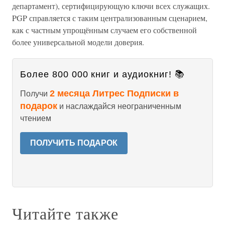
департамент), сертифицирующую ключи всех служащих.
PGP справляется с таким централизованным сценарием,
как с частным упрощённым случаем его собственной
более универсальной модели доверия.
Более 800 000 книг и аудиокниг! 📚
2 месяца Литрес Подписки в
Получи
подарок
и наслаждайся неограниченным
чтением
ПОЛУЧИТЬ ПОДАРОК
Читайте также