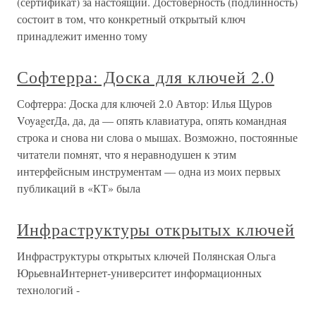
(сертификат) за настоящий. Достоверность (подлинность)
состоит в том, что конкретный открытый ключ
принадлежит именно тому
Софтерра: Доска для ключей 2.0
Софтерра: Доска для ключей 2.0 Автор: Илья Щуров
VoyagerДа, да, да — опять клавиатура, опять командная
строка и снова ни слова о мышах. Возможно, постоянные
читатели помнят, что я неравнодушен к этим
интерфейсным инструментам — одна из моих первых
публикаций в «КТ» была
Инфраструктуры открытых ключей
Инфраструктуры открытых ключей Полянская Ольга
ЮрьевнаИнтернет-университет информационных
технологий -