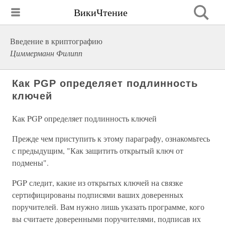
ВикиЧтение
Введение в криптографию
Циммерманн Филипп
Как PGP определяет подлинность
ключей
Как PGP определяет подлинность ключей
Прежде чем приступить к этому параграфу, ознакомьтесь
с предыдущим, "Как защитить открытый ключ от
подмены".
PGP следит, какие из открытых ключей на связке
сертифицированы подписями ваших доверенных
поручителей. Вам нужно лишь указать программе, кого
вы считаете доверенными поручителями, подписав их