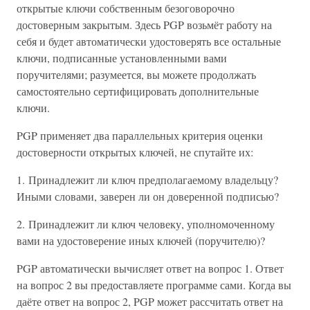
открытые ключи собственным безоговорочно
достоверным закрытым. Здесь PGP возьмёт работу на
себя и будет автоматически удостоверять все остальные
ключи, подписанные установленными вами
поручителями; разумеется, вы можете продолжать
самостоятельно сертифицировать дополнительные
ключи.
PGP применяет два параллельных критерия оценки
достоверности открытых ключей, не спутайте их:
1. Принадлежит ли ключ предполагаемому владельцу?
Иными словами, заверен ли он доверенной подписью?
2. Принадлежит ли ключ человеку, уполномоченному
вами на удостоверение иных ключей (поручителю)?
PGP автоматически вычисляет ответ на вопрос 1. Ответ
на вопрос 2 вы предоставляете программе сами. Когда вы
даёте ответ на вопрос 2, PGP может рассчитать ответ на