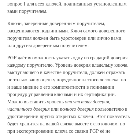
вопрос 1 для всех ключей, подписанных установленным
вами поручителем.
Ключи, заверенные доверенным поручителем,
расцениваются подлинными. Ключ самого доверенного
поручителя должен быть удостоверен или лично вами,
или другим доверенным поручителем.
PGP даёт возможность указать одну из градаций доверия
каждому поручителю. Уровень доверия владельцу ключа,
выступающего в качестве поручителя, должен отражать
не только вашу оценку порядочности этого человека, но
и ваше мнение о его компетентности в понимании
процедур управления ключами и их сертификации.
Можно выставить уровень
отсутствия доверия,
частичного доверия
или
полного доверия
пользователю в
удостоверении других открытых ключей. Этот показатель
будет хранится на вашей связке вместе с его ключом, но
при экспортировании ключа со связки PGP её не