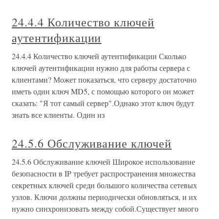
24.4.4 Количество ключей
аутентификации
24.4.4 Количество ключей аутентификации Сколько
ключей аутентификации нужно для работы сервера с
клиентами? Может показаться, что серверу достаточно
иметь один ключ MD5, с помощью которого он может
сказать: "Я тот самый сервер".Однако этот ключ будут
знать все клиенты. Один из
24.5.6 Обслуживание ключей
24.5.6 Обслуживание ключей Широкое использование
безопасности в IP требует распространения множества
секретных ключей среди большого количества сетевых
узлов. Ключи должны периодически обновляться, и их
нужно синхронизовать между собой.Существует много