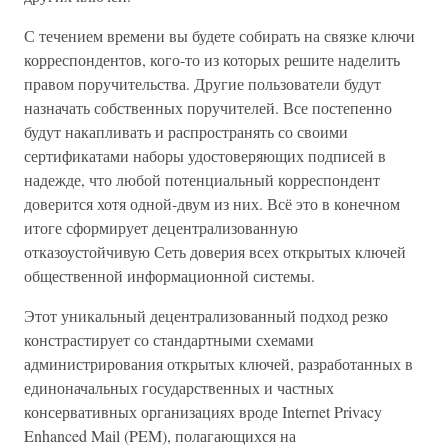
С течением времени вы будете собирать на связке ключи
корреспондентов, кого-то из которых решите наделить
правом поручительства. Другие пользователи будут
назначать собственных поручителей. Все постепенно
будут накапливать и распространять со своими
сертификатами наборы удостоверяющих подписей в
надежде, что любой потенциальный корреспондент
доверится хотя одной-двум из них. Всё это в конечном
итоге сформирует децентрализованную
отказоустойчивую Сеть доверия всех открытых ключей
общественной информационной системы.
Этот уникальный децентрализованный подход резко
констрастирует со стандартными схемами
администрирования открытых ключей, разработанных в
единоначальных государственных и частных
консервативных организациях вроде Internet Privacy
Enhanced Mail (PEM), полагающихся на