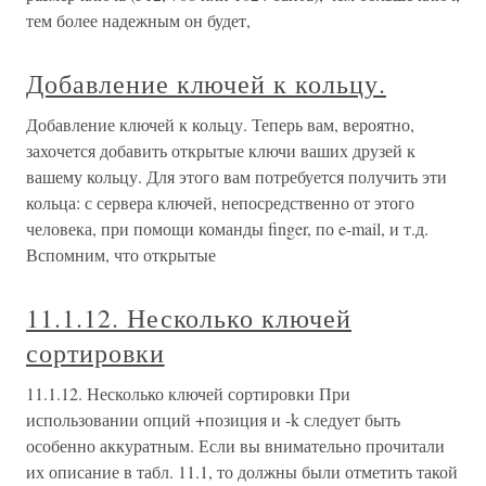
тем более надежным он будет,
Добавление ключей к кольцу.
Добавление ключей к кольцу. Теперь вам, вероятно,
захочется добавить открытые ключи ваших друзей к
вашему кольцу. Для этого вам потребуется получить эти
кольца: с сервера ключей, непосредственно от этого
человека, при помощи команды finger, по e-mail, и т.д.
Вспомним, что открытые
11.1.12. Несколько ключей
сортировки
11.1.12. Несколько ключей сортировки При
использовании опций +позиция и -k следует быть
особенно аккуратным. Если вы внимательно прочитали
их описание в табл. 11.1, то должны были отметить такой