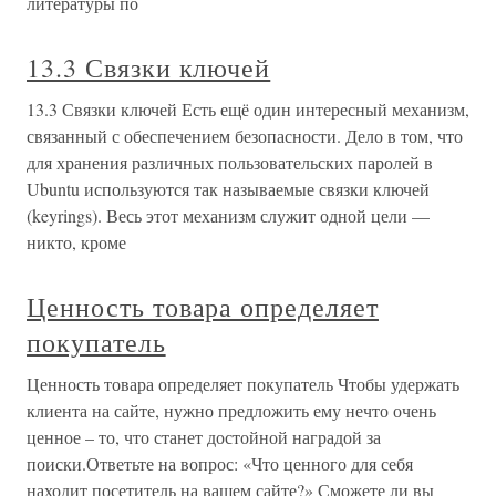
литературы по
13.3 Связки ключей
13.3 Связки ключей Есть ещё один интересный механизм,
связанный с обеспечением безопасности. Дело в том, что
для хранения различных пользовательских паролей в
Ubuntu используются так называемые связки ключей
(keyrings). Весь этот механизм служит одной цели —
никто, кроме
Ценность товара определяет
покупатель
Ценность товара определяет покупатель Чтобы удержать
клиента на сайте, нужно предложить ему нечто очень
ценное – то, что станет достойной наградой за
поиски.Ответьте на вопрос: «Что ценного для себя
находит посетитель на вашем сайте?» Сможете ли вы