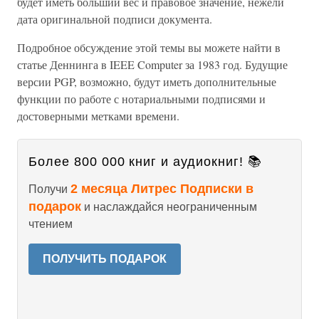
будет иметь больший вес и правовое значение, нежели
дата оригинальной подписи документа.
Подробное обсуждение этой темы вы можете найти в
статье Деннинга в IEEE Computer за 1983 год. Будущие
версии PGP, возможно, будут иметь дополнительные
функции по работе с нотариальными подписями и
достоверными метками времени.
Более 800 000 книг и аудиокниг! 📚
2 месяца Литрес Подписки в
Получи
подарок
и наслаждайся неограниченным
чтением
ПОЛУЧИТЬ ПОДАРОК