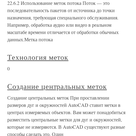
22.6.2 Использование меток потока Поток — это
последовательность пакетов от источника до точки
назначения, требующая специального обслуживания.
Например, обработка аудио или видео в реальном
масштабе времени отличается от обработки обычных
данных.Метка потока
Технология меток
0
Создание центральных меток
Создание центральных меток При проставлении
размеров дуг и окружностей AutoCAD ставит метки в
центрах измеряемых объектов. Вам может понадобиться
разместить центральные метки для дуг и окружностей,
которые не измеряются. В AutoCAD существуют разные
способы сделать это. Один