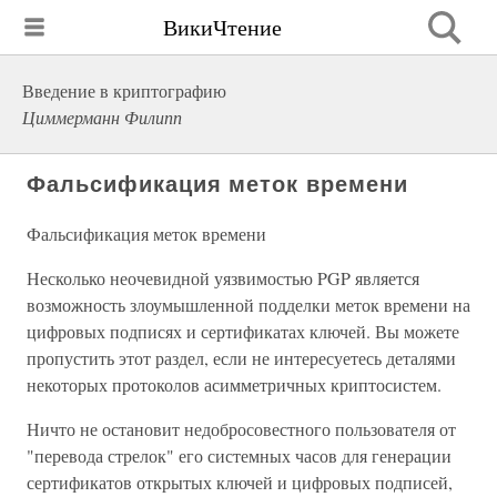
ВикиЧтение
Введение в криптографию
Циммерманн Филипп
Фальсификация меток времени
Фальсификация меток времени
Несколько неочевидной уязвимостью PGP является
возможность злоумышленной подделки меток времени на
цифровых подписях и сертификатах ключей. Вы можете
пропустить этот раздел, если не интересуетесь деталями
некоторых протоколов асимметричных криптосистем.
Ничто не остановит недобросовестного пользователя от
"перевода стрелок" его системных часов для генерации
сертификатов открытых ключей и цифровых подписей,