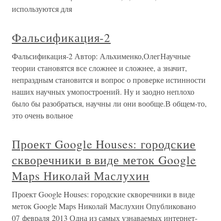
используются для
Фальсификация-2
Фальсификация-2 Автор: Альхименко,ОлегНаучные
теории становятся все сложнее и сложнее, а значит,
непраздным становится и вопрос о проверке истинности
наших научных умопостроений. Ну и заодно неплохо
было бы разобраться, научны ли они вообще.В общем-то,
это очень вольное
Проект Google Houses: городские
скворечники в виде меток Google
Maps Николай Маслухин
Проект Google Houses: городские скворечники в виде
меток Google Maps Николай Маслухин Опубликовано
07 февраля 2013 Одна из самых узнаваемых интернет-