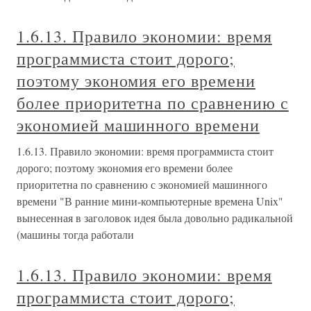
1.6.13. Правило экономии: время
программиста стоит дорого;
поэтому экономия его времени
более приоритетна по сравнению с
экономией машинного времени
1.6.13. Правило экономии: время программиста стоит
дорого; поэтому экономия его времени более
приоритетна по сравнению с экономией машинного
времени "В ранние мини-компьютерные времена Unix"
вынесенная в заголовок идея была довольно радикальной
(машины тогда работали
1.6.13. Правило экономии: время
программиста стоит дорого;