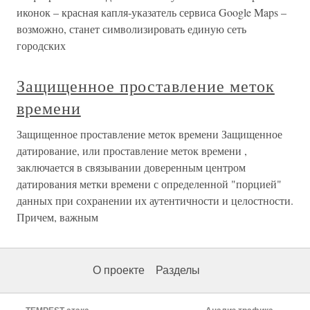
иконок – красная капля-указатель сервиса Google Maps –
возможно, станет символизировать единую сеть
городских
Защищенное проставление меток
времени
Защищенное проставление меток времени Защищенное
датирование, или проставление меток времени ,
заключается в связывании доверенным центром
датирования метки времени с определенной "порцией"
данных при сохранении их аутентичности и целостности.
Причем, важным
О проекте
Разделы