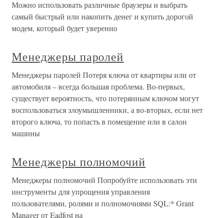
Можно использовать различные браузеры и выбрать
самый быстрый или накопить денег и купить дорогой
модем, который будет уверенно
Менеджеры паролей
Менеджеры паролей Потеря ключа от квартиры или от
автомобиля – всегда большая проблема. Во-первых,
существует вероятность, что потерянным ключом могут
воспользоваться злоумышленники, а во-вторых, если нет
второго ключа, то попасть в помещение или в салон
машины
Менеджеры полномочий
Менеджеры полномочий Попробуйте использовать эти
инструменты для упрощения управления
пользователями, ролями и полномочиями SQL:* Grant
Manager от Eadfost на