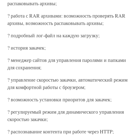
распаковывать архивы;
? работа с RAR архивами: возможность проверять RAR
архивы, возможность распаковывать архивы;
? подробный лог-файл на каждую загрузку;
? история закачек;
? менеджер сайтов для управления паролями и папками
для сохранения;
? управление скоростью закачки, автоматический режим
для комфортной работы с броузером;
? возможность установки приоритов для закачек;
? регулируемый режим для динамического управления
скоростью закачки;
? распознавание контента при работе через HTTP;