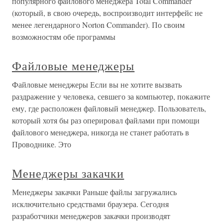
популярного файлового менеджера Total Commander
(который, в свою очередь, воспроизводит интерфейс не
менее легендарного Norton Commander). По своим
возможностям обе программы
Файловые менеджеры
Файловые менеджеры Если вы не хотите вызвать
раздражение у человека, севшего за компьютер, покажите
ему, где расположен файловый менеджер. Пользователь,
который хотя бы раз оперировал файлами при помощи
файлового менеджера, никогда не станет работать в
Проводнике. Это
Менеджеры закачки
Менеджеры закачки Раньше файлы загружались
исключительно средствами браузера. Сегодня
разработчики менеджеров закачки производят