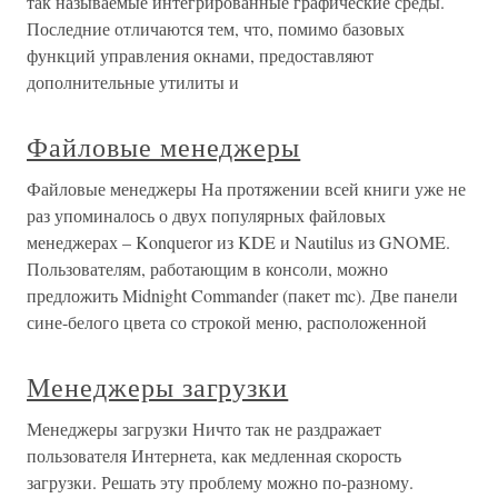
так называемые интегрированные графические среды.
Последние отличаются тем, что, помимо базовых
функций управления окнами, предоставляют
дополнительные утилиты и
Файловые менеджеры
Файловые менеджеры На протяжении всей книги уже не
раз упоминалось о двух популярных файловых
менеджерах – Konqueror из KDE и Nautilus из GNOME.
Пользователям, работающим в консоли, можно
предложить Midnight Commander (пакет mc). Две панели
сине-белого цвета со строкой меню, расположенной
Менеджеры загрузки
Менеджеры загрузки Ничто так не раздражает
пользователя Интернета, как медленная скорость
загрузки. Решать эту проблему можно по-разному.