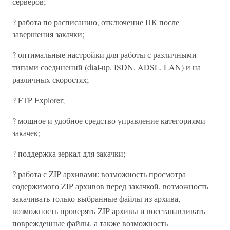
серверов;
? работа по расписанию, отключение ПК после
завершения закачки;
? оптимальные настройки для работы с различными
типами соединений (dial-up, ISDN, ADSL, LAN) и на
различных скоростях;
? FTP Explorer;
? мощное и удобное средство управление категориями
закачек;
? поддержка зеркал для закачки;
? работа с ZIP архивами: возможность просмотра
содержимого ZIP архивов перед закачкой, возможность
закачивать только выбранные файлы из архива,
возможность проверять ZIP архивы и восстанавливать
поврежденные файлы, а также возможность