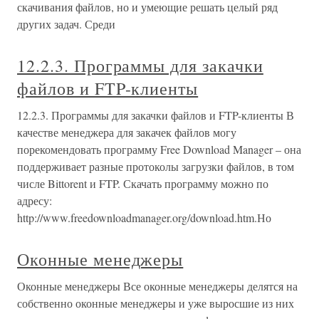
скачивания файлов, но и умеющие решать целый ряд
других задач. Среди
12.2.3. Программы для закачки
файлов и FTP-клиенты
12.2.3. Программы для закачки файлов и FTP-клиенты В
качестве менеджера для закачек файлов могу
порекомендовать программу Free Download Manager – она
поддерживает разные протоколы загрузки файлов, в том
числе Bittorent и FTP. Скачать программу можно по
адресу:
http://www.freedownloadmanager.org/download.htm.Но
Оконные менеджеры
Оконные менеджеры Все оконные менеджеры делятся на
собственно оконные менеджеры и уже выросшие из них