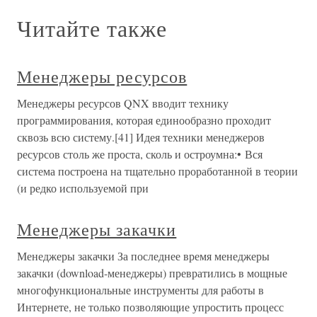
Читайте также
Менеджеры ресурсов
Менеджеры ресурсов QNX вводит технику
программирования, которая единообразно проходит
сквозь всю систему.[41] Идея техники менеджеров
ресурсов столь же проста, сколь и остроумна:• Вся
система построена на тщательно проработанной в теории
(и редко используемой при
Менеджеры закачки
Менеджеры закачки За последнее время менеджеры
закачки (download-менеджеры) превратились в мощные
многофункциональные инструменты для работы в
Интернете, не только позволяющие упростить процесс