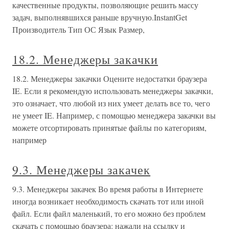
качественные продукты, позволяющие решить массу
задач, выполнявшихся раньше вручную.InstantGet
Производитель Тип ОС Язык Размер,
18.2. Менеджеры закачки
18.2. Менеджеры закачки Оцените недостатки браузера
IE. Если я рекомендую использовать менеджеры закачки,
это означает, что любой из них умеет делать все то, чего
не умеет IE. Например, с помощью менеджера закачки вы
можете отсортировать принятые файлы по категориям,
например
9.3. Менеджеры закачек
9.3. Менеджеры закачек Во время работы в Интернете
иногда возникает необходимость скачать тот или иной
файл. Если файл маленький, то его можно без проблем
скачать с помощью браузера: нажали на ссылку и