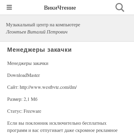
ВикиЧтение
Музыкальный центр на компьютере
Леонтьев Виталий Петрович
Менеджеры закачки
Менеджеры закачки
DownloadMaster
Сайт: http://www.westbvte.com/dm/
Размер: 2,1 Мб
Статус: Freeware
Если вы поклонник исключительно бесплатных
программ и вас отпугивает даже скромное рекламное