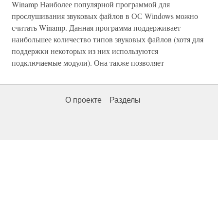
Winamp Наиболее популярной программой для
прослушивания звуковых файлов в ОС Windows можно
считать Winamp. Данная программа поддерживает
наибольшее количество типов звуковых файлов (хотя для
поддержки некоторых из них используются
подключаемые модули). Она также позволяет
О проекте
Разделы