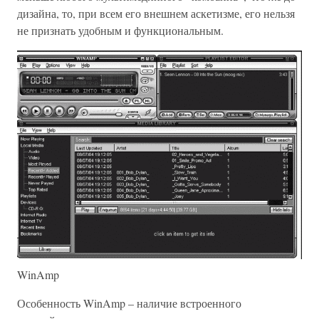
дизайна, то, при всем его внешнем аскетизме, его нельзя
не признать удобным и функциональным.
WinAmp
Особенность WinAmp – наличие встроенного