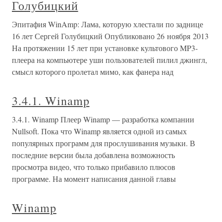
Голубицкий
Эпитафия WinAmp: Лама, которую хлестали по заднице
16 лет Сергей Голубицкий Опубликовано 26 ноября 2013
На протяжении 15 лет при установке культового MP3-
плеера на компьютере уши пользователей пилил джингл,
смысл которого пролетал мимо, как фанера над
3.4.1. Winamp
3.4.1. Winamp Плеер Winamp — разработка компании
Nullsoft. Пока что Winamp является одной из самых
популярных программ для прослушивания музыки. В
последние версии была добавлена возможность
просмотра видео, что только прибавило плюсов
программе. На момент написания данной главы
Winamp