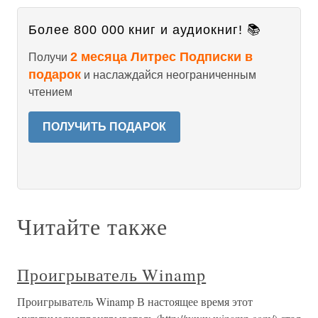
Более 800 000 книг и аудиокниг! 📚
2 месяца Литрес Подписки в
Получи
подарок
и наслаждайся неограниченным
чтением
ПОЛУЧИТЬ ПОДАРОК
Читайте также
Проигрыватель Winamp
Проигрыватель Winamp В настоящее время этот