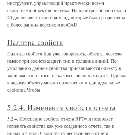
инструмент, управляющий практически всеми
свойствами объектов рисунка. На палитре собрано около
40 диалоговых окон и команд, которые были разрознены
в более ранних версиях AutoCAD.
Палитра свойств
Палитра свойств Как уже говорилось, объекты чертежа
имеют три свойства: цвет, тип и толщина линий. По
умолчанию данные свойства присваиваются объекту в
зависимости от того, на каком слое он находится. Однако
каждому объекту можно назначить и индивидуальные
свойства.Чтобы
5.2.4. Изменение свойств отчета
5.2.4. Изменение свойств отчета RPTwin позволяет
изменять свойства как уже созданного отчета, так и
новых отчетов. Свойства существующего отчета