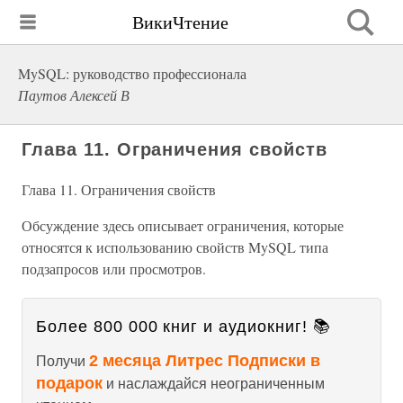
ВикиЧтение
MySQL: руководство профессионала
Паутов Алексей В
Глава 11. Ограничения свойств
Глава 11. Ограничения свойств
Обсуждение здесь описывает ограничения, которые
относятся к использованию свойств MySQL типа
подзапросов или просмотров.
Более 800 000 книг и аудиокниг! 📚
2 месяца Литрес Подписки в
Получи
подарок
и наслаждайся неограниченным