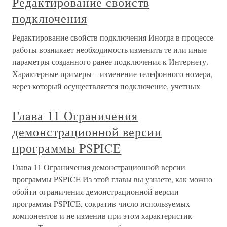
Редактирование свойств
подключения
Редактирование свойств подключения Иногда в процессе
работы возникает необходимость изменить те или иные
параметры созданного ранее подключения к Интернету.
Характерные примеры – изменение телефонного номера,
через который осуществляется подключение, учетных
Глава 11 Ограничения
демонстрационной версии
программы PSPICE
Глава 11 Ограничения демонстрационной версии
программы PSPICE Из этой главы вы узнаете, как можно
обойти ограничения демонстрационной версии
программы PSPICE, сократив число используемых
компонентов и не изменив при этом характеристик