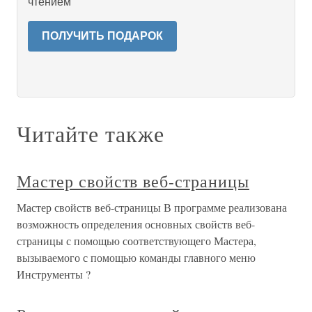
чтением
ПОЛУЧИТЬ ПОДАРОК
Читайте также
Мастер свойств веб-страницы
Мастер свойств веб-страницы В программе реализована
возможность определения основных свойств веб-
страницы с помощью соответствующего Мастера,
вызываемого с помощью команды главного меню
Инструменты ?