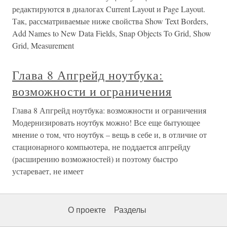
редактируются в диалогах Current Layout и Page Layout.
Так, рассматриваемые ниже свойства Show Text Borders,
Add Names to New Data Fields, Snap Objects To Grid, Show
Grid, Measurement
Глава 8 Апгрейд ноутбука:
возможности и ограничения
Глава 8 Апгрейд ноутбука: возможности и ограничения
Модернизировать ноутбук можно! Все еще бытующее
мнение о том, что ноутбук – вещь в себе и, в отличие от
стационарного компьютера, не поддается апгрейду
(расширению возможностей) и поэтому быстро
устаревает, не имеет
О проекте
Разделы