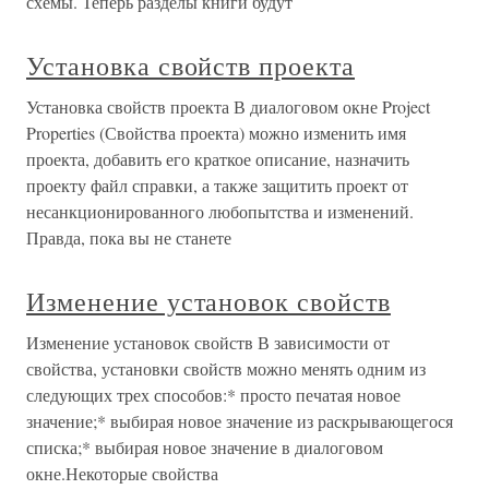
схемы. Теперь разделы книги будут
Установка свойств проекта
Установка свойств проекта В диалоговом окне Project
Properties (Свойства проекта) можно изменить имя
проекта, добавить его краткое описание, назначить
проекту файл справки, а также защитить проект от
несанкционированного любопытства и изменений.
Правда, пока вы не станете
Изменение установок свойств
Изменение установок свойств В зависимости от
свойства, установки свойств можно менять одним из
следующих трех способов:* просто печатая новое
значение;* выбирая новое значение из раскрывающегося
списка;* выбирая новое значение в диалоговом
окне.Некоторые свойства