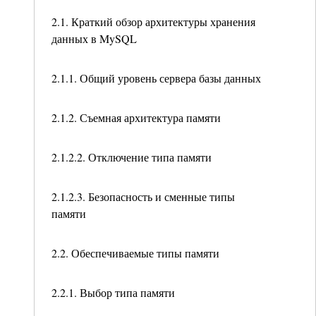
2.1. Краткий обзор архитектуры хранения
данных в MySQL
2.1.1. Общий уровень сервера базы данных
2.1.2. Съемная архитектура памяти
2.1.2.2. Отключение типа памяти
2.1.2.3. Безопасность и сменные типы
памяти
2.2. Обеспечиваемые типы памяти
2.2.1. Выбор типа памяти