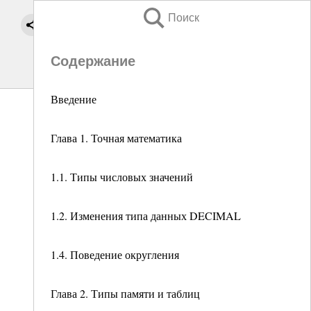
Поиск
Содержание
Введение
Глава 1. Точная математика
1.1. Типы числовых значений
1.2. Изменения типа данных DECIMAL
1.4. Поведение округления
Глава 2. Типы памяти и таблиц