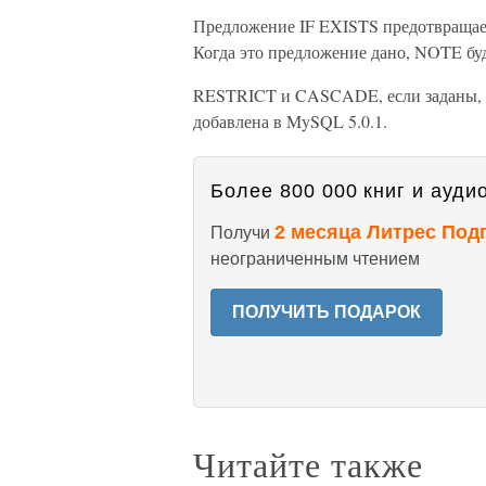
Предложение IF EXISTS предотвращает
Когда это предложение дано, NOTE бу
RESTRICT и CASCADE, если заданы, а
добавлена в MySQL 5.0.1.
Более 800 000 книг и аудио
2 месяца Литрес Под
Получи
неограниченным чтением
ПОЛУЧИТЬ ПОДАРОК
Читайте также