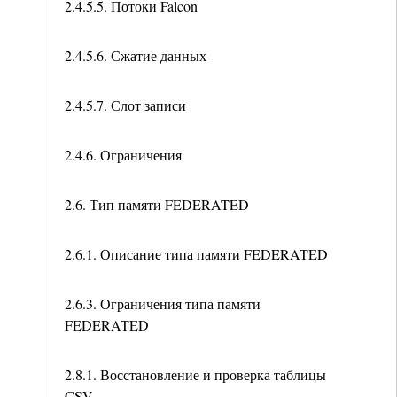
2.4.5.5. Потоки Falcon
2.4.5.6. Сжатие данных
2.4.5.7. Слот записи
2.4.6. Ограничения
2.6. Тип памяти FEDERATED
2.6.1. Описание типа памяти FEDERATED
2.6.3. Ограничения типа памяти
FEDERATED
2.8.1. Восстановление и проверка таблицы
CSV