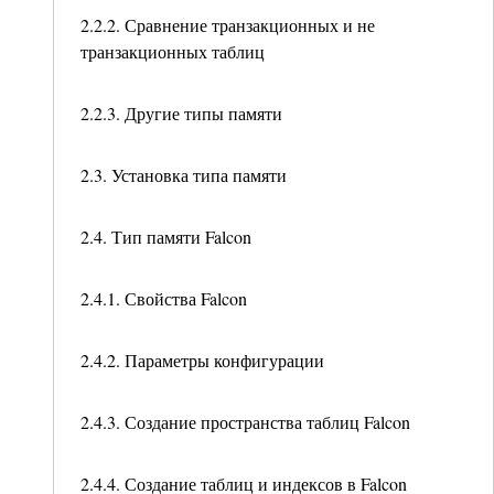
2.2.2. Сравнение транзакционных и не
транзакционных таблиц
2.2.3. Другие типы памяти
2.3. Установка типа памяти
2.4. Тип памяти Falcon
2.4.1. Свойства Falcon
2.4.2. Параметры конфигурации
2.4.3. Создание пространства таблиц Falcon
2.4.4. Создание таблиц и индексов в Falcon