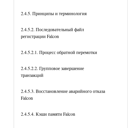
2.4.5. Принципы и терминология
2.4.5.2. Последовательный файл
регистрации Falcon
2.4.5.2.1. Процесс обратной перемотки
2.4.5.2.2. Групповое завершение
транзакций
2.4.5.3. Восстановление аварийного отказа
Falcon
2.4.5.4. Кэши памяти Falcon