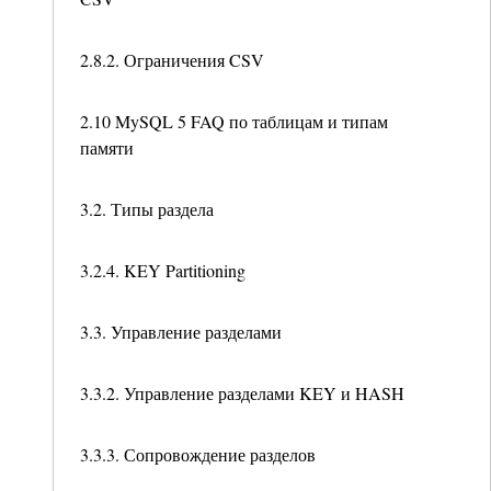
2.8.2. Ограничения CSV
2.10 MySQL 5 FAQ по таблицам и типам
памяти
3.2. Типы раздела
3.2.4. KEY Partitioning
3.3. Управление разделами
3.3.2. Управление разделами KEY и HASH
3.3.3. Сопровождение разделов