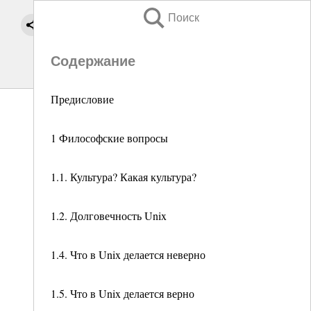
Поиск
Содержание
Предисловие
1 Философские вопросы
1.1. Культура? Какая культура?
1.2. Долговечность Unix
1.4. Что в Unix делается неверно
1.5. Что в Unix делается верно