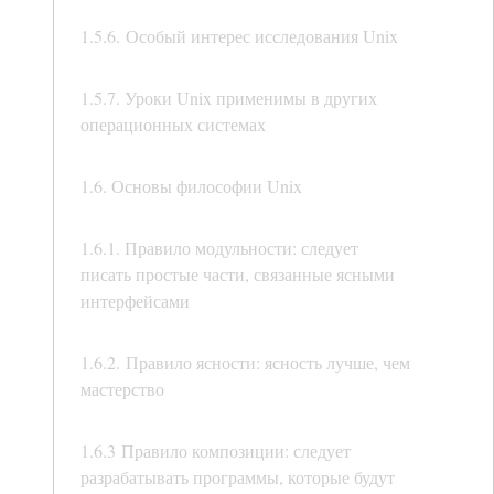
1.5.6. Особый интерес исследования Unix
1.5.7. Уроки Unix применимы в других
операционных системах
1.6. Основы философии Unix
1.6.1. Правило модульности: следует
писать простые части, связанные ясными
интерфейсами
1.6.2. Правило ясности: ясность лучше, чем
мастерство
1.6.3 Правило композиции: следует
разрабатывать программы, которые будут