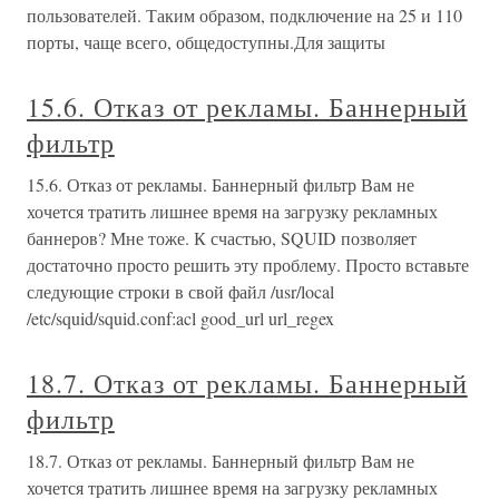
пользователей. Таким образом, подключение на 25 и 110
порты, чаще всего, общедоступны.Для защиты
15.6. Отказ от рекламы. Баннерный
фильтр
15.6. Отказ от рекламы. Баннерный фильтр Вам не
хочется тратить лишнее время на загрузку рекламных
баннеров? Мне тоже. К счастью, SQUID позволяет
достаточно просто решить эту проблему. Просто вставьте
следующие строки в свой файл /usr/local
/etc/squid/squid.conf:acl good_url url_regex
18.7. Отказ от рекламы. Баннерный
фильтр
18.7. Отказ от рекламы. Баннерный фильтр Вам не
хочется тратить лишнее время на загрузку рекламных