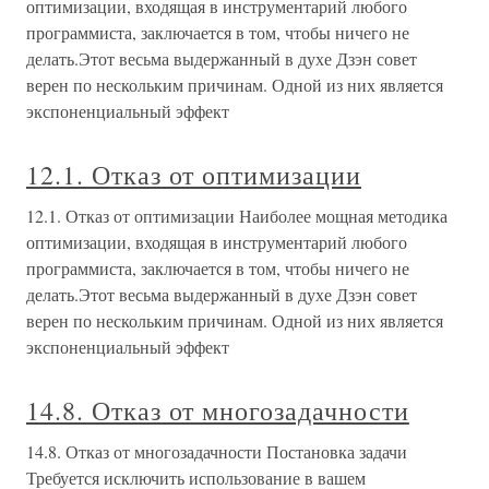
оптимизации, входящая в инструментарий любого
программиста, заключается в том, чтобы ничего не
делать.Этот весьма выдержанный в духе Дзэн совет
верен по нескольким причинам. Одной из них является
экспоненциальный эффект
12.1. Отказ от оптимизации
12.1. Отказ от оптимизации Наиболее мощная методика
оптимизации, входящая в инструментарий любого
программиста, заключается в том, чтобы ничего не
делать.Этот весьма выдержанный в духе Дзэн совет
верен по нескольким причинам. Одной из них является
экспоненциальный эффект
14.8. Отказ от многозадачности
14.8. Отказ от многозадачности Постановка задачи
Требуется исключить использование в вашем