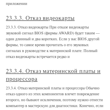
приложении
23.3.3. Отказ видеокарты
23.3.3. Отказ видеокарты При отказе видеокарты
звуковой сигнал BIOS (фирмы AWARD) будет таким —
один длинный и два коротких. Если у вас BIOS другой
фирмы, то самое время прочитать о его звуковых
сигналах в руководстве к материнской плате. Полный
отказ видеокарты встречается редко и
23.3.4. Отказ материнской платы и
процессора
23.3.4. Отказ материнской платы и процессора Обычно
отказ одного из этих компонентов влечет повреждение
второго, но бывают исключения, поэтому нужно отнести
компьютер в мастерскую для диагностики. Конечно, если