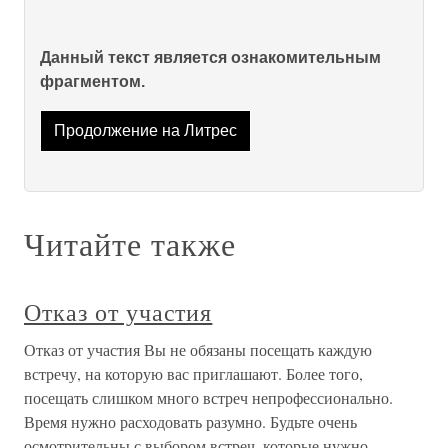
Данный текст является ознакомительным
фрагментом.
Продолжение на Литрес
Читайте также
Отказ от участия
Отказ от участия Вы не обязаны посещать каждую
встречу, на которую вас приглашают. Более того,
посещать слишком много встреч непрофессионально.
Время нужно расходовать разумно. Будьте очень
осмотрительны с выбором встреч, которые нужно