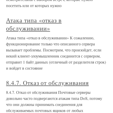
посетить или от которых нужно
Атака типа «отказ в
обслуживании»
Атака типа «отказ в обслуживании» К сожалению,
функционирование только что описанного сервера
вызывает проблемы. Посмотрим, что произойдет, если
некий клиент-злоумышленник соединится с сервером,
отправит 1 байт данных (отличный от разделителя строк)
и войдет в состояние
8.4.7. Отказ от обслуживания
8.4.7. Отказ от обслуживания Почтовые серверы
довольно часто подвергаются атакам типа DoS, потому
что они должны принимать соединения для
обслуживаемых почтовых ящиков от любых