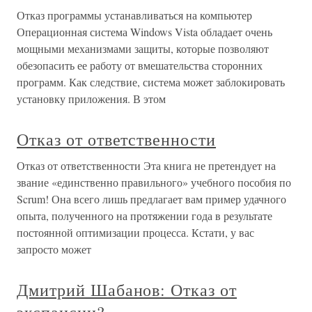
Отказ программы устанавливаться на компьютер
Операционная система Windows Vista обладает очень
мощными механизмами защиты, которые позволяют
обезопасить ее работу от вмешательства сторонних
программ. Как следствие, система может заблокировать
установку приложения. В этом
Отказ от ответственности
Отказ от ответственности Эта книга не претендует на
звание «единственно правильного» учебного пособия по
Scrum! Она всего лишь предлагает вам пример удачного
опыта, полученного на протяжении года в результате
постоянной оптимизации процесса. Кстати, у вас
запросто может
Дмитрий Шабанов: Отказ от