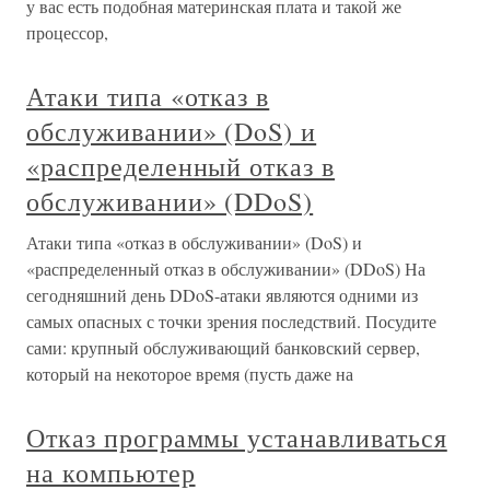
у вас есть подобная материнская плата и такой же
процессор,
Атаки типа «отказ в
обслуживании» (DoS) и
«распределенный отказ в
обслуживании» (DDoS)
Атаки типа «отказ в обслуживании» (DoS) и
«распределенный отказ в обслуживании» (DDoS) На
сегодняшний день DDoS-атаки являются одними из
самых опасных с точки зрения последствий. Посудите
сами: крупный обслуживающий банковский сервер,
который на некоторое время (пусть даже на
Отказ программы устанавливаться
на компьютер