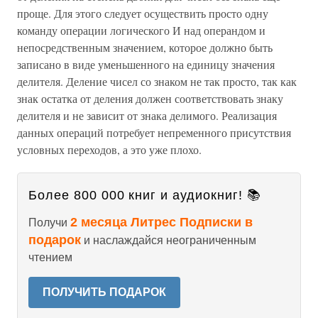
проще. Для этого следует осуществить просто одну
команду операции логического И над операндом и
непосредственным значением, которое должно быть
записано в виде уменьшенного на единицу значения
делителя. Деление чисел со знаком не так просто, так как
знак остатка от деления должен соответствовать знаку
делителя и не зависит от знака делимого. Реализация
данных операций потребует непременного присутствия
условных переходов, а это уже плохо.
Более 800 000 книг и аудиокниг! 📚
2 месяца Литрес Подписки в
Получи
подарок
и наслаждайся неограниченным
чтением
ПОЛУЧИТЬ ПОДАРОК