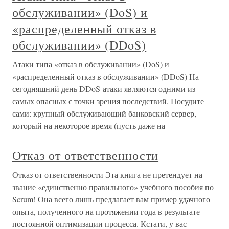
обслуживании» (DoS) и
«распределенный отказ в
обслуживании» (DDoS)
Атаки типа «отказ в обслуживании» (DoS) и
«распределенный отказ в обслуживании» (DDoS) На
сегодняшний день DDoS-атаки являются одними из
самых опасных с точки зрения последствий. Посудите
сами: крупный обслуживающий банковский сервер,
который на некоторое время (пусть даже на
Отказ от ответственности
Отказ от ответственности Эта книга не претендует на
звание «единственно правильного» учебного пособия по
Scrum! Она всего лишь предлагает вам пример удачного
опыта, полученного на протяжении года в результате
постоянной оптимизации процесса. Кстати, у вас