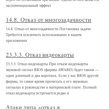
экспоненциальный эффект
14.8. Отказ от многозадачности
14.8. Отказ от многозадачности Постановка задачи
Требуется исключить использование в вашем
приложении
23.3.3. Отказ видеокарты
23.3.3. Отказ видеокарты При отказе видеокарты
звуковой сигнал BIOS (фирмы AWARD) будет таким —
один длинный и два коротких. Если у вас BIOS другой
фирмы, то самое время прочитать о его звуковых
сигналах в руководстве к материнской плате. Полный
отказ видеокарты встречается редко и
Атаки типа «отказ в