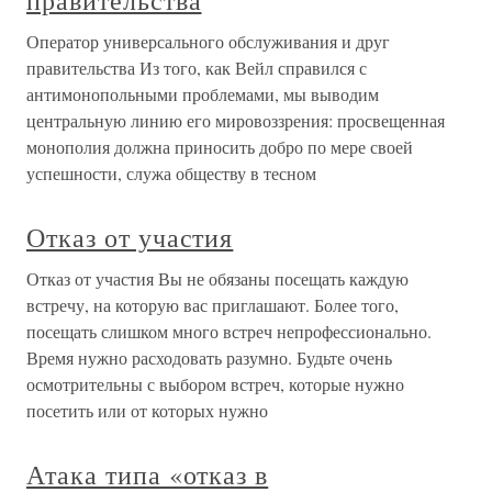
правительства
Оператор универсального обслуживания и друг
правительства Из того, как Вейл справился с
антимонопольными проблемами, мы выводим
центральную линию его мировоззрения: просвещенная
монополия должна приносить добро по мере своей
успешности, служа обществу в тесном
Отказ от участия
Отказ от участия Вы не обязаны посещать каждую
встречу, на которую вас приглашают. Более того,
посещать слишком много встреч непрофессионально.
Время нужно расходовать разумно. Будьте очень
осмотрительны с выбором встреч, которые нужно
посетить или от которых нужно
Атака типа «отказ в