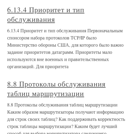
6.13.4 Приоритет и тип
обслуживания
6.13.4 Приоритет и тип обслуживания Первоначальным
спонсором набора протоколов TCP/IP было
Министерство обороны США, для которого было важно
задание приоритетов датаграмм. Приоритеты мало
используются вне военных и правительственных
организаций. Для приоритета
8.8 Протоколы обслуживания
таблиц маршрутизации
8.8 Протоколы обслуживания таблиц маршрутизации
Каким образом маршрутизаторы получают информацию
для строк своих таблиц? Как поддерживать корректность
строк таблицы маршрутизации? Каким будет лучший
способ для выбора маршрутизатора следующего