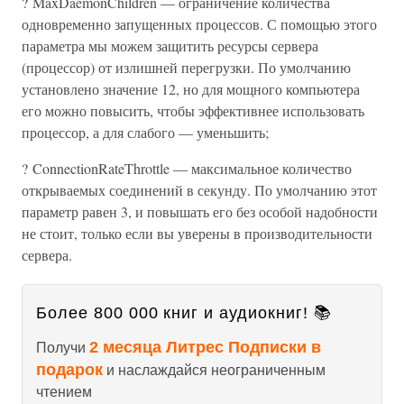
? MaxDaemonChildren — ограничение количества
одновременно запущенных процессов. С помощью этого
параметра мы можем защитить ресурсы сервера
(процессор) от излишней перегрузки. По умолчанию
установлено значение 12, но для мощного компьютера
его можно повысить, чтобы эффективнее использовать
процессор, а для слабого — уменьшить;
? ConnectionRateThrottle — максимальное количество
открываемых соединений в секунду. По умолчанию этот
параметр равен 3, и повышать его без особой надобности
не стоит, только если вы уверены в производительности
сервера.
Более 800 000 книг и аудиокниг! 📚
2 месяца Литрес Подписки в
Получи
подарок
и наслаждайся неограниченным
чтением