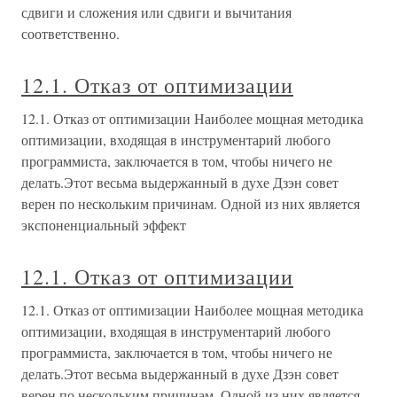
сдвиги и сложения или сдвиги и вычитания
соответственно.
12.1. Отказ от оптимизации
12.1. Отказ от оптимизации Наиболее мощная методика
оптимизации, входящая в инструментарий любого
программиста, заключается в том, чтобы ничего не
делать.Этот весьма выдержанный в духе Дзэн совет
верен по нескольким причинам. Одной из них является
экспоненциальный эффект
12.1. Отказ от оптимизации
12.1. Отказ от оптимизации Наиболее мощная методика
оптимизации, входящая в инструментарий любого
программиста, заключается в том, чтобы ничего не
делать.Этот весьма выдержанный в духе Дзэн совет
верен по нескольким причинам. Одной из них является