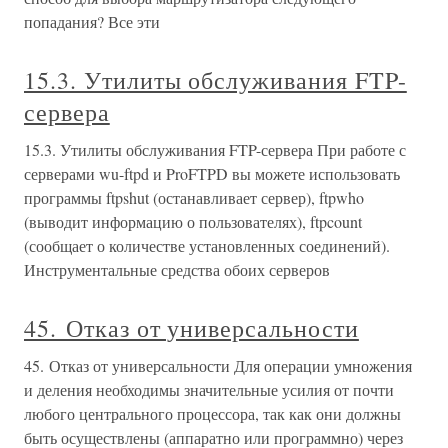
попадания? Все эти
15.3. Утилиты обслуживания FTP-
сервера
15.3. Утилиты обслуживания FTP-сервера При работе с
серверами wu-ftpd и ProFTPD вы можете использовать
программы ftpshut (останавливает сервер), ftpwho
(выводит информацию о пользователях), ftpcount
(сообщает о количестве установленных соединений).
Инструментальные средства обоих серверов
45. Отказ от универсальности
45. Отказ от универсальности Для операции умножения
и деления необходимы значительные усилия от почти
любого центрального процессора, так как они должны
быть осуществлены (аппаратно или программно) через