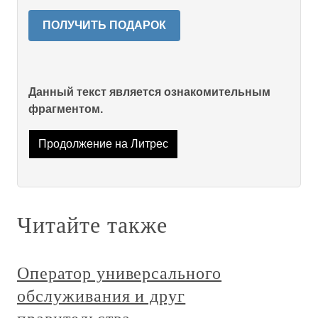
ПОЛУЧИТЬ ПОДАРОК
Данный текст является ознакомительным
фрагментом.
Продолжение на Литрес
Читайте также
Оператор универсального
обслуживания и друг