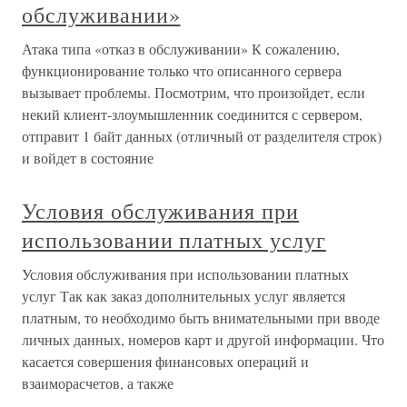
обслуживании»
Атака типа «отказ в обслуживании» К сожалению,
функционирование только что описанного сервера
вызывает проблемы. Посмотрим, что произойдет, если
некий клиент-злоумышленник соединится с сервером,
отправит 1 байт данных (отличный от разделителя строк)
и войдет в состояние
Условия обслуживания при
использовании платных услуг
Условия обслуживания при использовании платных
услуг Так как заказ дополнительных услуг является
платным, то необходимо быть внимательными при вводе
личных данных, номеров карт и другой информации. Что
касается совершения финансовых операций и
взаиморасчетов, а также