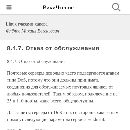
ВикиЧтение
Linux глазами хакера
Флёнов Михаил Евгеньевич
8.4.7. Отказ от обслуживания
8.4.7. Отказ от обслуживания
Почтовые серверы довольно часто подвергаются атакам
типа DoS, потому что они должны принимать
соединения для обслуживаемых почтовых ящиков от
любых пользователей. Таким образом, подключение на
25 и 110 порты, чаще всего, общедоступны.
Для защиты сервера от DoS-атак со стороны хакера нам
помогут следующие параметры сервиса sendmail: