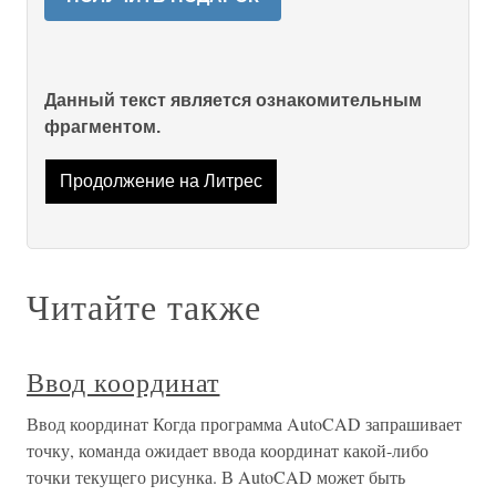
Данный текст является ознакомительным
фрагментом.
Продолжение на Литрес
Читайте также
Ввод координат
Ввод координат Когда программа AutoCAD запрашивает
точку, команда ожидает ввода координат какой-либо
точки текущего рисунка. В AutoCAD может быть