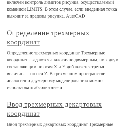
включен контроль лимитов рисунка, осуществляемый
командой LIMITS. В этом случае, если введенная точка
выходит за пределы рисунка, AutoCAD
Определение трехмерных
координат
Определение трехмерных координат Трехмерные
координаты задаются аналогично двумерным, но к двум
составляющим по осям X и Y добавляется третья
величина – по оси Z. В трехмерном пространстве
аналогично двумерному моделированию можно
использовать абсолютные и
Ввод трехмерных декартовых
координат
Ввод трехмерных декартовых координат Трехмерные