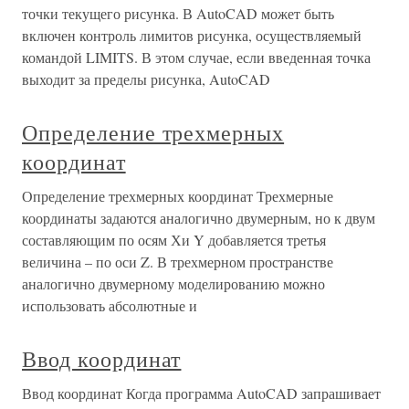
точки текущего рисунка. В AutoCAD может быть
включен контроль лимитов рисунка, осуществляемый
командой LIMITS. В этом случае, если введенная точка
выходит за пределы рисунка, AutoCAD
Определение трехмерных
координат
Определение трехмерных координат Трехмерные
координаты задаются аналогично двумерным, но к двум
составляющим по осям Хи Y добавляется третья
величина – по оси Z. В трехмерном пространстве
аналогично двумерному моделированию можно
использовать абсолютные и
Ввод координат
Ввод координат Когда программа AutoCAD запрашивает