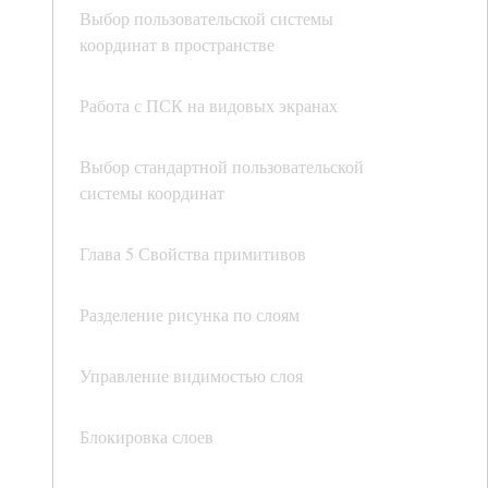
Выбор пользовательской системы
координат в пространстве
Работа с ПСК на видовых экранах
Выбор стандартной пользовательской
системы координат
Глава 5 Свойства примитивов
Разделение рисунка по слоям
Управление видимостью слоя
Блокировка слоев