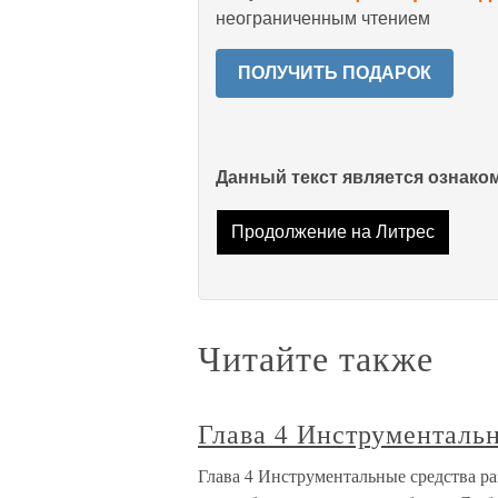
неограниченным чтением
ПОЛУЧИТЬ ПОДАРОК
Данный текст является ознак
Продолжение на Литрес
Читайте также
Глава 4 Инструментальн
Глава 4 Инструментальные средства ра