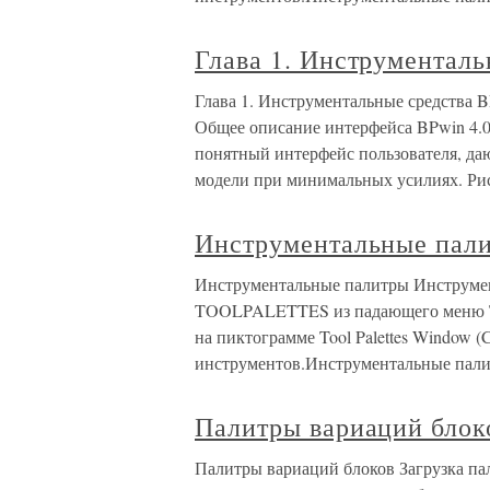
Глава 1. Инструменталь
Глава 1. Инструментальные средства BP
Общее описание интерфейса BPwin 4.0
понятный интерфейс пользователя, да
модели при минимальных усилиях. Ри
Инструментальные пал
Инструментальные палитры Инструме
TOOLPALETTES из падающего меню Tools
на пиктограмме Tool Palettes Window (
инструментов.Инструментальные пали
Палитры вариаций блок
Палитры вариаций блоков Загрузка пали