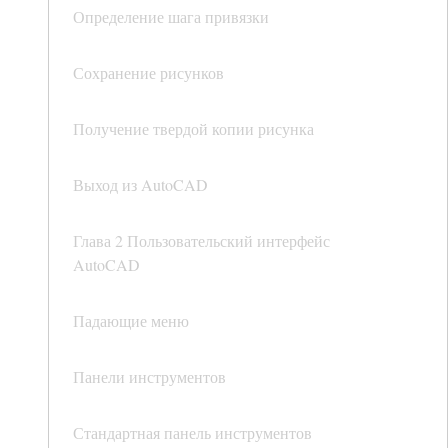
Определение шага привязки
Сохранение рисунков
Получение твердой копии рисунка
Выход из AutoCAD
Глава 2 Пользовательский интерфейс
AutoCAD
Падающие меню
Панели инструментов
Стандартная панель инструментов