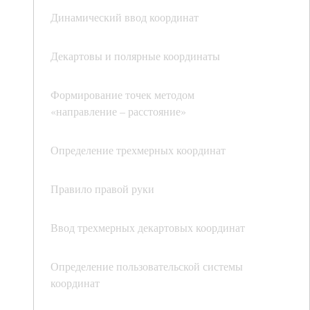
Динамический ввод координат
Декартовы и полярные координаты
Формирование точек методом
«направление – расстояние»
Определение трехмерных координат
Правило правой руки
Ввод трехмерных декартовых координат
Определение пользовательской системы
координат