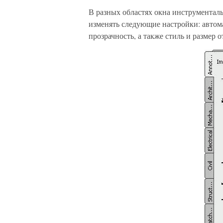
В разных областях окна инструмента
изменять следующие настройки: автома
прозрачность, а также стиль и размер 