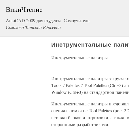
ВикиЧтение
AutoCAD 2009 для студента. Самоучитель
Соколова Татьяна Юрьевна
Инструментальные пал
Инструментальные палитры
Инструментальные палитры загружаю
Tools ? Palettes ? Tool Palettes (Ctrl+
Window (Ctrl+3) на стандартной панел
Инструментальные палитры представл
специальном окне Tool Palettes (рис. 
вставки блоков и штриховки, а также 
сторонними разработчиками.