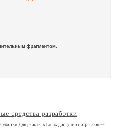
омительным фрагментом.
ые средства разработки
зработки Для работы в Linux доступно потрясающее