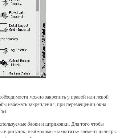
обходимости можно закрепить у правой или левой
обы избежать закрепления, при перемещении окна
trl.
спользуемые блоки и штриховки. Для того чтобы
ы в рисунок, необходимо «захватить» элемент палитры