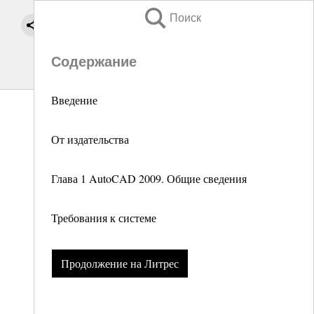
Поиск
Содержание
Введение
От издательства
Глава 1 AutoCAD 2009. Общие сведения
Требования к системе
Продолжение на Литрес