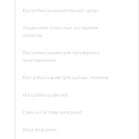
Настройка пользовательской среды
Управление точностью построения
объектов
Настройка параметров трехмерного
моделирования
Настройка параметров выбора объектов
Настройка профилей
Глава 4 Системы координат
Ввод координат