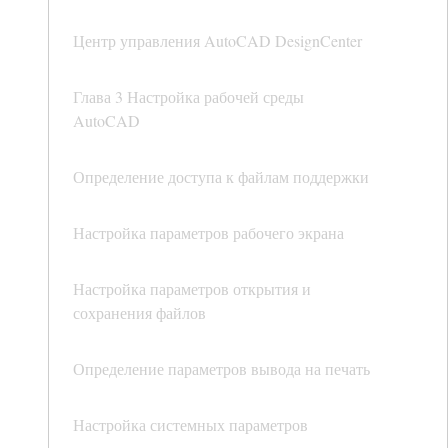
Центр управления AutoCAD DesignCenter
Глава 3 Настройка рабочей среды
AutoCAD
Определение доступа к файлам поддержки
Настройка параметров рабочего экрана
Настройка параметров открытия и
сохранения файлов
Определение параметров вывода на печать
Настройка системных параметров