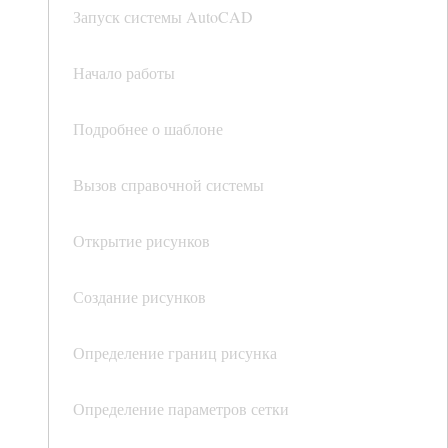
Запуск системы AutoCAD
Начало работы
Подробнее о шаблоне
Вызов справочной системы
Открытие рисунков
Создание рисунков
Определение границ рисунка
Определение параметров сетки