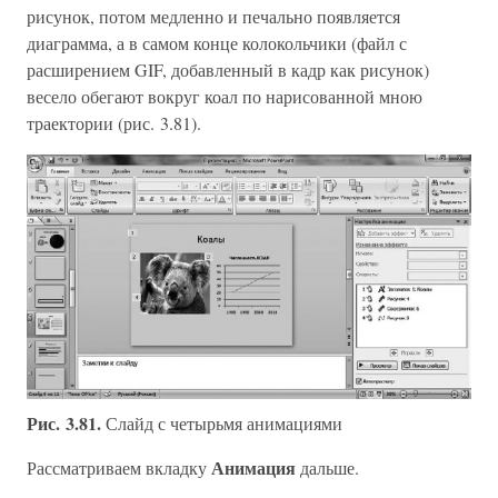
рисунок, потом медленно и печально появляется
диаграмма, а в самом конце колокольчики (файл с
расширением GIF, добавленный в кадр как рисунок)
весело обегают вокруг коал по нарисованной мною
траектории (рис. 3.81).
Рис. 3.81.
Слайд с четырьмя анимациями
Анимация
Рассматриваем вкладку
дальше.