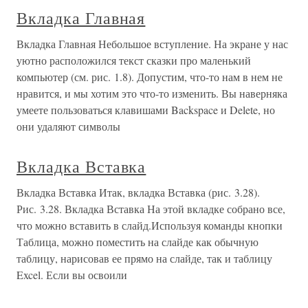
Вкладка Главная
Вкладка Главная Небольшое вступление. На экране у нас
уютно расположился текст сказки про маленький
компьютер (см. рис. 1.8). Допустим, что-то нам в нем не
нравится, и мы хотим это что-то изменить. Вы наверняка
умеете пользоваться клавишами Backspace и Delete, но
они удаляют символы
Вкладка Вставка
Вкладка Вставка Итак, вкладка Вставка (рис. 3.28).
Рис. 3.28. Вкладка Вставка На этой вкладке собрано все,
что можно вставить в слайд.Используя команды кнопки
Таблица, можно поместить на слайде как обычную
таблицу, нарисовав ее прямо на слайде, так и таблицу
Excel. Если вы освоили