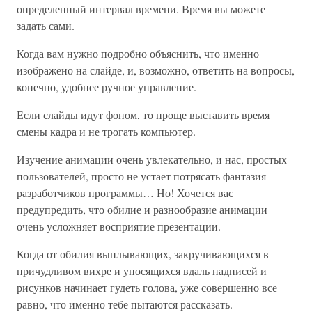
определенный интервал времени. Время вы можете
задать сами.
Когда вам нужно подробно объяснить, что именно
изображено на слайде, и, возможно, ответить на вопросы,
конечно, удобнее ручное управление.
Если слайды идут фоном, то проще выставить время
смены кадра и не трогать компьютер.
Изучение анимации очень увлекательно, и нас, простых
пользователей, просто не устает потрясать фантазия
разработчиков программы… Но! Хочется вас
предупредить, что обилие и разнообразие анимации
очень усложняет восприятие презентации.
Когда от обилия выплывающих, закручивающихся в
причудливом вихре и уносящихся вдаль надписей и
рисунков начинает гудеть голова, уже совершенно все
равно, что именно тебе пытаются рассказать.