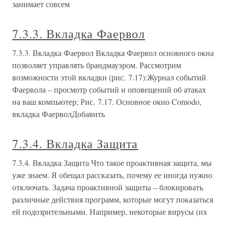
занимает совсем
7.3.3. Вкладка Фаервол
7.3.3. Вкладка Фаервол Вкладка Фаервол основного окна
позволяет управлять брандмауэром. Рассмотрим
возможности этой вкладки (рис. 7.17):Журнал событий
Фаервола – просмотр событий и оповещений об атаках
на ваш компьютер; Рис. 7.17. Основное окно Comodo,
вкладка ФаерволДобавить
7.3.4. Вкладка Защита
7.3.4. Вкладка Защита Что такое проактивная защита, мы
уже знаем. Я обещал рассказать, почему ее иногда нужно
отключать. Задача проактивной защиты – блокировать
различные действия программ, которые могут показаться
ей подозрительными. Например, некоторые вирусы (их