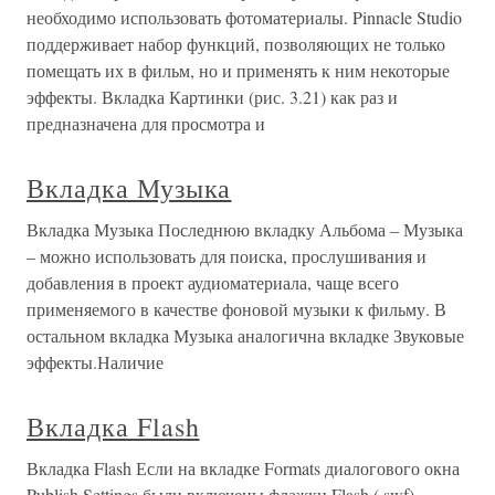
необходимо использовать фотоматериалы. Pinnacle Studio
поддерживает набор функций, позволяющих не только
помещать их в фильм, но и применять к ним некоторые
эффекты. Вкладка Картинки (рис. 3.21) как раз и
предназначена для просмотра и
Вкладка Музыка
Вкладка Музыка Последнюю вкладку Альбома – Музыка
– можно использовать для поиска, прослушивания и
добавления в проект аудиоматериала, чаще всего
применяемого в качестве фоновой музыки к фильму. В
остальном вкладка Музыка аналогична вкладке Звуковые
эффекты.Наличие
Вкладка Flash
Вкладка Flash Если на вкладке Formats диалогового окна
Publish Settings были включены флажки Flash (.swf),