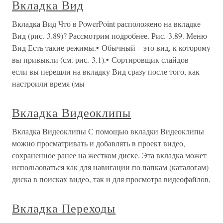
Вкладка Вид
Вкладка Вид Что в PowerPoint расположено на вкладке
Вид (рис. 3.89)? Рассмотрим подробнее. Рис. 3.89. Меню
Вид Есть такие режимы.• Обычный – это вид, к которому
вы привыкли (см. рис. 3.1).• Сортировщик слайдов –
если вы перешли на вкладку Вид сразу после того, как
настроили время (мы
Вкладка Видеоклипы
Вкладка Видеоклипы С помощью вкладки Видеоклипы
можно просматривать и добавлять в проект видео,
сохраненное ранее на жестком диске. Эта вкладка может
использоваться как для навигации по папкам (каталогам)
диска в поисках видео, так и для просмотра видеофайлов,
Вкладка Переходы