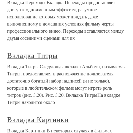
Вкладка Переходы Вкладка Переходы предоставляет
доступ к одноименным эффектам, разумное
использование которых может придать даже
выполненному в домашних условиях фильму черты
профессионального видео. Переходы вставляются между
двумя соседними сценами для их
Вкладка Титры
Вкладка Титры Следующая вкладка Альбома, называемая
Титры, предоставляет в распоряжение пользователя
достаточно богатый набор надписей (и не только),
которые в любительском фильме могут играть роль
титров (рис. 3.20). Рис. 3.20. Вкладка ТитрыНа вкладке
Титры находится около
Вкладка Картинки
Вкладка Картинки В некоторых случаях в фильмах