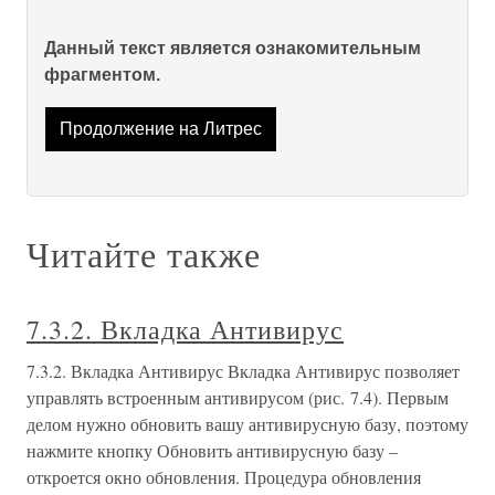
Данный текст является ознакомительным
фрагментом.
Продолжение на Литрес
Читайте также
7.3.2. Вкладка Антивирус
7.3.2. Вкладка Антивирус Вкладка Антивирус позволяет
управлять встроенным антивирусом (рис. 7.4). Первым
делом нужно обновить вашу антивирусную базу, поэтому
нажмите кнопку Обновить антивирусную базу –
откроется окно обновления. Процедура обновления