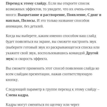
Переход к этому слайду.
Если вы откроете список
возможных эффектов, то увидите, что их очень-очень
Выцветание и растворение, Появление, Сдвиг и
много:
наплыв, Полосы.
И это только название способов
анимации, без деталей.
Когда вы выберете, каким именно способом ваш слайд
будет появляться на экране, вы сможете настроить звук
(выберите готовый звук из раскрывающегося списка или
Другой
укажите свой звук, воспользовавшись командой
звук
) и скорость эффекта.
Вы сможете применить этот способ появления слайда ко
всем слайдам презентации, нажав соответствующую
кнопку.
Следующий параметр в группе переход к этому слайду –
Смена кадра.
Кадры могут сменяться по щелчку или через