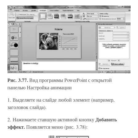
Рис. 3.77.
Вид программы PowerPoint с открытой
панелью Настройка анимации
1. Выделяете на слайде любой элемент (например,
заголовок слайда).
Добавить
2. Нажимаете ставшую активной кнопку
эффект.
Появляется меню (рис. 3.78):