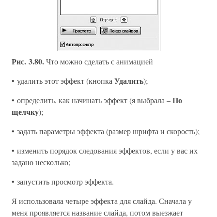
Рис. 3.80.
Что можно сделать с анимацией
Удалить
• удалить этот эффект (кнопка
);
По
• определить, как начинать эффект (я выбрала –
щелчку
);
• задать параметры эффекта (размер шрифта и скорость);
• изменить порядок следования эффектов, если у вас их
задано несколько;
• запустить просмотр эффекта.
Я использовала четыре эффекта для слайда. Сначала у
меня проявляется название слайда, потом выезжает