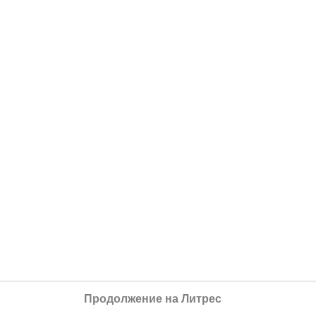
Продолжение на Литрес