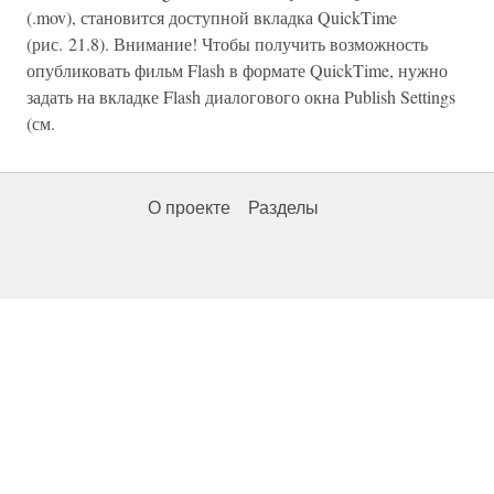
(.mov), становится доступной вкладка QuickTime
(рис. 21.8). Внимание! Чтобы получить возможность
опубликовать фильм Flash в формате QuickTime, нужно
задать на вкладке Flash диалогового окна Publish Settings
(см.
О проекте
Разделы