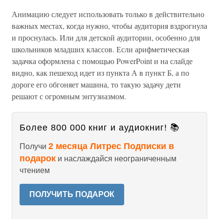
Анимацию следует использовать только в действительно
важных местах, когда нужно, чтобы аудитория вздрогнула
и проснулась. Или для детской аудитории, особенно для
школьников младших классов. Если арифметическая
задачка оформлена с помощью PowerPoint и на слайде
видно, как пешеход идет из пункта А в пункт Б, а по
дороге его обгоняет машина, то такую задачу дети
решают с огромным энтузиазмом.
Более 800 000 книг и аудиокниг! 📚
2 месяца Литрес Подписки в
Получи
подарок
и наслаждайся неограниченным
чтением
ПОЛУЧИТЬ ПОДАРОК