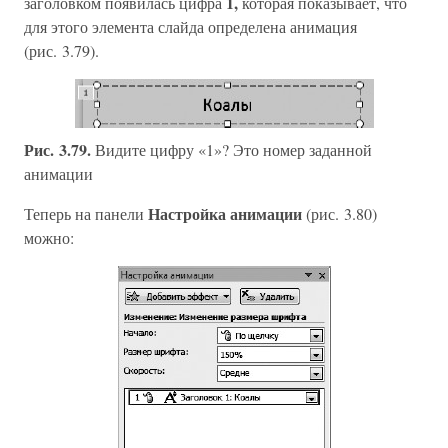
1,
заголовком появилась цифра
которая показывает, что
для этого элемента слайда определена анимация
(рис. 3.79).
Рис. 3.79.
Видите цифру «1»? Это номер заданной
анимации
Настройка анимации
Теперь на панели
(рис. 3.80)
можно: