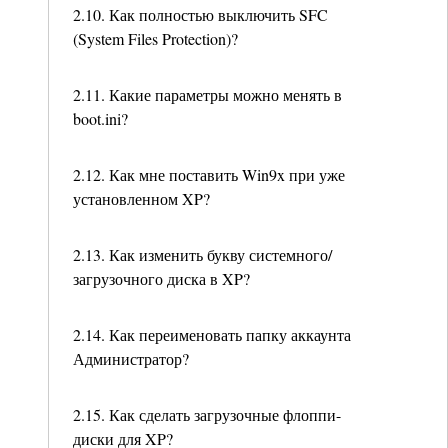
2.10. Как полностью выключить SFC
(System Files Protection)?
2.11. Какие параметры можно менять в
boot.ini?
2.12. Как мне поставить Win9x при уже
установленном XP?
2.13. Как изменить букву системного/
загрузочного диска в XP?
2.14. Как переименовать папку аккаунта
Администратор?
2.15. Как сделать загрузочные флоппи-
диски для XP?