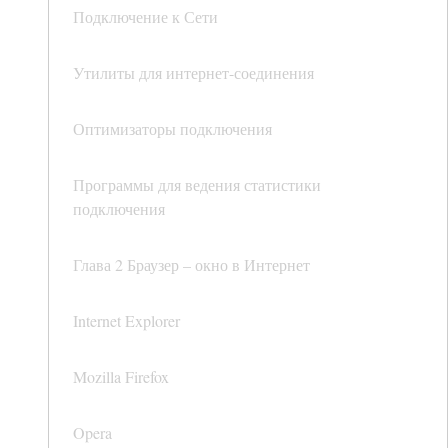
Подключение к Сети
Утилиты для интернет-соединения
Оптимизаторы подключения
Программы для ведения статистики
подключения
Глава 2 Браузер – окно в Интернет
Internet Explorer
Mozilla Firefox
Opera