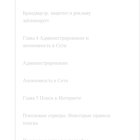
Брандмауэр: защитит и рекламу
заблокирует
Глава 4 Администрирование и
анонимность в Сети
Администрирование
Анонимность в Сети
Глава 5 Поиск в Интернете
Поисковые серверы. Некоторые правила
поиска