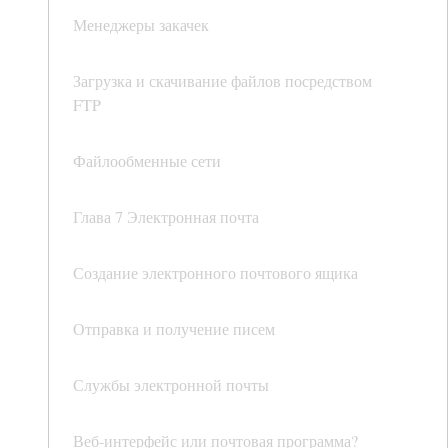
Менеджеры закачек
Загрузка и скачивание файлов посредством
FTP
Файлообменные сети
Глава 7 Электронная почта
Создание электронного почтового ящика
Отправка и получение писем
Службы электронной почты
Веб-интерфейс или почтовая программа?