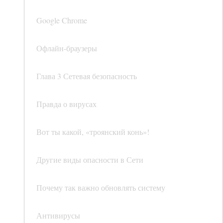
Google Chrome
Офлайн-браузеры
Глава 3 Сетевая безопасность
Правда о вирусах
Вот ты какой, «троянский конь»!
Другие виды опасности в Сети
Почему так важно обновлять систему
Антивирусы