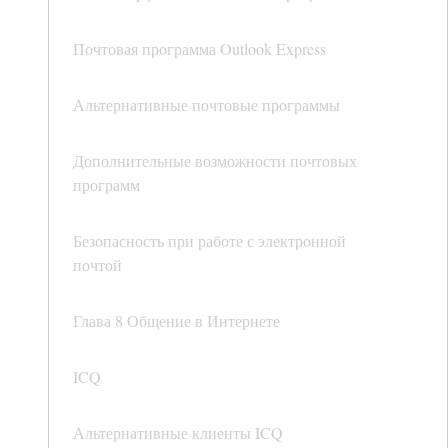
Почтовая программа Outlook Express
Альтернативные почтовые программы
Дополнительные возможности почтовых
программ
Безопасность при работе с электронной
почтой
Глава 8 Общение в Интернете
ICQ
Альтернативные клиенты ICQ