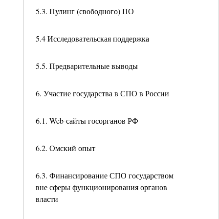
5.3. Пулинг (свободного) ПО
5.4 Исследовательская поддержка
5.5. Предварительные выводы
6. Участие государства в СПО в России
6.1. Web-сайты госорганов РФ
6.2. Омский опыт
6.3. Финансирование СПО государством
вне сферы функционирования органов
власти