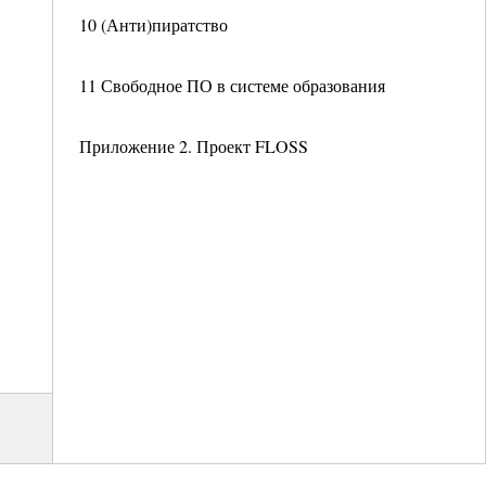
10 (Анти)пиратство
11 Свободное ПО в системе образования
Приложение 2. Проект FLOSS