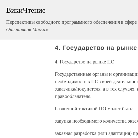
ВикиЧтение
Перспективы свободного программного обеспечения в сфере 
Отставнов Максим
4. Государство на рынк
4. Государство на рынке ПО
Государственные органы и организаци
необходимость в ПО своей деятельност
заказчика/покупателя, а в тех случаях,
правообладателя.
Различной тактикой ПО может быть:
закупка необходимого количества экз
заказная разработка (или адаптация)