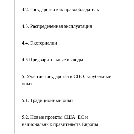
4.2. Государство как правообладатель
4.3. Распределенная эксплуатация
4.4. Экстерналии
4.5 Предварительные выводы
5. Участие государства в СПО: зарубежный
опыт
5.1. Традиционный опыт
5.2. Новые проекты США, ЕС и
национальных правительств Европы