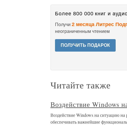
Более 800 000 книг и аудио
2 месяца Литрес Под
Получи
неограниченным чтением
ПОЛУЧИТЬ ПОДАРОК
Читайте также
Воздействие Windows н
Воздействие Windows на ситуацию на 
обеспечивать важнейшие функциональ