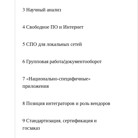
3 Научный анализ
4 Свободное ПО и Интернет
5 СПО для локальных сетей
6 Групповая работа/документооборот
7 «Национально-специфичные»
приложения
8 Позиция интеграторов и роль вендоров
9 Стандартизация, сертификация и
госзаказ