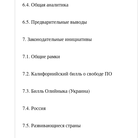
6.4. Общая аналитика
6.5. Предварительные выводы
7. Законодательные инициативы
7.1. Общие рамки
7.2. Калифорнийский билль о свободе ПО
7.3. Билль Олийныка (Украина)
7.4. Россия
7.5. Развивающиеся страны