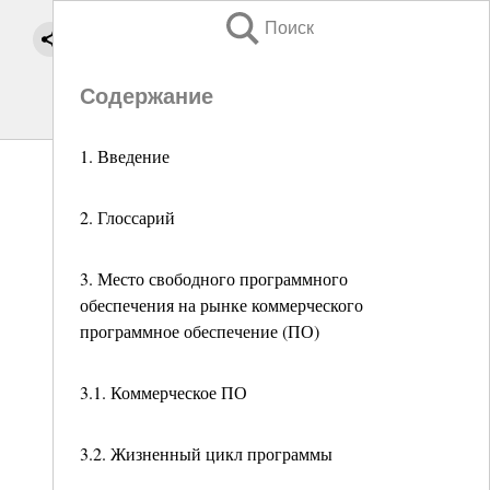
Поиск
Содержание
1. Введение
2. Глоссарий
3. Место свободного программного
обеспечения на рынке коммерческого
программное обеспечение (ПО)
3.1. Коммерческое ПО
3.2. Жизненный цикл программы