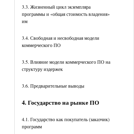
3.3. Жизненный цикл экземпляра
программы и «общая стоимость владения»
им
3.4. Свободная и несвободная модели
коммерческого ПО
3.5. Влияние модели коммерческого ПО на
структуру издержек
3.6. Предварительные выводы
4. Государство на рынке ПО
4.1. Государство как покупатель (заказчик)
программ