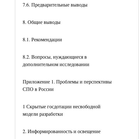
7.6. Предварительные выводы
8. Общие выводы
8.1. Рекомендации
8.2. Вопросы, нуждающиеся в
дополнительном исследовании
Приложение 1. Проблемы и перспективы
СПО в России
1 Скрытые госдотации несвободной
модели разработки
2. Информированность и освещение