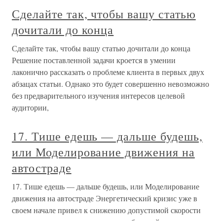
Сделайте так, чтобы вашу статью
дочитали до конца
Сделайте так, чтобы вашу статью дочитали до конца
Решение поставленной задачи кроется в умении
лаконично рассказать о проблеме клиента в первых двух
абзацах статьи. Однако это будет совершенно невозможно
без предварительного изучения интересов целевой
аудитории,
17. Тише едешь — дальше будешь,
или Моделирование движения на
автостраде
17. Тише едешь — дальше будешь, или Моделирование
движения на автостраде Энергетический кризис уже в
своем начале привел к снижению допустимой скорости