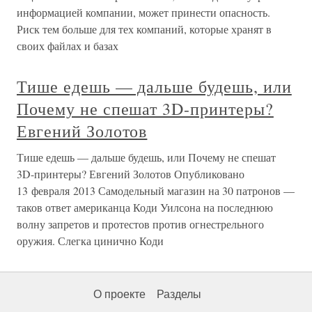
информацией компании, может принести опасность.
Риск тем больше для тех компаний, которые хранят в
своих файлах и базах
Тише едешь — дальше будешь, или
Почему не спешат 3D-принтеры?
Евгений Золотов
Тише едешь — дальше будешь, или Почему не спешат
3D-принтеры? Евгений Золотов Опубликовано
13 февраля 2013 Самодельный магазин на 30 патронов —
таков ответ американца Коди Уилсона на последнюю
волну запретов и протестов против огнестрельного
оружия. Слегка цинично Коди
О проекте
Разделы