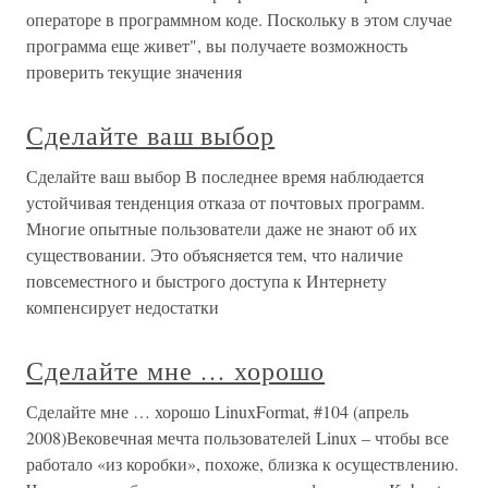
операторе в программном коде. Поскольку в этом случае
программа еще живет", вы получаете возможность
проверить текущие значения
Сделайте ваш выбор
Сделайте ваш выбор В последнее время наблюдается
устойчивая тенденция отказа от почтовых программ.
Многие опытные пользователи даже не знают об их
существовании. Это объясняется тем, что наличие
повсеместного и быстрого доступа к Интернету
компенсирует недостатки
Сделайте мне … хорошо
Сделайте мне … хорошо LinuxFormat, #104 (апрель
2008)Вековечная мечта пользователей Linux – чтобы все
работало «из коробки», похоже, близка к осуществлению.