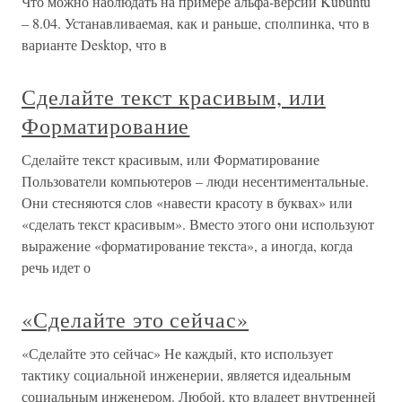
Что можно наблюдать на примере альфа-версии Kubuntu
– 8.04. Устанавливаемая, как и раньше, сполпинка, что в
варианте Desktop, что в
Сделайте текст красивым, или
Форматирование
Сделайте текст красивым, или Форматирование
Пользователи компьютеров – люди несентиментальные.
Они стесняются слов «навести красоту в буквах» или
«сделать текст красивым». Вместо этого они используют
выражение «форматирование текста», а иногда, когда
речь идет о
«Сделайте это сейчас»
«Сделайте это сейчас» Не каждый, кто использует
тактику социальной инженерии, является идеальным
социальным инженером. Любой, кто владеет внутренней