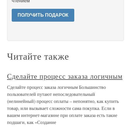
чтением
ПОЛУЧИТЬ ПОДАРОК
Читайте также
Сделайте процесс заказа логичным
Сделайте процесс заказа логичным Большинство
пользователей путают непоследовательный
(нелинейный) процесс оплаты – непонятно, как купить
товар, или вызывает сложности сама покупка. Если в
вашем интернет-магазине при оплате заказа есть такие
подшаги, как «Создание