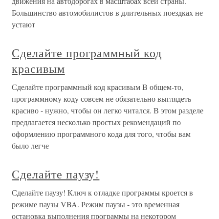
движения на автодорогах в масштабах всей страны.
Большинство автомобилистов в длительных поездках не
устают
Сделайте программный код
красивым
Сделайте программный код красивым В общем-то,
программному коду совсем не обязательно выглядеть
красиво - нужно, чтобы он легко читался. В этом разделе
предлагается несколько простых рекомендаций по
оформлению программного кода для того, чтобы вам
было легче
Сделайте паузу!
Сделайте паузу! Ключ к отладке программы кроется в
режиме паузы VBA. Режим паузы - это временная
остановка выполнения программы на некотором