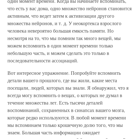
один момент времени. Когда вы начинаете вспоминать,
что есть у вас дома, одно множество нейронов становится
активным, что ведет затем к активизации другого
множества нейронов, и т. д. У неокортекса взрослого
человека невероятно большая емкость памяти. Но
несмотря на то, что мы помним так много вещей, мы
можем вспомнить в один момент времени только
небольшую часть, и можем сделать это только в
последовательности ассоциаций.
Вот интересное упражнение. Попробуйте вспомнить
детали вашего прошлого, где вы жили, какие места
посещали, людей, которых вы знали. Я обнаружил, что я
всегда могу вспомнить о вещах, о которых не думал в
течение множества лет. Есть тысячи деталей
воспоминаний, сохраненных в синапсах вашего мозга,
которые редко используются. В любой момент времени
мы вспоминаем только крошечную долю того, что мы
знаем. Большая часть информации ожидает