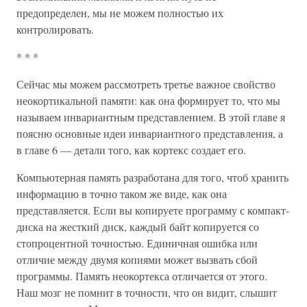
предопределен, мы не можем полностью их
контролировать.
* * *
Сейчас мы можем рассмотреть третье важное свойство
неокортикальной памяти: как она формирует то, что мы
называем инвариантным представлением. В этой главе я
поясню основные идеи инвариантного представления, а
в главе 6 — детали того, как кортекс создает его.
Компьютерная память разработана для того, чтоб хранить
информацию в точно таком же виде, как она
представляется. Если вы копируете программу с компакт-
диска на жесткий диск, каждый байт копируется со
стопроцентной точностью. Единичная ошибка или
отличие между двумя копиями может вызвать сбой
программы. Память неокортекса отличается от этого.
Наш мозг не помнит в точности, что он видит, слышит