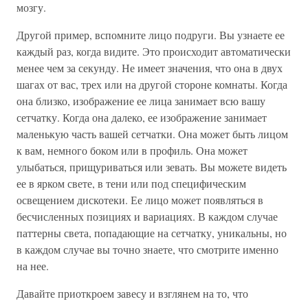
мозгу.
Другой пример, вспомните лицо подруги. Вы узнаете ее
каждый раз, когда видите. Это происходит автоматически
менее чем за секунду. Не имеет значения, что она в двух
шагах от вас, трех или на другой стороне комнаты. Когда
она близко, изображение ее лица занимает всю вашу
сетчатку. Когда она далеко, ее изображение занимает
маленькую часть вашей сетчатки. Она может быть лицом
к вам, немного боком или в профиль. Она может
улыбаться, прищуриваться или зевать. Вы можете видеть
ее в ярком свете, в тени или под специфическим
освещением дискотеки. Ее лицо может появляться в
бесчисленных позициях и вариациях. В каждом случае
паттерны света, попадающие на сетчатку, уникальны, но
в каждом случае вы точно знаете, что смотрите именно
на нее.
Давайте приоткроем завесу и взглянем на то, что