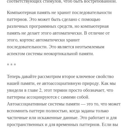
соответствующих стимулов, чтоб быть востребованной.
Компьютерная память не хранит последовательности
паттернов. Это может быть сделано с помощью
различных программных средств, но компьютерная
память не делает этого автоматически. В отличие от
этого, кортекс автоматически хранит
последовательности. Это является неотъемлемым
аспектом системы неокортикальной памяти.
* * *
Теперь давайте рассмотрим второе ключевое свойство
нашей памяти, ее автоассоциативную природу. Как мы
увидели в главе 2, этот термин просто обозначает, что
паттерны ассоциируются с самими собой.
Автоассоциативные системы памяти — это то, что может
вспомнить паттерн полностью, когда заданы только
частичные или искаженные данные. Это работает и для
пространственных и для временных паттернов. Если вы