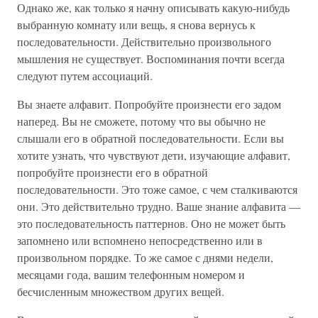
Однако же, как только я начну описывать какую-нибудь
выбранную комнату или вещь, я снова вернусь к
последовательности. Действительно произвольного
мышления не существует. Воспоминания почти всегда
следуют путем ассоциаций.
Вы знаете алфавит. Попробуйте произнести его задом
наперед. Вы не сможете, потому что вы обычно не
слышали его в обратной последовательности. Если вы
хотите узнать, что чувствуют дети, изучающие алфавит,
попробуйте произнести его в обратной
последовательности. Это тоже самое, с чем сталкиваются
они. Это действительно трудно. Ваше знание алфавита —
это последовательность паттернов. Оно не может быть
запомнено или вспомнено непосредственно или в
произвольном порядке. То же самое с днями недели,
месяцами года, вашим телефонным номером и
бесчисленным множеством других вещей.