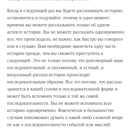
Когда в следующий раз вы будете рассказывать историю,
остановитесь и подумайте, почему в один момент
времени вы можете рассказывать только об одном
аспекте истории. Вы не можете рассказать одновременно
все, что происходило, не важно, как быстро вы говорите
или я слушаю. Вам необходимо закончить одну часть
истории прежде, чем вы сможете приступить к
следующей. Это не только потому что разговорный язык
последовательный; и письменный, и устный, и
визуальный рассказ истории происходят
последовательным образом. Все это потому, что рассказ
хранится в вашей голове в последовательной форме и
может быть вспомнен только в той же самой
последовательности. Вы не можете вспомнить всю
историю одновременно. Фактически в большинстве
случаев невозможно думать о какой-либо сложной вещи
не как о последовательности событий или мыслей.