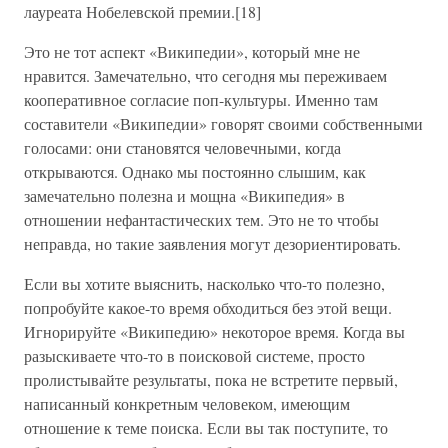
лауреата Нобелевской премии.[18]
Это не тот аспект «Википедии», который мне не
нравится. Замечательно, что сегодня мы переживаем
кооперативное согласие поп-культуры. Именно там
составители «Википедии» говорят своими собственными
голосами: они становятся человечными, когда
открываются. Однако мы постоянно слышим, как
замечательно полезна и мощна «Википедия» в
отношении нефантастических тем. Это не то чтобы
неправда, но такие заявления могут дезориентировать.
Если вы хотите выяснить, насколько что-то полезно,
попробуйте какое-то время обходиться без этой вещи.
Игнорируйте «Википедию» некоторое время. Когда вы
разыскиваете что-то в поисковой системе, просто
пролистывайте результаты, пока не встретите первый,
написанный конкретным человеком, имеющим
отношение к теме поиска. Если вы так поступите, то