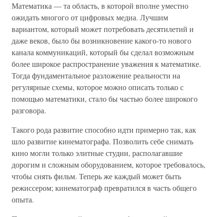
Математика — та область, в которой вполне уместно
ожидать многого от цифровых медиа. Лучшим
вариантом, который может потребовать десятилетий и
даже веков, было бы возникновение какого-то нового
канала коммуникаций, который бы сделал возможным
более широкое распространение уважения к математике.
Тогда фундаментальное разложение реальности на
регулярные схемы, которое можно описать только с
помощью математики, стало бы частью более широкого
разговора.
Такого рода развитие способно идти примерно так, как
шло развитие кинематографа. Позволить себе снимать
кино могли только элитные студии, располагавшие
дорогим и сложным оборудованием, которое требовалось,
чтобы снять фильм. Теперь же каждый может быть
режиссером; кинематограф превратился в часть общего
опыта.