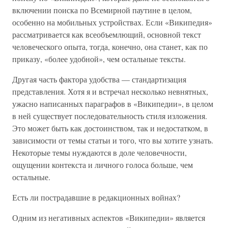
включении поиска по Всемирной паутине в целом,
особенно на мобильных устройствах. Если «Википедия»
рассматривается как всеобъемлющий, основной текст
человеческого опыта, тогда, конечно, она станет, как по
приказу, «более удобной», чем остальные тексты.
Другая часть фактора удобства — стандартизация
представления. Хотя я и встречал несколько невнятных,
ужасно написанных параграфов в «Википедии», в целом
в ней существует последовательность стиля изложения.
Это может быть как достоинством, так и недостатком, в
зависимости от темы статьи и того, что вы хотите узнать.
Некоторые темы нуждаются в доле человечности,
ощущении контекста и личного голоса больше, чем
остальные.
Есть ли пострадавшие в редакционных войнах?
Одним из негативных аспектов «Википедии» является