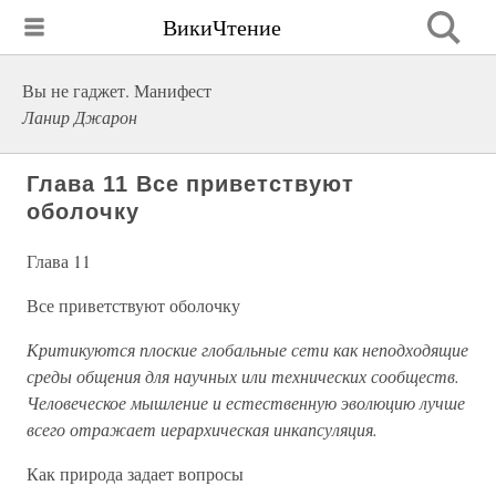
ВикиЧтение
Вы не гаджет. Манифест
Ланир Джарон
Глава 11 Все приветствуют
оболочку
Глава 11
Все приветствуют оболочку
Критикуются плоские глобальные сети как неподходящие
среды общения для научных или технических сообществ.
Человеческое мышление и естественную эволюцию лучше
всего отражает иерархическая инкапсуляция.
Как природа задает вопросы