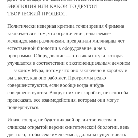
ЭВОЛЮЦИЯ ИЛИ КАКОЙ-ТО ДРУГОЙ
ТВОРЧЕСКИЙ ПРОЦЕСС.
Политически неверная критика точки зрения Фримена
заключается в том, что ограничения, налагаемые
межвидовыми различиями, превратили миллиарды лет
естественной биологии в оборудование, а не в
программы. Оборудование — это такая штука, которая
улучшается в соответствии с экспоненциальным демоном
— законом Мура, потому что оно заключено в коробку и
вы знаете, как оно работает. Программы редко
совершенствуются, если вообще когда-нибудь
совершенствуются. Вокруг них нет коробки, нет способа
предсказать все взаимодействия, которым они могут
подвергнуться.
Иначе говоря, не будет никакой оргии творчества в
слишком открытой версии синтетической биологии, ведь
для того, чтобы секс имел смысл, должны существовать