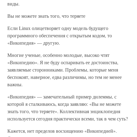
виды.
Вы не можете знать того, что теряете
Если Linux олицетворяет одну модель будущего
программного обеспечения с открытым кодом, то
«Википедия» — другую.
Многие ученые, особенно молодые, высоко чтят
«Википедию». Я не буду оспаривать ее достоинства,
заявляемые сторонниками. Проблемы, которые меня
беспокоят, наверное, едва различимы, но тем не менее
важны.
«Википедия» — замечательный пример дилеммы, с
которой я сталкиваюсь, когда заявляю: «Вы не можете
знать того, что теряете». Коллективная энциклопедия
используется сегодня практически всеми, так в чем суть?
Кажется, нет пределов восхищению «Википедией».