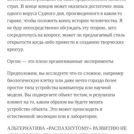
страх. В конце концов может оказаться достаточно лишь
одного вируса Судного дня, произведенного в каком-то
гараже, чтобы положить конец истории человечества. Я
не буду непосредственно обсуждать эту теорию, зато
сосредоточусь на вопросе, может ли предлагаемый стиль
открытости когда-либо привести к созданию творческих
креатур.
Оргии — это плохо организованные эксперименты
Предположим, вы исследуете что-то сложное, например
биологическую клетку или даже нечто гораздо более
простое типа устройства компьютера или научной
модели. Вы подвергаете объект тестам, и результаты
влияют на то, каким образом вы будете менять
устройство объекта. Это может происходить в
естественной эволюции или в лаборатории.
АЛЬТЕРНАТИВА «РАСПАХНУТОМУ» РАЗВИТИЮ НЕ