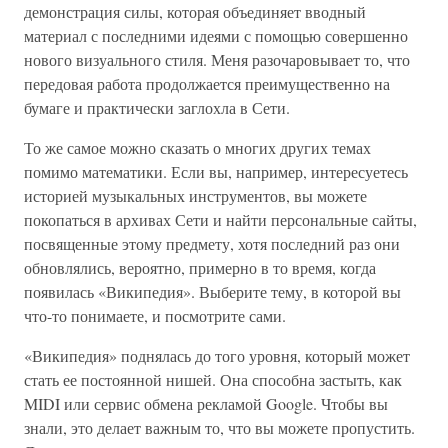
демонстрация силы, которая объединяет вводный
материал с последними идеями с помощью совершенно
нового визуального стиля. Меня разочаровывает то, что
передовая работа продолжается преимущественно на
бумаге и практически заглохла в Сети.
То же самое можно сказать о многих других темах
помимо математики. Если вы, например, интересуетесь
историей музыкальных инструментов, вы можете
покопаться в архивах Сети и найти персональные сайты,
посвященные этому предмету, хотя последний раз они
обновлялись, вероятно, примерно в то время, когда
появилась «Википедия». Выберите тему, в которой вы
что-то понимаете, и посмотрите сами.
«Википедия» поднялась до того уровня, который может
стать ее постоянной нишей. Она способна застыть, как
MIDI или сервис обмена рекламой Google. Чтобы вы
знали, это делает важным то, что вы можете пропустить.