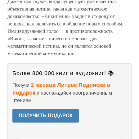
Даже в том случае, когда существует уже известная
объективная истина, такая как математическое
доказательство, «Википедия» уводит в сторону от
вопроса, как включить ее в общение новым способом.
Индивидуальный голос — в противоположность
«Вики», — может, ничего и не значит для
математической истины, но он является основой
математической коммуникации.
Более 800 000 книг и аудиокниг! 📚
2 месяца Литрес Подписки в
Получи
подарок
и наслаждайся неограниченным
чтением
ПОЛУЧИТЬ ПОДАРОК