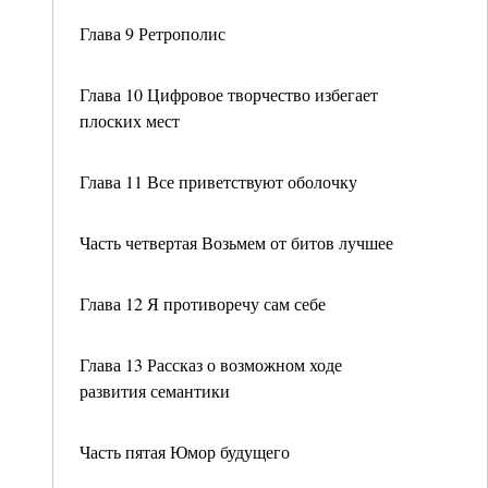
Глава 9 Ретрополис
Глава 10 Цифровое творчество избегает
плоских мест
Глава 11 Все приветствуют оболочку
Часть четвертая Возьмем от битов лучшее
Глава 12 Я противоречу сам себе
Глава 13 Рассказ о возможном ходе
развития семантики
Часть пятая Юмор будущего