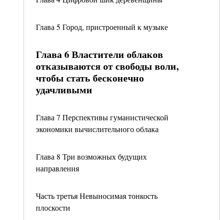
Глава 5 Город, пристроенный к музыке
Глава 6 Властители облаков
отказываются от свободы воли,
чтобы стать бесконечно
удачливыми
Глава 7 Перспективы гуманистической
экономики вычислительного облака
Глава 8 Три возможных будущих
направления
Часть третья Невыносимая тонкость
плоскости