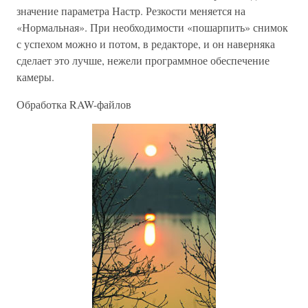
значение параметра Настр. Резкости меняется на
«Нормальная». При необходимости «пошарпить» снимок
с успехом можно и потом, в редакторе, и он наверняка
сделает это лучше, нежели программное обеспечение
камеры.
Обработка RAW-файлов