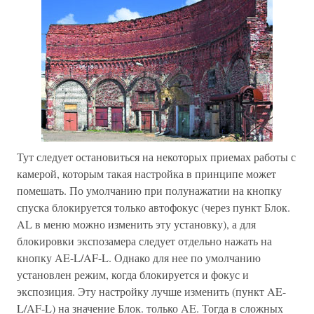
Тут следует остановиться на некоторых приемах работы с
камерой, которым такая настройка в принципе может
помешать. По умолчанию при полунажатии на кнопку
спуска блокируется только автофокус (через пункт Блок.
AL в меню можно изменить эту установку), а для
блокировки экспозамера следует отдельно нажать на
кнопку AE-L/AF-L. Однако для нее по умолчанию
установлен режим, когда блокируется и фокус и
экспозиция. Эту настройку лучше изменить (пункт AE-
L/AF-L) на значение Блок. только AE. Тогда в сложных