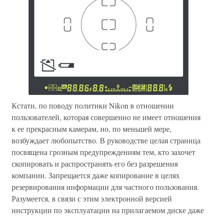
Кстати, по поводу политики Nikon в отношении
пользователей, которая совершенно не имеет отношения
к ее прекрасным камерам, но, по меньшей мере,
возбуждает любопытство. В руководстве целая страница
посвящена грозным предупреждениям тем, кто захочет
скопировать и распространять его без разрешения
компании. Запрещается даже копирование в целях
резервирования информации для частного пользования.
Разумеется, в связи с этим электронной версией
инструкции по эксплуатации на прилагаемом диске даже