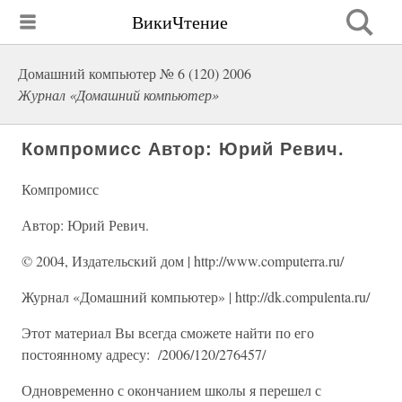
ВикиЧтение
Домашний компьютер № 6 (120) 2006
Журнал «Домашний компьютер»
Компромисс Автор: Юрий Ревич.
Компромисс
Автор: Юрий Ревич.
© 2004, Издательский дом | http://www.computerra.ru/
Журнал «Домашний компьютер» | http://dk.compulenta.ru/
Этот материал Вы всегда сможете найти по его
постоянному адресу: /2006/120/276457/
Одновременно с окончанием школы я перешел с