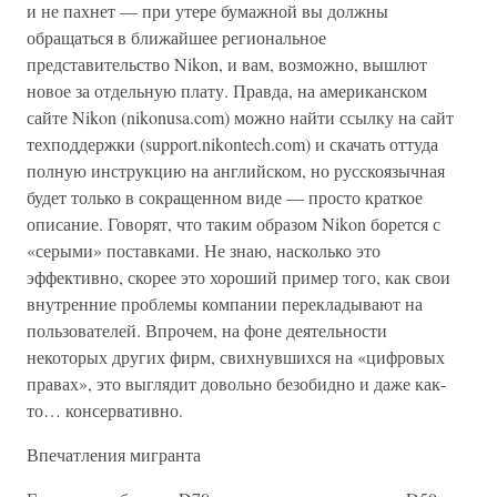
и не пахнет — при утере бумажной вы должны
обращаться в ближайшее региональное
представительство Nikon, и вам, возможно, вышлют
новое за отдельную плату. Правда, на американском
сайте Nikon (nikonusa.com) можно найти ссылку на сайт
техподдержки (support.nikontech.com) и скачать оттуда
полную инструкцию на английском, но русскоязычная
будет только в сокращенном виде — просто краткое
описание. Говорят, что таким образом Nikon борется с
«серыми» поставками. Не знаю, насколько это
эффективно, скорее это хороший пример того, как свои
внутренние проблемы компании перекладывают на
пользователей. Впрочем, на фоне деятельности
некоторых других фирм, свихнувшихся на «цифровых
правах», это выглядит довольно безобидно и даже как-
то… консервативно.
Впечатления мигранта