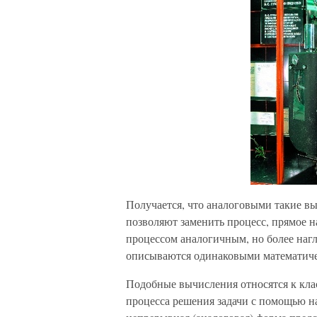
Получается, что аналоговыми такие вы
позволяют заменить процесс, прямое 
процессом аналогичным, но более нагл
описываются одинаковыми математиче
Подобные вычисления относятся к кла
процесса решения задачи с помощью н