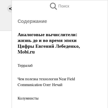
Поиск
Содержание
Аналоговые вычислители:
жизнь до и во время эпохи
Цифры Евгений Лебеденко,
Mobi.ru
Терралаб
Чем полезна технология Near Field
Communication Олег Нечай
Колумнисты