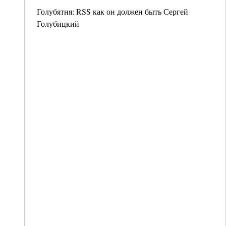
Голубятня: RSS как он должен быть Сергей
Голубицкий