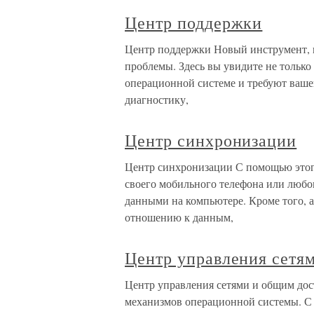
Центр поддержки
Центр поддержки Новый инструмент, 
проблемы. Здесь вы увидите не только
операционной системе и требуют вашег
диагностику,
Центр синхронизации
Центр синхронизации С помощью этог
своего мобильного телефона или любог
данными на компьютере. Кроме того, 
отношению к данным,
Центр управления сетя
Центр управления сетями и общим до
механизмов операционной системы. С