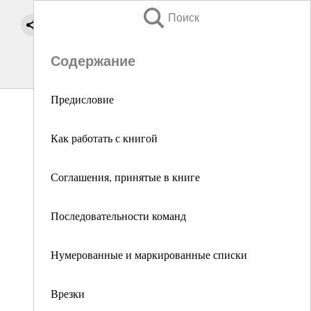
Поиск
Содержание
Предисловие
Как работать с книгой
Соглашения, принятые в книге
Последовательности команд
Нумерованные и маркированные списки
Врезки