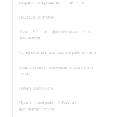
сохранение и редактирование текстов
Подведение итогов
Урок 1.5. Работа с фрагментами и печать
документов
Буфер обмена и команды для работы с ним
Копирование и перемещение фрагментов
текста
Печать документов
Практическая работа 5. Работа с
фрагментами текста