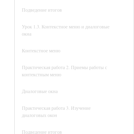
Подведение итогов
Урок 1.3. Контекстное меню и диалоговые
окна
Контекстное меню
Практическая работа 2. Приемы работы с
контекстным меню
Диалоговые окна
Практическая работа 3. Изучение
диалоговых окон
Подведение итогов