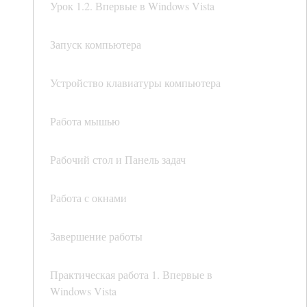
Урок 1.2. Впервые в Windows Vista
Запуск компьютера
Устройство клавиатуры компьютера
Работа мышью
Рабочий стол и Панель задач
Работа с окнами
Завершение работы
Практическая работа 1. Впервые в
Windows Vista