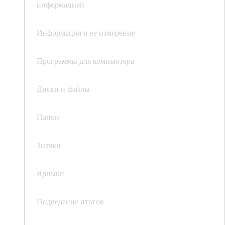
информацией
Информация и ее измерение
Программы для компьютера
Диски и файлы
Папки
Значки
Ярлыки
Подведение итогов