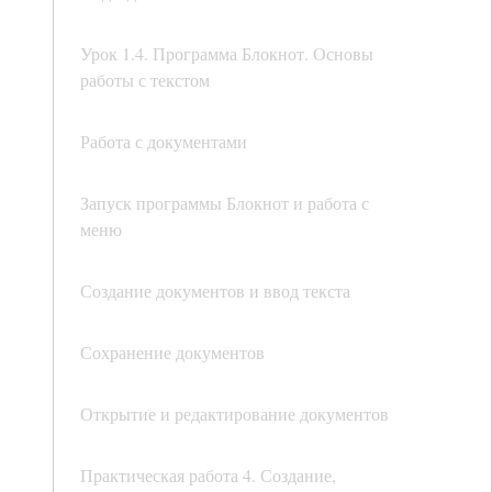
Урок 1.4. Программа Блокнот. Основы
работы с текстом
Работа с документами
Запуск программы Блокнот и работа с
меню
Создание документов и ввод текста
Сохранение документов
Открытие и редактирование документов
Практическая работа 4. Создание,