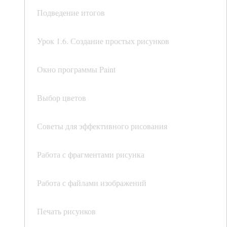
Подведение итогов
Урок 1.6. Создание простых рисунков
Окно программы Paint
Выбор цветов
Советы для эффективного рисования
Работа с фрагментами рисунка
Работа с файлами изображений
Печать рисунков