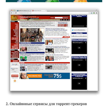
2. Онлайновые сервисы для торрент-трекеров