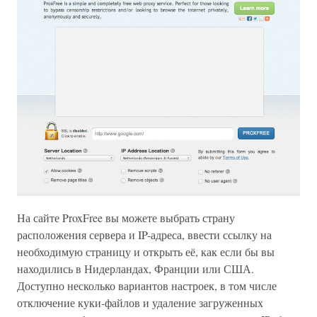
На сайте ProxFree вы можете выбрать страну
расположения сервера и IP-адреса, ввести ссылку на
необходимую страницу и открыть её, как если бы вы
находились в Нидерландах, Франции или США.
Доступно несколько вариантов настроек, в том числе
отключение куки-файлов и удаление загруженных