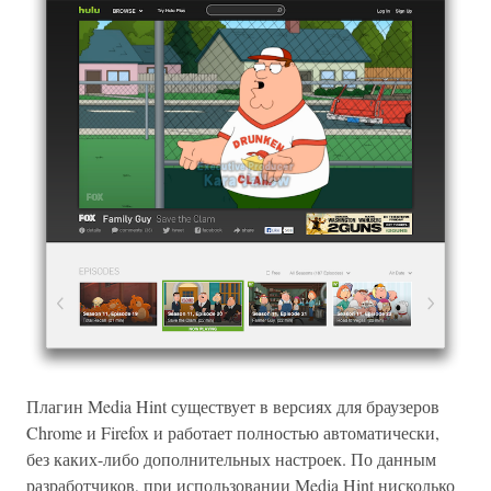
Плагин Media Hint существует в версиях для браузеров
Chrome и Firefox и работает полностью автоматически,
без каких-либо дополнительных настроек. По данным
разработчиков, при использовании Media Hint нисколько