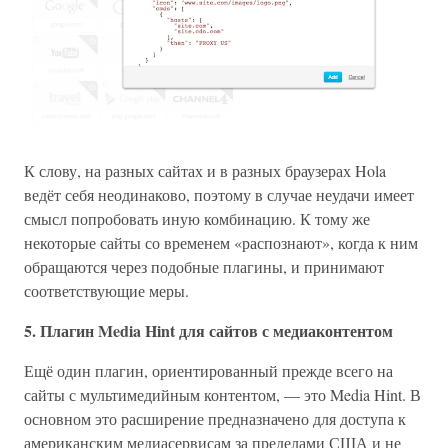
К слову, на разных сайтах и в разных браузерах Hola
ведёт себя неодинаково, поэтому в случае неудачи имеет
смысл попробовать иную комбинацию. К тому же
некоторые сайты со временем «распознают», когда к ним
обращаются через подобные плагины, и принимают
соответствующие меры.
5. Плагин Media Hint для сайтов с медиаконтентом
Ещё один плагин, ориентированный прежде всего на
сайты с мультимедийным контентом, — это Media Hint. В
основном это расширение предназначено для доступа к
американским медиасервисам за пределами США и не