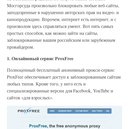
Мосгорсуда произвольно блокировать любые веб-сайты,
заподозренные в нарушении авторских прав на видео- и
кинопродукцию. Впрочем, интернет есть интернет, и с
произволом здесь справляться умеют. Вот пять самых
простых способов, как можно зайти на сайты,
заблокированные вашим российским или зарубежным
провайдером.
1. Онлайновый сервис ProxFree
Полноценный бесплатный анонимный прокси-сервис
ProxFree обеспечивает доступ к заблокированным сайтам
любых типов. Кроме того, у него есть и
специализированные версии для Facebook, YouTube и
сайтов «для взрослых».