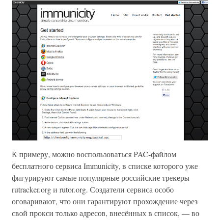
К примеру, можно воспользоваться PAC-файлом
бесплатного сервиса Immunicity, в списке которого уже
фигурируют самые популярные российские трекеры
rutracker.org и rutor.org. Создатели сервиса особо
оговаривают, что они гарантируют прохождение через
свой прокси только адресов, внесённых в список, — во