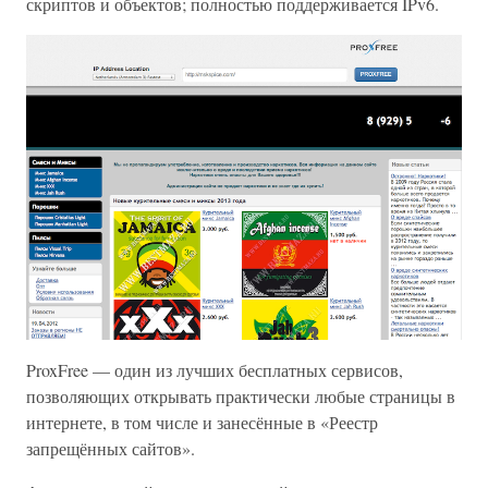
скриптов и объектов; полностью поддерживается IPv6.
ProxFree — один из лучших бесплатных сервисов,
позволяющих открывать практически любые страницы в
интернете, в том числе и занесённые в «Реестр
запрещённых сайтов».