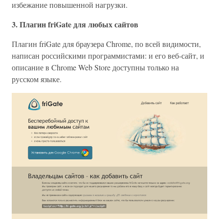
избежание повышенной нагрузки.
3. Плагин friGate для любых сайтов
Плагин friGate для браузера Chrome, по всей видимости,
написан российскими программистами: и его веб-сайт, и
описание в Chrome Web Store доступны только на
русском языке.