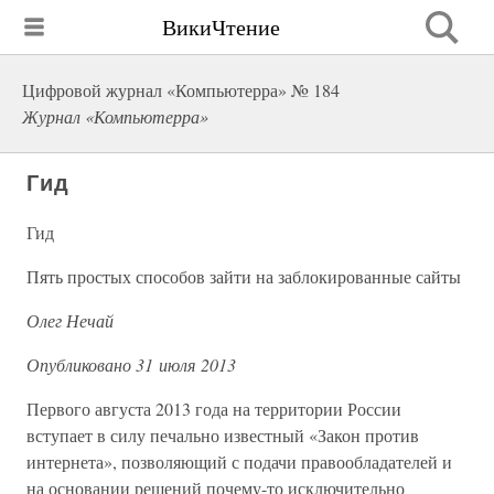
ВикиЧтение
Цифровой журнал «Компьютерра» № 184
Журнал «Компьютерра»
Гид
Гид
Пять простых способов зайти на заблокированные сайты
Олег Нечай
Опубликовано 31 июля 2013
Первого августа 2013 года на территории России
вступает в силу печально известный «Закон против
интернета», позволяющий с подачи правообладателей и
на основании решений почему-то исключительно