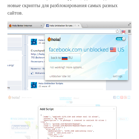
новые скрипты для разблокирования самых разных
сайтов.