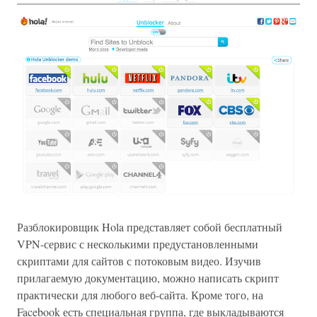
Разблокировщик Hola представляет собой бесплатный
VPN-сервис с несколькими предустановленными
скриптами для сайтов с потоковым видео. Изучив
прилагаемую документацию, можно написать скрипт
практически для любого веб-сайта. Кроме того, на
Facebook есть специальная группа, где выкладываются