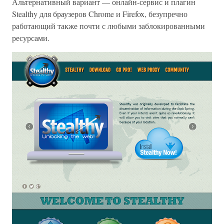
Альтернативный вариант — онлайн-сервис и плагин
Stealthy для браузеров Chrome и Firefox, безупречно
работающий также почти с любыми заблокированными
ресурсами.