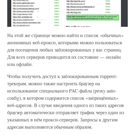
На этой же странице можно найти и список «обычных»
анонимных веб-прокси, которыми можно пользоваться
для посещения любых заблокированных у вас страниц.
Для всех серверов приводится их состояние — онлайн
или офлайн.
Чтобы получить доступ к заблокированным торрент-
трекерам, можно также настроить браузер на
использование специального PAC-файла (proxy auto-
config), в котором содержится список «запрещённых»
веб-адресов. В случае введения одного из таких адресов
браузер автоматически отправляет трафик через один из
указанных в нём прокси-серверов. Запросы к другим
адресам выполняются обычным образом.