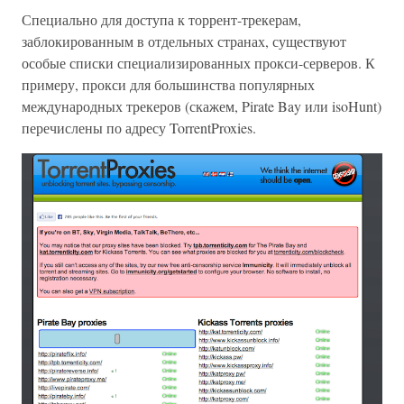
Специально для доступа к торрент-трекерам,
заблокированным в отдельных странах, существуют
особые списки специализированных прокси-серверов. К
примеру, прокси для большинства популярных
международных трекеров (скажем, Pirate Bay или isoHunt)
перечислены по адресу TorrentProxies.