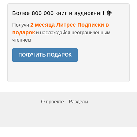
Более 800 000 книг и аудиокниг! 📚
2 месяца Литрес Подписки в
Получи
подарок
и наслаждайся неограниченным
чтением
ПОЛУЧИТЬ ПОДАРОК
О проекте
Разделы