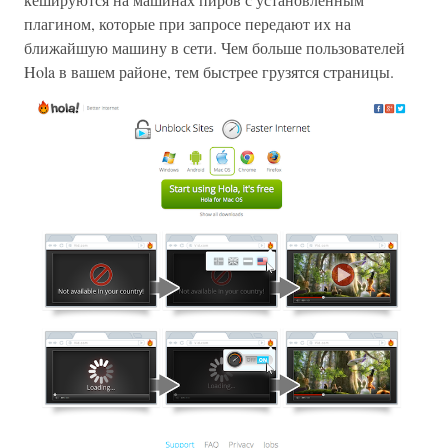
плагином, которые при запросе передают их на
ближайшую машину в сети. Чем больше пользователей
Hola в вашем районе, тем быстрее грузятся страницы.