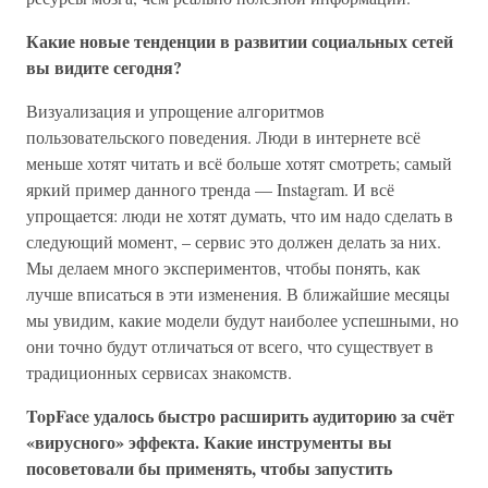
Какие новые тенденции в развитии социальных сетей
вы видите сегодня?
Визуализация и упрощение алгоритмов
пользовательского поведения. Люди в интернете всё
меньше хотят читать и всё больше хотят смотреть; самый
яркий пример данного тренда — Instagram. И всё
упрощается: люди не хотят думать, что им надо сделать в
следующий момент, – сервис это должен делать за них.
Мы делаем много экспериментов, чтобы понять, как
лучше вписаться в эти изменения. В ближайшие месяцы
мы увидим, какие модели будут наиболее успешными, но
они точно будут отличаться от всего, что существует в
традиционных сервисах знакомств.
TopFace удалось быстро расширить аудиторию за счёт
«вирусного» эффекта. Какие инструменты вы
посоветовали бы применять, чтобы запустить