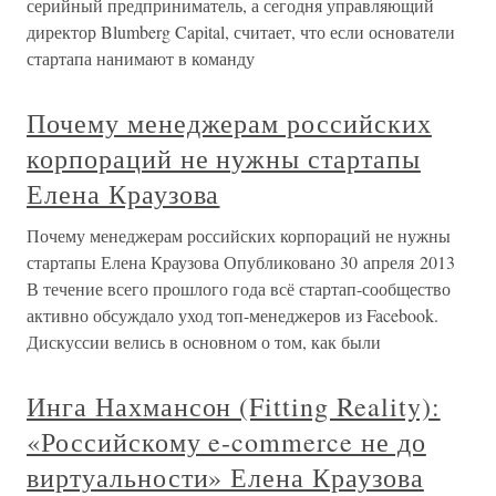
серийный предприниматель, а сегодня управляющий
директор Blumberg Capital, считает, что если основатели
стартапа нанимают в команду
Почему менеджерам российских
корпораций не нужны стартапы
Елена Краузова
Почему менеджерам российских корпораций не нужны
стартапы Елена Краузова Опубликовано 30 апреля 2013
В течение всего прошлого года всё стартап-сообщество
активно обсуждало уход топ-менеджеров из Facebook.
Дискуссии велись в основном о том, как были
Инга Нахмансон (Fitting Reality):
«Российскому e-commerce не до
виртуальности» Елена Краузова