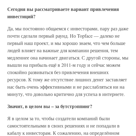
Сегодня вы рассматриваете вариант привлечения
инвестиций?
Да, мы постоянно общаемся с инвесторами, пару раз даже
почти сделали первый раунд. Но Topface — далеко не
первый наш проект, и мы хорошо знаем, что чем больше
людей влияет на важные для компании решения, тем
медленнее она начинает двигаться. С другой стороны, мы
вышли на прибыль ещё в 2011-м году и сейчас можем
спокойно развиваться без привлечения внешних
ресурсов. К тому же отсутствие лишних денег заставляет
нас быть очень эффективными и не расслабляться ни на
минуту, что довольно критично для успеха в интернете.
Значит, в целом вы – за бутстрэппинг?
Я в целом за то, чтобы создатели компаний были
самостоятельными в своих решениях и не попадали в
кабалу к инвесторам. К сожалению, на определённом