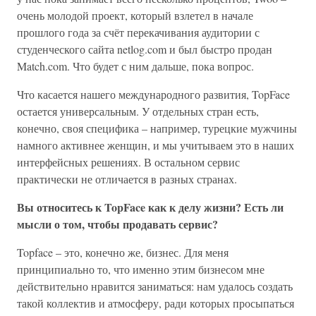
очень молодой проект, который взлетел в начале
прошлого года за счёт перекачивания аудитории с
студенческого сайта netlog.com и был быстро продан
Match.com. Что будет с ним дальше, пока вопрос.
Что касается нашего международного развития, TopFace
остается универсальным. У отдельных стран есть,
конечно, своя специфика – например, турецкие мужчины
намного активнее женщин, и мы учитываем это в наших
интерфейсных решениях. В остальном сервис
практически не отличается в разных странах.
Вы относитесь к TopFace как к делу жизни? Есть ли
мысли о том, чтобы продавать сервис?
Topface – это, конечно же, бизнес. Для меня
принципиально то, что именно этим бизнесом мне
действительно нравится заниматься: нам удалось создать
такой коллектив и атмосферу, ради которых просыпаться