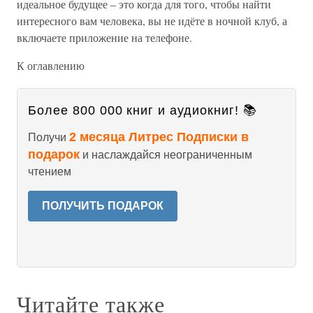
идеальное будущее – это когда для того, чтобы найти
интересного вам человека, вы не идёте в ночной клуб, а
включаете приложение на телефоне.
К оглавлению
Более 800 000 книг и аудиокниг! 📚
2 месяца Литрес Подписки в
Получи
подарок
и наслаждайся неограниченным
чтением
ПОЛУЧИТЬ ПОДАРОК
Читайте также