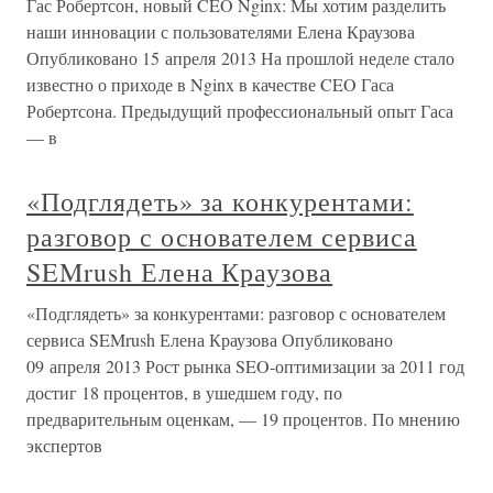
Гас Робертсон, новый CEO Nginx: Мы хотим разделить
наши инновации с пользователями Елена Краузова
Опубликовано 15 апреля 2013 На прошлой неделе стало
известно о приходе в Nginx в качестве CEO Гаса
Робертсона. Предыдущий профессиональный опыт Гаса
— в
«Подглядеть» за конкурентами:
разговор с основателем сервиса
SEMrush Елена Краузова
«Подглядеть» за конкурентами: разговор с основателем
сервиса SEMrush Елена Краузова Опубликовано
09 апреля 2013 Рост рынка SEO-оптимизации за 2011 год
достиг 18 процентов, в ушедшем году, по
предварительным оценкам, — 19 процентов. По мнению
экспертов