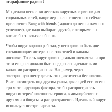
«сарафанное радио»?
Мы делали несколько десятков вирусных сервисов для
социальных сетей, например аналог известного сейчас
приложения Bang with friends (задолго до него и намного
успешнее), где надо выбирать друзей, с которыми вы
хотели бы заняться любовью.
Чтобы вирус хорошо работал, у него должно быть две
составляющие: интерес пользователей и каналы
доставки. То есть вирус должен реально «цеплять», и при
этом его рост должно быть подкреплен адекватными
каналами распространения. Например, через
электронную почту делать это практически бесполезно.
Если посмотреть под другим углом, для людей есть всего
три мотивирующих фактора, чтобы распространять
вирус: интерес/полезность сервиса, взаимодействие с
друзьями и бонусы за распространение. Идеальный вирус
использует все три варианта.