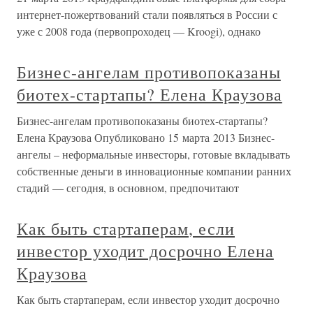
интернет-пожертвований стали появляться в России с
уже с 2008 года (первопроходец — Kroogi), однако
Бизнес-ангелам противопоказаны
биотех-стартапы? Елена Краузова
Бизнес-ангелам противопоказаны биотех-стартапы?
Елена Краузова Опубликовано 15 марта 2013 Бизнес-
ангелы – неформальные инвесторы, готовые вкладывать
собственные деньги в инновационные компании ранних
стадий — сегодня, в основном, предпочитают
Как быть стартаперам, если
инвестор уходит досрочно Елена
Краузова
Как быть стартаперам, если инвестор уходит досрочно