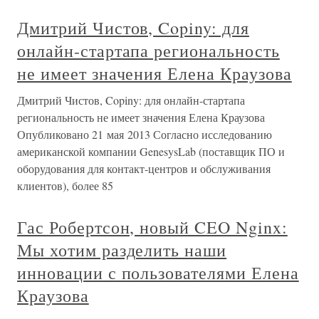
Дмитрий Чистов, Copiny: для
онлайн-стартапа региональность
не имеет значения Елена Краузова
Дмитрий Чистов, Copiny: для онлайн-стартапа
региональность не имеет значения Елена Краузова
Опубликовано 21 мая 2013 Согласно исследованию
американской компании GenesysLab (поставщик ПО и
оборудования для контакт-центров и обслуживания
клиентов), более 85
Гас Робертсон, новый CEO Nginx:
Мы хотим разделить наши
инновации с пользователями Елена
Краузова