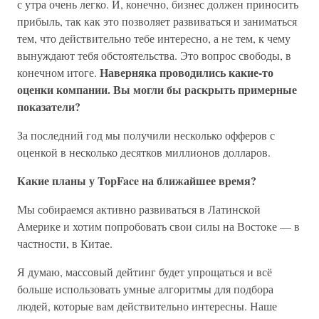
с утра очень легко. И, конечно, бизнес должен приносить
прибыль, так как это позволяет развиваться и заниматься
тем, что действительно тебе интересно, а не тем, к чему
вынуждают тебя обстоятельства. Это вопрос свободы, в
Наверняка проводились какие-то
конечном итоге.
оценки компании. Вы могли бы раскрыть примерные
показатели?
За последний год мы получили несколько офферов с
оценкой в несколько десятков миллионов долларов.
Какие планы у TopFace на ближайшее время?
Мы собираемся активно развиваться в Латинской
Америке и хотим попробовать свои силы на Востоке — в
частности, в Китае.
Я думаю, массовый дейтинг будет упрощаться и всё
больше использовать умные алгоритмы для подбора
людей, которые вам действительно интересны. Наше