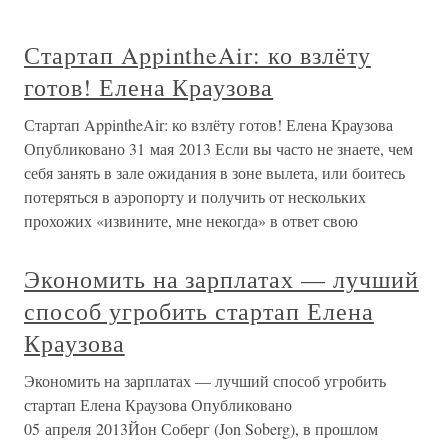
Стартап AppintheAir: ко взлёту
готов! Елена Краузова
Стартап AppintheAir: ко взлёту готов! Елена Краузова
Опубликовано 31 мая 2013 Если вы часто не знаете, чем
себя занять в зале ожидания в зоне вылета, или боитесь
потеряться в аэропорту и получить от нескольких
прохожих «извините, мне некогда» в ответ свою
Экономить на зарплатах — лучший
способ угробить стартап Елена
Краузова
Экономить на зарплатах — лучший способ угробить
стартап Елена Краузова Опубликовано
05 апреля 2013Йон Соберг (Jon Soberg), в прошлом