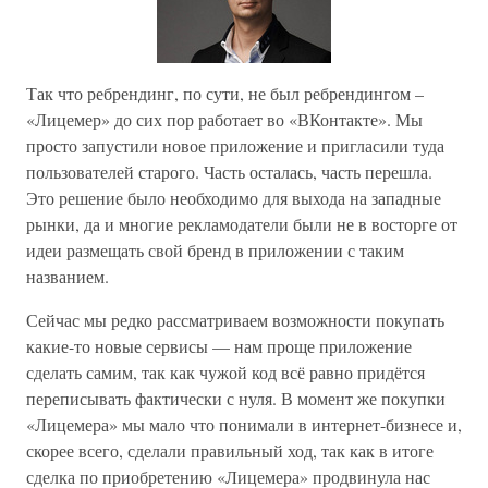
Так что ребрендинг, по сути, не был ребрендингом –
«Лицемер» до сих пор работает во «ВКонтакте». Мы
просто запустили новое приложение и пригласили туда
пользователей старого. Часть осталась, часть перешла.
Это решение было необходимо для выхода на западные
рынки, да и многие рекламодатели были не в восторге от
идеи размещать свой бренд в приложении с таким
названием.
Сейчас мы редко рассматриваем возможности покупать
какие-то новые сервисы — нам проще приложение
сделать самим, так как чужой код всё равно придётся
переписывать фактически с нуля. В момент же покупки
«Лицемера» мы мало что понимали в интернет-бизнесе и,
скорее всего, сделали правильный ход, так как в итоге
сделка по приобретению «Лицемера» продвинула нас