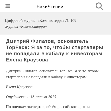
ВикиЧтение
Цифровой журнал «Компьютерра» № 169
Журнал «Компьютерра»
Дмитрий Филатов, основатель
TopFace: Я за то, чтобы стартаперы
не попадали в кабалу к инвесторам
Елена Краузова
Дмитрий Филатов, основатель TopFace: Я за то, чтобы
стартаперы не попадали в кабалу к инвесторам
Елена Краузова
Опубликовано 18 апреля 2013
По оценкам экспертов, объём российского рынка