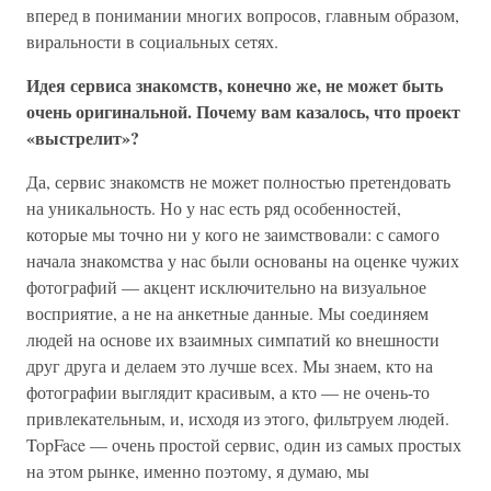
вперед в понимании многих вопросов, главным образом,
виральности в социальных сетях.
Идея сервиса знакомств, конечно же, не может быть
очень оригинальной. Почему вам казалось, что проект
«выстрелит»?
Да, сервис знакомств не может полностью претендовать
на уникальность. Но у нас есть ряд особенностей,
которые мы точно ни у кого не заимствовали: с самого
начала знакомства у нас были основаны на оценке чужих
фотографий — акцент исключительно на визуальное
восприятие, а не на анкетные данные. Мы соединяем
людей на основе их взаимных симпатий ко внешности
друг друга и делаем это лучше всех. Мы знаем, кто на
фотографии выглядит красивым, а кто — не очень-то
привлекательным, и, исходя из этого, фильтруем людей.
TopFace — очень простой сервис, один из самых простых
на этом рынке, именно поэтому, я думаю, мы