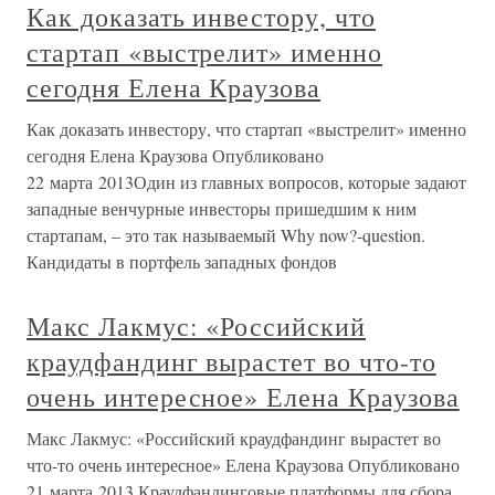
Как доказать инвестору, что
стартап «выстрелит» именно
сегодня Елена Краузова
Как доказать инвестору, что стартап «выстрелит» именно
сегодня Елена Краузова Опубликовано
22 марта 2013Один из главных вопросов, которые задают
западные венчурные инвесторы пришедшим к ним
стартапам, – это так называемый Why now?-question.
Кандидаты в портфель западных фондов
Макс Лакмус: «Российский
краудфандинг вырастет во что-то
очень интересное» Елена Краузова
Макс Лакмус: «Российский краудфандинг вырастет во
что-то очень интересное» Елена Краузова Опубликовано
21 марта 2013 Краудфандинговые платформы для сбора