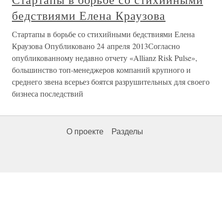
бедствиями Елена Краузова
Стартапы в борьбе со стихийными бедствиями Елена
Краузова Опубликовано 24 апреля 2013Согласно
опубликованному недавно отчету «Allianz Risk Pulse»,
большинство топ-менеджеров компаний крупного и
среднего звена всерьез боятся разрушительных для своего
бизнеса последствий
О проекте
Разделы