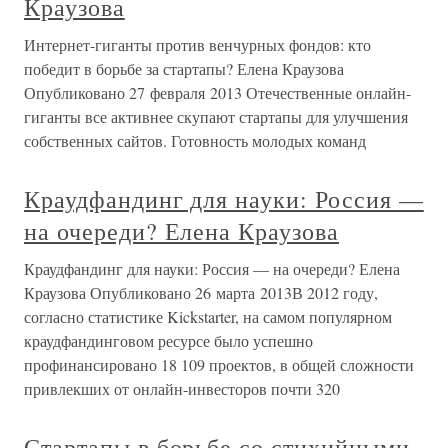
Краузова
Интернет-гиганты против венчурных фондов: кто
победит в борьбе за стартапы? Елена Краузова
Опубликовано 27 февраля 2013 Отечественные онлайн-
гиганты все активнее скупают стартапы для улучшения
собственных сайтов. Готовность молодых команд
Краудфандинг для науки: Россия —
на очереди? Елена Краузова
Краудфандинг для науки: Россия — на очереди? Елена
Краузова Опубликовано 26 марта 2013В 2012 году,
согласно статистике Kickstarter, на самом популярном
краудфандинговом ресурсе было успешно
профинансировано 18 109 проектов, в общей сложности
привлекших от онлайн-инвесторов почти 320
Стартапы в борьбе со стихийными