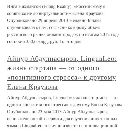
Инга Нахмансон (Fitting Reality): «Российскому e-
commerce не до виртуальности» Елена Краузова
Опубликовано 29 апреля 2013 Недавно InSales
опубликовала отчёт, согласно которому объём
российского рынка онлайн-продаж по итогам 2012 года
составил 350,6 млрд. руб. То, что для
Айнур Абдулнасыров, LinguaLeo:
жизнь стартапа — от одного
«позитивного стресса» к другому
Елена Краузова
Айнур Абдулнасыров, LinguaLeo: жизнь стартапа — от
одного «позитивного стресса» к другому Елена Краузова
Опубликовано 23 мая 2013 Айнур Абдулнасыров,
основатель онлайн-сервиса для изучения иностранных
языков LinguaLeo, отлично известен в инновационной