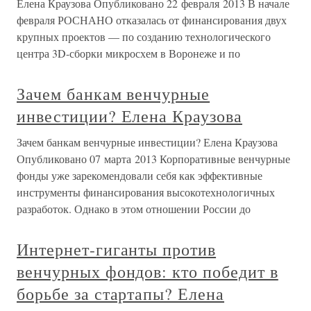
Елена Краузова Опубликовано 22 февраля 2013 В начале
февраля РОСНАНО отказалась от финансирования двух
крупных проектов — по созданию технологического
центра 3D-сборки микросхем в Воронеже и по
Зачем банкам венчурные
инвестиции? Елена Краузова
Зачем банкам венчурные инвестиции? Елена Краузова
Опубликовано 07 марта 2013 Корпоративные венчурные
фонды уже зарекомендовали себя как эффективные
инструменты финансирования высокотехнологичных
разработок. Однако в этом отношении России до
Интернет-гиганты против
венчурных фондов: кто победит в
борьбе за стартапы? Елена