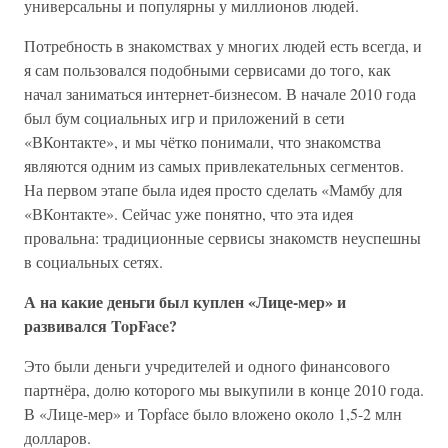
универсальны и популярны у миллионов людей.
Потребность в знакомствах у многих людей есть всегда, и
я сам пользовался подобными сервисами до того, как
начал заниматься интернет-бизнесом. В начале 2010 года
был бум социальных игр и приложений в сети
«ВКонтакте», и мы чётко понимали, что знакомства
являются одним из самых привлекательных сегментов.
На первом этапе была идея просто сделать «Мамбу для
«ВКонтакте». Сейчас уже понятно, что эта идея
провальна: традиционные сервисы знакомств неуспешны
в социальных сетях.
А на какие деньги был куплен «Лице-мер» и
развивался TopFace?
Это были деньги учредителей и одного финансового
партнёра, долю которого мы выкупили в конце 2010 года.
В «Лице-мер» и Topface было вложено около 1,5-2 млн
долларов.