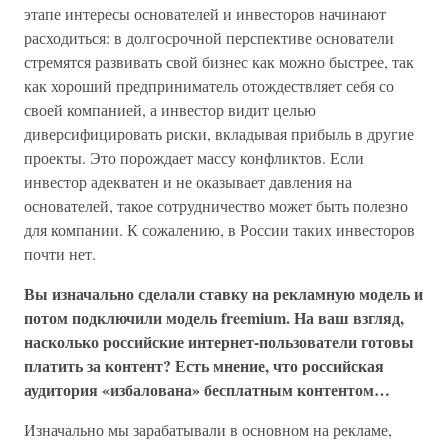
этапе интересы основателей и инвесторов начинают
расходиться: в долгосрочной перспективе основатели
стремятся развивать свой бизнес как можно быстрее, так
как хороший предприниматель отождествляет себя со
своей компанией, а инвестор видит целью
диверсифицировать риски, вкладывая прибыль в другие
проекты. Это порождает массу конфликтов. Если
инвестор адекватен и не оказывает давления на
основателей, такое сотрудничество может быть полезно
для компании. К сожалению, в России таких инвесторов
почти нет.
Вы изначально сделали ставку на рекламную модель и
потом подключили модель freemium. На ваш взгляд,
насколько российские интернет-пользователи готовы
платить за контент? Есть мнение, что российская
аудитория «избалована» бесплатным контентом…
Изначально мы зарабатывали в основном на рекламе,