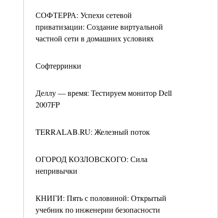
СОФТЕРРА: Успехи сетевой
приватизации: Создание виртуальной
частной сети в домашних условиях
Софтерринки
Деллу — время: Тестируем монитор Dell
2007FP
TERRALAB.RU: Железный поток
ОГОРОД КОЗЛОВСКОГО: Сила
непривычки
КНИГИ: Пять с половиной: Открытый
учебник по инженерии безопасности