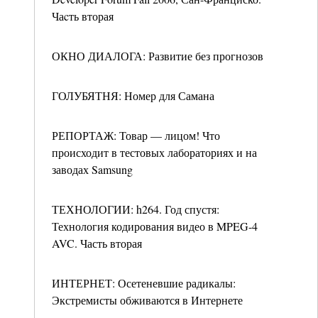
Чаcть вторая
ОКНО ДИАЛОГА: Развитие без прогнозов
ГОЛУБЯТНЯ: Номер для Самана
РЕПОРТАЖ: Товар — лицом! Что
происходит в тестовых лабораториях и на
заводах Samsung
ТЕХНОЛОГИИ: h264. Год спустя:
Технология кодирования видео в MPEG-4
AVC. Часть вторая
ИНТЕРНЕТ: Осетеневшие радикалы:
Экстремисты обживаются в Интернете