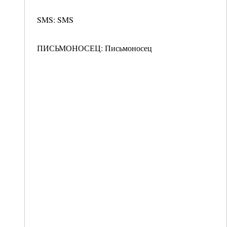
SMS: SMS
ПИСЬМОНОСЕЦ: Письмоносец