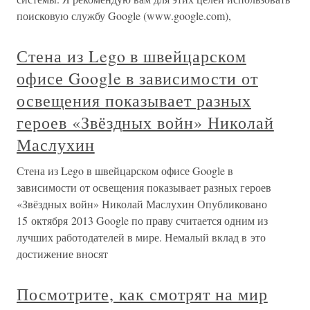
поисковую службу Google (www.google.com),
Стена из Lego в швейцарском
офисе Google в зависимости от
освещения показывает разных
героев «Звёздных войн» Николай
Маслухин
Стена из Lego в швейцарском офисе Google в
зависимости от освещения показывает разных героев
«Звёздных войн» Николай Маслухин Опубликовано
15 октября 2013 Google по праву считается одним из
лучших работодателей в мире. Немалый вклад в это
достижение вносят
Посмотрите, как смотрят на мир