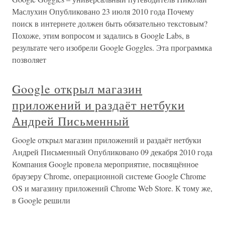
Маслухин Опубликовано 23 июля 2010 года Почему
поиск в интернете должен быть обязательно текстовым?
Похоже, этим вопросом и задались в Google Labs, в
результате чего изобрели Google Goggles. Эта программка
позволяет
Google открыл магазин
приложений и раздаёт нетбуки
Андрей Письменный
Google открыл магазин приложений и раздаёт нетбуки
Андрей Письменный Опубликовано 09 декабря 2010 года
Компания Google провела мероприятие, посвящённое
браузеру Chrome, операционной системе Google Chrome
OS и магазину приложений Chrome Web Store. К тому же,
в Google решили