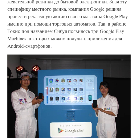
жевательной резинки до бытовой электроники. Зная эту
специфику местного рынка, компания Google решила
провести рекламную акцию своего магазина Google Play
именно при помощи торговых автоматов. Так, в районе
Токио под названием Сибуя появилось три Google Play
Machines, в которых можно получить приложения для
Android-смартфонов.