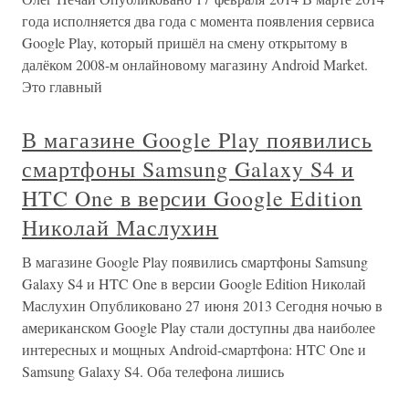
года исполняется два года с момента появления сервиса
Google Play, который пришёл на смену открытому в
далёком 2008-м онлайновому магазину Android Market.
Это главный
В магазине Google Play появились
смартфоны Samsung Galaxy S4 и
HTC One в версии Google Edition
Николай Маслухин
В магазине Google Play появились смартфоны Samsung
Galaxy S4 и HTC One в версии Google Edition Николай
Маслухин Опубликовано 27 июня 2013 Сегодня ночью в
американском Google Play стали доступны два наиболее
интересных и мощных Android-cмартфона: HTC One и
Samsung Galaxy S4. Оба телефона лишись