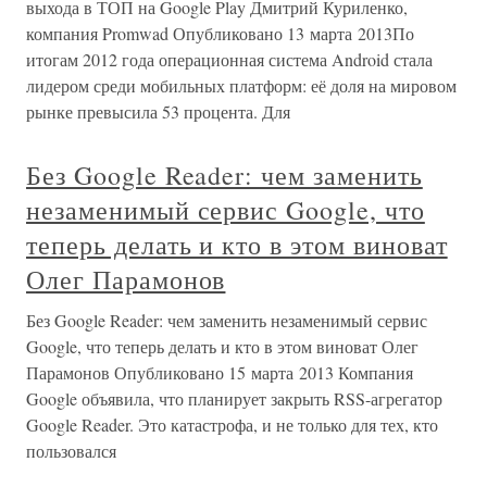
выхода в ТОП на Google Play Дмитрий Куриленко,
компания Promwad Опубликовано 13 марта 2013По
итогам 2012 года операционная система Android стала
лидером среди мобильных платформ: её доля на мировом
рынке превысила 53 процента. Для
Без Google Reader: чем заменить
незаменимый сервис Google, что
теперь делать и кто в этом виноват
Олег Парамонов
Без Google Reader: чем заменить незаменимый сервис
Google, что теперь делать и кто в этом виноват Олег
Парамонов Опубликовано 15 марта 2013 Компания
Google объявила, что планирует закрыть RSS-агрегатор
Google Reader. Это катастрофа, и не только для тех, кто
пользовался