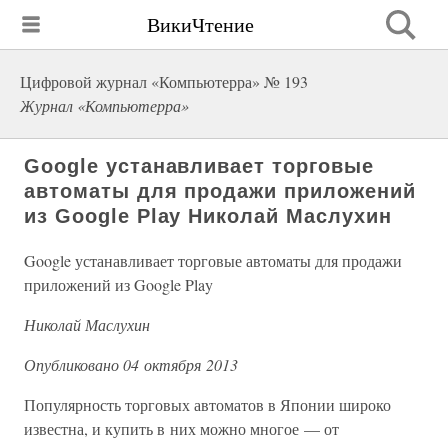
ВикиЧтение
Цифровой журнал «Компьютерра» № 193
Журнал «Компьютерра»
Google устанавливает торговые
автоматы для продажи приложений
из Google Play Николай Маслухин
Google устанавливает торговые автоматы для продажи
приложений из Google Play
Николай Маслухин
Опубликовано 04 октября 2013
Популярность торговых автоматов в Японии широко
известна, и купить в них можно многое — от