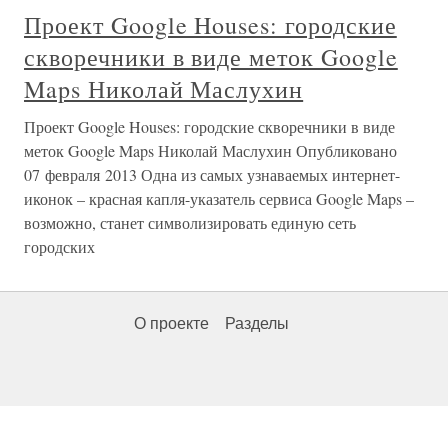
Проект Google Houses: городские
скворечники в виде меток Google
Maps Николай Маслухин
Проект Google Houses: городские скворечники в виде
меток Google Maps Николай Маслухин Опубликовано
07 февраля 2013 Одна из самых узнаваемых интернет-
иконок – красная капля-указатель сервиса Google Maps –
возможно, станет символизировать единую сеть
городских
О проекте
Разделы