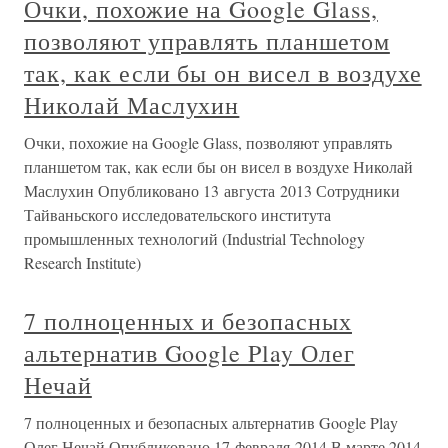
Очки, похожие на Google Glass,
позволяют управлять планшетом
так, как если бы он висел в воздухе
Николай Маслухин
Очки, похожие на Google Glass, позволяют управлять
планшетом так, как если бы он висел в воздухе Николай
Маслухин Опубликовано 13 августа 2013 Сотрудники
Тайваньского исследовательского института
промышленных технологий (Industrial Technology
Research Institute)
7 полноценных и безопасных
альтернатив Google Play Олег
Нечай
7 полноценных и безопасных альтернатив Google Play
Олег Нечай Опубликовано 17 февраля 2014 В марте 2014