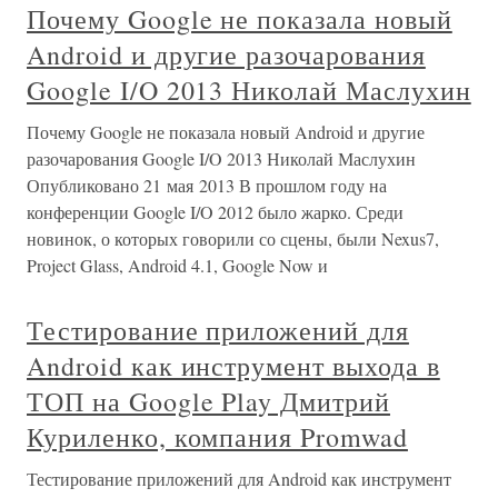
Почему Google не показала новый
Android и другие разочарования
Google I/O 2013 Николай Маслухин
Почему Google не показала новый Android и другие
разочарования Google I/O 2013 Николай Маслухин
Опубликовано 21 мая 2013 В прошлом году на
конференции Google I/O 2012 было жарко. Среди
новинок, о которых говорили со сцены, были Nexus7,
Project Glass, Android 4.1, Google Now и
Тестирование приложений для
Android как инструмент выхода в
ТОП на Google Play Дмитрий
Куриленко, компания Promwad
Тестирование приложений для Android как инструмент