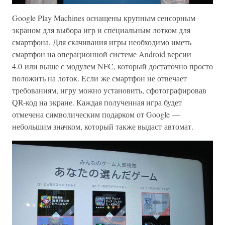
Google Play Machines оснащены крупным сенсорным
экраном для выбора игр и специальным лотком для
смартфона. Для скачивания игры необходимо иметь
смартфон на операционной системе Android версии
4.0 или выше с модулем NFC, который достаточно просто
положить на лоток. Если же смартфон не отвечает
требованиям, игру можно установить, сфотографировав
QR-код на экране. Каждая полученная игра будет
отмечена символическим подарком от Google —
небольшим значком, который также выдаст автомат.