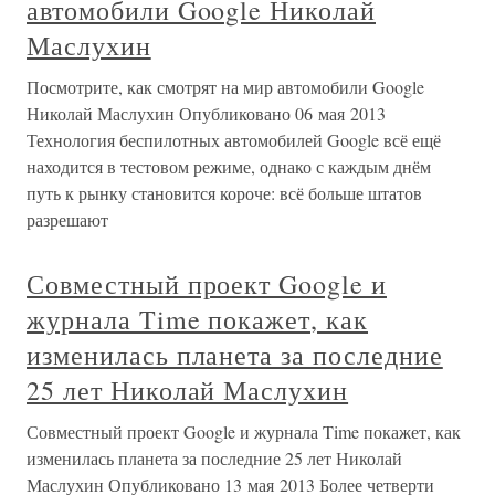
автомобили Google Николай
Маслухин
Посмотрите, как смотрят на мир автомобили Google
Николай Маслухин Опубликовано 06 мая 2013
Технология беспилотных автомобилей Google всё ещё
находится в тестовом режиме, однако с каждым днём
путь к рынку становится короче: всё больше штатов
разрешают
Совместный проект Google и
журнала Time покажет, как
изменилась планета за последние
25 лет Николай Маслухин
Совместный проект Google и журнала Time покажет, как
изменилась планета за последние 25 лет Николай
Маслухин Опубликовано 13 мая 2013 Более четверти