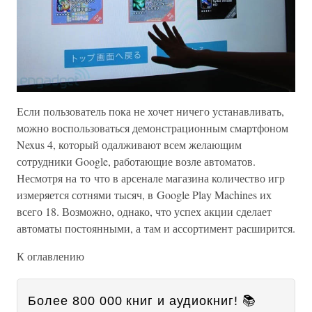
Если пользователь пока не хочет ничего устанавливать,
можно воспользоваться демонстрационным смартфоном
Nexus 4, который одалживают всем желающим
сотрудники Google, работающие возле автоматов.
Несмотря на то что в арсенале магазина количество игр
измеряется сотнями тысяч, в Google Play Machines их
всего 18. Возможно, однако, что успех акции сделает
автоматы постоянными, а там и ассортимент расширится.
К оглавлению
Более 800 000 книг и аудиокниг! 📚