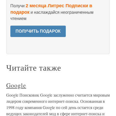
2 месяца Литрес Подписки в
Получи
подарок
и наслаждайся неограниченным
чтением
ПОЛУЧИТЬ ПОДАРОК
Читайте также
Google
Google Поисковик Google заслуженно считается мировым
лидером современного интернет-поиска. Основанная в
1998 году компания Google по сей день остается среди
ведущих законодателей мод в сфере интернет-поиска и