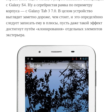
с Galaxy S4. Ну а серебристая рамка по периметру
корпуса — с Galaxy Tab 3 7.0. В целом устройство
выглядит заметно дороже, чем стоит, и это определённо
следует записать ему в плюсы, пусть даже такой эффект
достигнут путём «клонирования» отдельных элементов
экстерьера.