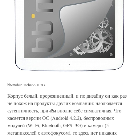
bb-mobile Techno 9.0 3G.
Корпус белый, прорезиненный, и по дизайну он как раз
не похож на продукты других компаний: наблюдается
аутентичность, причём вполне себе симпатичная. Что
касается версии ОС (Android 4.2.2), беспроводных
модулей (Wi-Fi, Bluetooth, GPS, 3G) и камеры (5
мегапикселей с автофокусом), то здесь нет никаких