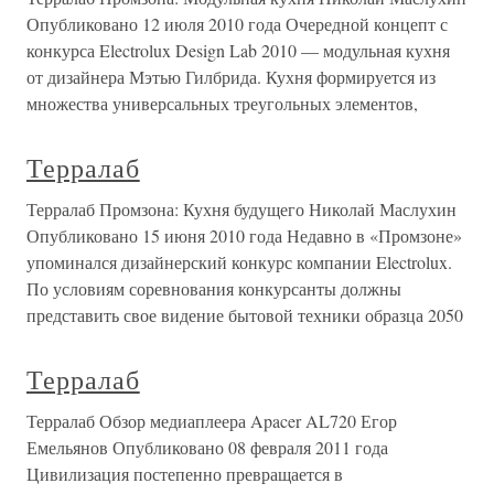
Опубликовано 12 июля 2010 года Очередной концепт с
конкурса Electrolux Design Lab 2010 — модульная кухня
от дизайнера Мэтью Гилбрида. Кухня формируется из
множества универсальных треугольных элементов,
Терралаб
Терралаб Промзона: Кухня будущего Николай Маслухин
Опубликовано 15 июня 2010 года Недавно в «Промзоне»
упоминался дизайнерский конкурс компании Electrolux.
По условиям соревнования конкурсанты должны
представить свое видение бытовой техники образца 2050
Терралаб
Терралаб Обзор медиаплеера Apacer AL720 Егор
Емельянов Опубликовано 08 февраля 2011 года
Цивилизация постепенно превращается в