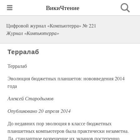
ВикиЧтение
Цифровой журнал «Компьютерра» № 221
Журнал «Компьютерра»
Терралаб
Терралаб
Эволюция бюджетных планшетов: нововведения 2014
года
Алексей Стародымов
Опубликовано 20 апреля 2014
До недавних пор эволюция в классе бюджетных
планшетных компьютеров была практически незаметна.
Да, стандартное разрешение их экранов постепенно