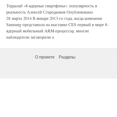
Терралаб «8-ядерные смартфоны»: популярность и
реальность Алексей Стародымов Опубликовано
28 марта 2014 В январе 2013-го года, когда компания
Samsung представила на выставке CES первый в мире 8-
ядерный мобильный ARM-процессор, многие
наблюдатели заговорили о
О проекте
Разделы