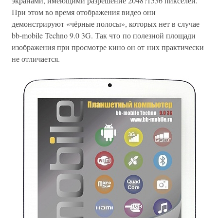
экранами, имеющими разрешение 2048?1536 пикселей.
При этом во время отображения видео они
демонстрируют «чёрные полосы», которых нет в случае
bb-mobile Techno 9.0 3G. Так что по полезной площади
изображения при просмотре кино он от них практически
не отличается.