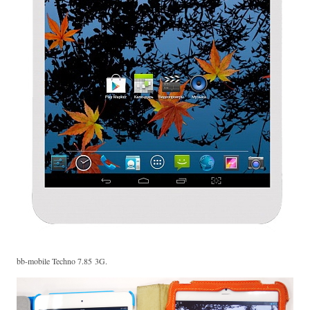
bb-mobile Techno 7.85 3G.