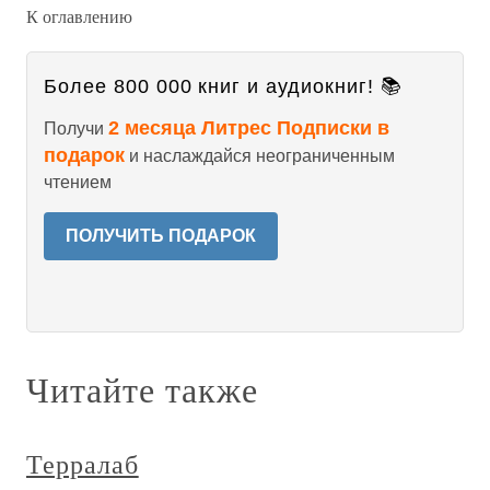
К оглавлению
Более 800 000 книг и аудиокниг! 📚
2 месяца Литрес Подписки в
Получи
подарок
и наслаждайся неограниченным
чтением
ПОЛУЧИТЬ ПОДАРОК
Читайте также
Терралаб