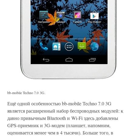
bb-mobile Techno 7.0 3G.
Ещё одной особенностью bb-mobile Techno 7.0 3G
является расширенный набор беспроводных модулей: к
давно привычным Bluetooth и Wi-Fi здесь добавлены
GPS-приемник и 3G-модем (планшет, напомним,
оценивается менее чем в 4 тысячи). Больше того, в