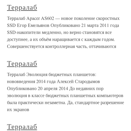
Терралаб
Терралаб Apacer AS602 — новое поколение скоростных
SSD Егор Емельянов Опубликовано 21 марта 2011 года
SSD-накопители медленно, но верно становятся все
доступнее, а их объём наращивается с каждым годом.
Совершенствуется контроллерная часть, оттачиваются
Терралаб
Терралаб Эволюция бюджетных планшетов:
нововведения 2014 года Алексей Стародымов
Опубликовано 20 апреля 2014 До недавних пор
эволюция в классе бюджетных планшетных компьютеров
была практически незаметна. Да, стандартное разрешение
их экранов
Терралаб