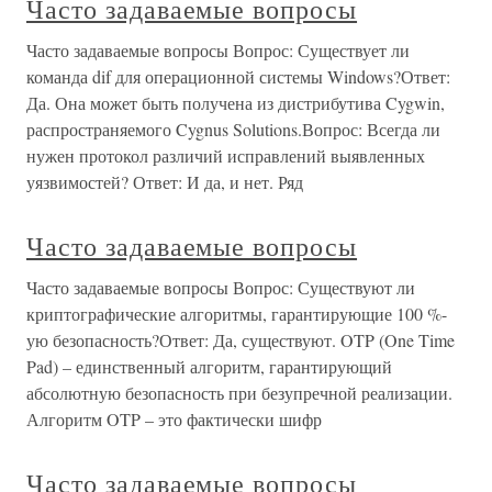
Часто задаваемые вопросы
Часто задаваемые вопросы Вопрос: Существует ли
команда dif для операционной системы Windows?Ответ:
Да. Она может быть получена из дистрибутива Cygwin,
распространяемого Cygnus Solutions.Вопрос: Всегда ли
нужен протокол различий исправлений выявленных
уязвимостей? Ответ: И да, и нет. Ряд
Часто задаваемые вопросы
Часто задаваемые вопросы Вопрос: Существуют ли
криптографические алгоритмы, гарантирующие 100 %-
ую безопасность?Ответ: Да, существуют. OTP (One Time
Pad) – единственный алгоритм, гарантирующий
абсолютную безопасность при безупречной реализации.
Алгоритм OTP – это фактически шифр
Часто задаваемые вопросы