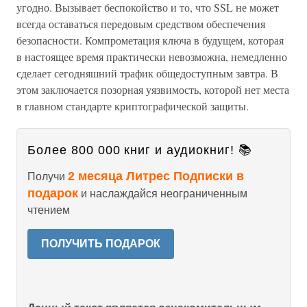
угодно. Вызывает беспокойство и то, что SSL не может
всегда оставаться передовым средством обеспечения
безопасности. Компрометация ключа в будущем, которая
в настоящее время практически невозможна, немедленно
сделает сегодняшний трафик общедоступным завтра. В
этом заключается позорная уязвимость, которой нет места
в главном стандарте криптографической защиты.
Более 800 000 книг и аудиокниг! 📚
2 месяца Литрес Подписки в
Получи
подарок
и наслаждайся неограниченным
чтением
ПОЛУЧИТЬ ПОДАРОК