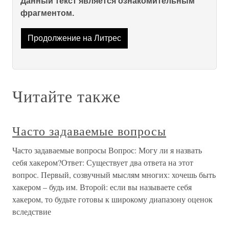
Данный текст является ознакомительным
фрагментом.
Продолжение на Литрес
Читайте также
Часто задаваемые вопросы
Часто задаваемые вопросы Вопрос: Могу ли я назвать
себя хакером?Ответ: Существует два ответа на этот
вопрос. Первый, созвучный мыслям многих: хочешь быть
хакером – будь им. Второй: если вы называете себя
хакером, то будьте готовы к широкому диапазону оценок
вследствие