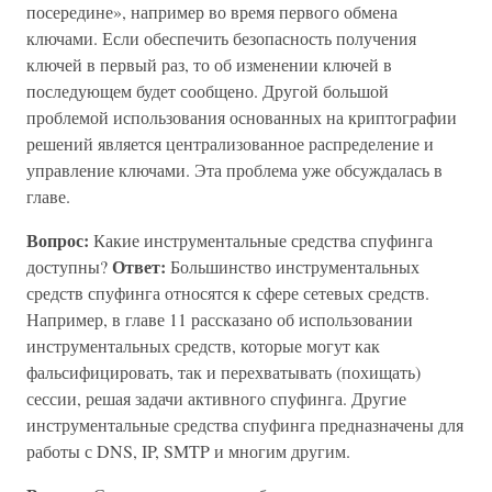
посередине», например во время первого обмена
ключами. Если обеспечить безопасность получения
ключей в первый раз, то об изменении ключей в
последующем будет сообщено. Другой большой
проблемой использования основанных на криптографии
решений является централизованное распределение и
управление ключами. Эта проблема уже обсуждалась в
главе.
Вопрос:
Какие инструментальные средства спуфинга
Ответ:
доступны?
Большинство инструментальных
средств спуфинга относятся к сфере сетевых средств.
Например, в главе 11 рассказано об использовании
инструментальных средств, которые могут как
фальсифицировать, так и перехватывать (похищать)
сессии, решая задачи активного спуфинга. Другие
инструментальные средства спуфинга предназначены для
работы с DNS, IP, SMTP и многим другим.