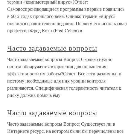
термин «компьютерный вирус»?Ответ:
Самовоспроизводящиеся программы впервые появились
в 60-х годах прошлого века. Однако термин «вирус»
появился сравнительно недавно. Первым его использовал
профессор Фред Коэн (Fred Cohen) в
Часто задаваемые вопросы
Часто задаваемые вопросы Вопрос: Сколько нужно
систем обнаружения вторжения для повышения
эффективности их работы?Ответ: Все сети различны, и
поэтому необходимые для них уровни контроля
различаются. Специфическая толерантность читателя к
риску должна помочь ему
Часто задаваемые вопросы
Часто задаваемые вопросы Вопрос: Существует ли в
Интернете ресурс, на котором были бы перечислены все