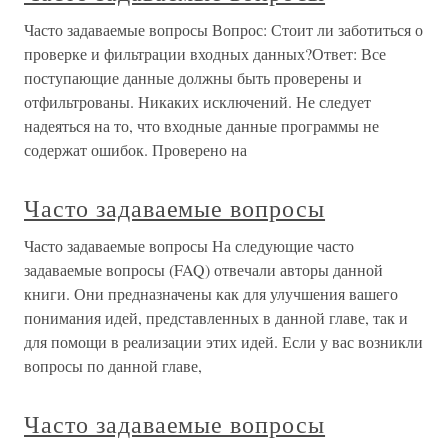
Часто задаваемые вопросы Вопрос: Стоит ли заботиться о
проверке и фильтрации входных данных?Ответ: Все
поступающие данные должны быть проверены и
отфильтрованы. Никаких исключений. Не следует
надеяться на то, что входные данные программы не
содержат ошибок. Проверено на
Часто задаваемые вопросы
Часто задаваемые вопросы На следующие часто
задаваемые вопросы (FAQ) отвечали авторы данной
книги. Они предназначены как для улучшения вашего
понимания идей, представленных в данной главе, так и
для помощи в реализации этих идей. Если у вас возникли
вопросы по данной главе,
Часто задаваемые вопросы