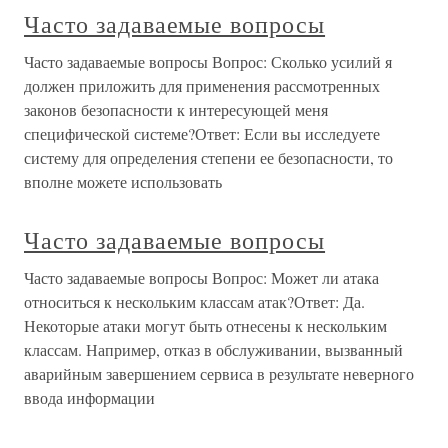
Часто задаваемые вопросы
Часто задаваемые вопросы Вопрос: Сколько усилий я
должен приложить для применения рассмотренных
законов безопасности к интересующей меня
специфической системе?Ответ: Если вы исследуете
систему для определения степени ее безопасности, то
вполне можете использовать
Часто задаваемые вопросы
Часто задаваемые вопросы Вопрос: Может ли атака
относиться к нескольким классам атак?Ответ: Да.
Некоторые атаки могут быть отнесены к нескольким
классам. Например, отказ в обслуживании, вызванный
аварийным завершением сервиса в результате неверного
ввода информации