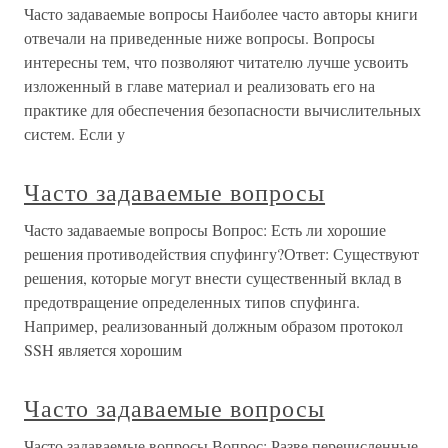
Часто задаваемые вопросы Наиболее часто авторы книги
отвечали на приведенные ниже вопросы. Вопросы
интересны тем, что позволяют читателю лучше усвоить
изложенный в главе материал и реализовать его на
практике для обеспечения безопасности вычислительных
систем. Если у
Часто задаваемые вопросы
Часто задаваемые вопросы Вопрос: Есть ли хорошие
решения противодействия спуфингу?Ответ: Существуют
решения, которые могут внести существенный вклад в
предотвращение определенных типов спуфинга.
Например, реализованный должным образом протокол
SSH является хорошим
Часто задаваемые вопросы
Часто задаваемые вопросы Вопрос: Разве перечисленные