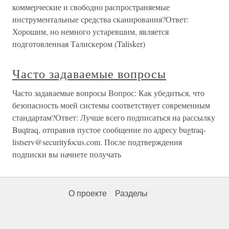
коммерческие и свободно распространяемые
инструментальные средства сканирования?Ответ:
Хорошим, но немного устаревшим, является
подготовленная Талискером (Talisker)
Часто задаваемые вопросы
Часто задаваемые вопросы Вопрос: Как убедиться, что
безопасность моей системы соответствует современным
стандартам?Ответ: Лучше всего подписаться на рассылку
Buqtraq, отправив пустое сообщение по адресу bugtraq-
listserv@securityfocus.com. После подтверждения
подписки вы начнете получать
О проекте
Разделы