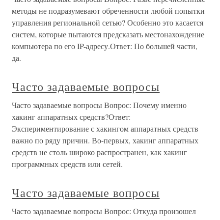
методы не подразумевают обреченности любой попытки
управления региональной сетью? Особенно это касается
систем, которые пытаются предсказать местонахождение
компьютера по его IP-адресу.Ответ: По большей части,
да.
Часто задаваемые вопросы
Часто задаваемые вопросы Вопрос: Почему именно
хакинг аппаратных средств?Ответ:
Экспериментирование с хакингом аппаратных средств
важно по ряду причин. Во-первых, хакинг аппаратных
средств не столь широко распространен, как хакинг
программных средств или сетей.
Часто задаваемые вопросы
Часто задаваемые вопросы Вопрос: Откуда произошел