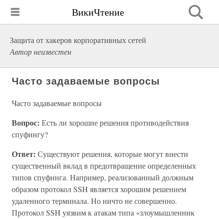
ВикиЧтение
Защита от хакеров корпоративных сетей
Автор неизвестен
Часто задаваемые вопросы
Часто задаваемые вопросы
Вопрос:
Есть ли хорошие решения противодействия
спуфингу?
Ответ:
Существуют решения, которые могут внести
существенный вклад в предотвращение определенных
типов спуфинга. Например, реализованный должным
образом протокол SSH является хорошим решением
удаленного терминала. Но ничто не совершенно.
Протокол SSH уязвим к атакам типа «злоумышленник