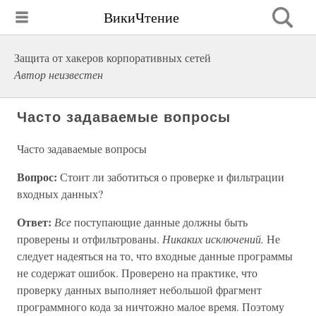
ВикиЧтение
Защита от хакеров корпоративных сетей
Автор неизвестен
Часто задаваемые вопросы
Часто задаваемые вопросы
Вопрос:
Стоит ли заботиться о проверке и фильтрации
входных данных?
Ответ:
Все
поступающие данные должны быть
проверены и отфильтрованы.
Никаких исключений.
Не
следует надеяться на то, что входные данные программы
не содержат ошибок. Проверено на практике, что
проверку данных выполняет небольшой фрагмент
программного кода за ничтожно малое время. Поэтому