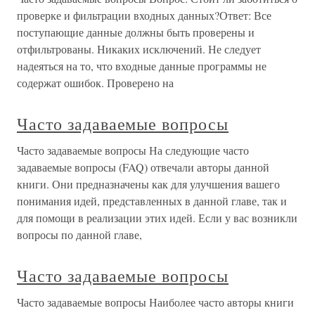
проверке и фильтрации входных данных?Ответ: Все
поступающие данные должны быть проверены и
отфильтрованы. Никаких исключений. Не следует
надеяться на то, что входные данные программы не
содержат ошибок. Проверено на
Часто задаваемые вопросы
Часто задаваемые вопросы На следующие часто
задаваемые вопросы (FAQ) отвечали авторы данной
книги. Они предназначены как для улучшения вашего
понимания идей, представленных в данной главе, так и
для помощи в реализации этих идей. Если у вас возникли
вопросы по данной главе,
Часто задаваемые вопросы
Часто задаваемые вопросы Наиболее часто авторы книги