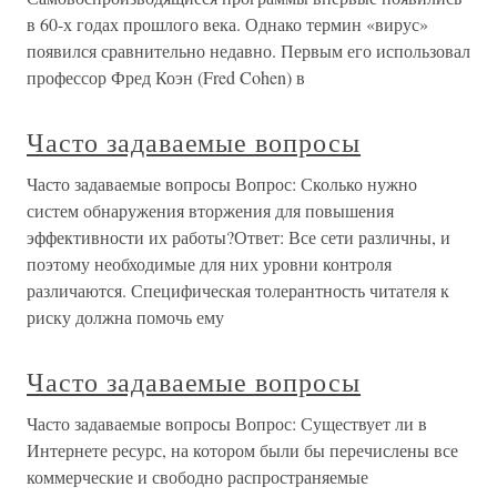
в 60-х годах прошлого века. Однако термин «вирус»
появился сравнительно недавно. Первым его использовал
профессор Фред Коэн (Fred Cohen) в
Часто задаваемые вопросы
Часто задаваемые вопросы Вопрос: Сколько нужно
систем обнаружения вторжения для повышения
эффективности их работы?Ответ: Все сети различны, и
поэтому необходимые для них уровни контроля
различаются. Специфическая толерантность читателя к
риску должна помочь ему
Часто задаваемые вопросы
Часто задаваемые вопросы Вопрос: Существует ли в
Интернете ресурс, на котором были бы перечислены все
коммерческие и свободно распространяемые