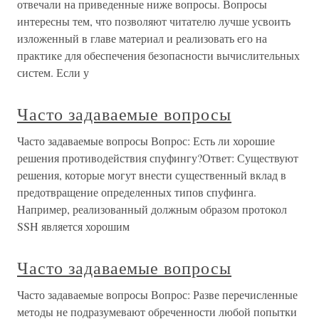
отвечали на приведенные ниже вопросы. Вопросы
интересны тем, что позволяют читателю лучше усвоить
изложенный в главе материал и реализовать его на
практике для обеспечения безопасности вычислительных
систем. Если у
Часто задаваемые вопросы
Часто задаваемые вопросы Вопрос: Есть ли хорошие
решения противодействия спуфингу?Ответ: Существуют
решения, которые могут внести существенный вклад в
предотвращение определенных типов спуфинга.
Например, реализованный должным образом протокол
SSH является хорошим
Часто задаваемые вопросы
Часто задаваемые вопросы Вопрос: Разве перечисленные
методы не подразумевают обреченности любой попытки