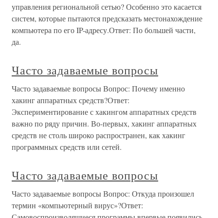
управления региональной сетью? Особенно это касается
систем, которые пытаются предсказать местонахождение
компьютера по его IP-адресу.Ответ: По большей части,
да.
Часто задаваемые вопросы
Часто задаваемые вопросы Вопрос: Почему именно
хакинг аппаратных средств?Ответ:
Экспериментирование с хакингом аппаратных средств
важно по ряду причин. Во-первых, хакинг аппаратных
средств не столь широко распространен, как хакинг
программных средств или сетей.
Часто задаваемые вопросы
Часто задаваемые вопросы Вопрос: Откуда произошел
термин «компьютерный вирус»?Ответ:
Самовоспроизводящиеся программы впервые появились