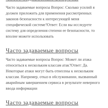
Часто задаваемые вопросы Вопрос: Сколько усилий я
должен приложить для применения рассмотренных
законов безопасности к интересующей меня
специфической системе?Ответ: Если вы исследуете
систему для определения степени ее безопасности, то
вполне можете использовать
Часто задаваемые вопросы
Часто задаваемые вопросы Вопрос: Может ли атака
относиться к нескольким классам атак?Ответ: Да.
Некоторые атаки могут быть отнесены к нескольким
классам. Например, отказ в обслуживании, вызванный
аварийным завершением сервиса в результате неверного
ввода информации
Часто задаваемые вопросы