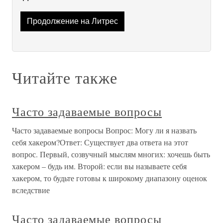
Продолжение на Литрес
Читайте также
Часто задаваемые вопросы
Часто задаваемые вопросы Вопрос: Могу ли я назвать
себя хакером?Ответ: Существует два ответа на этот
вопрос. Первый, созвучный мыслям многих: хочешь быть
хакером – будь им. Второй: если вы называете себя
хакером, то будьте готовы к широкому диапазону оценок
вследствие
Часто задаваемые вопросы