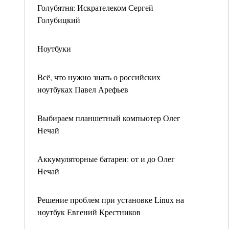
Голубятня: Искрателеком Сергей
Голубицкий
Ноутбуки
Всё, что нужно знать о российских
ноутбуках Павел Арефьев
Выбираем планшетный компьютер Олег
Нечай
Аккумуляторные батареи: от и до Олег
Нечай
Решение проблем при установке Linux на
ноутбук Евгений Крестников