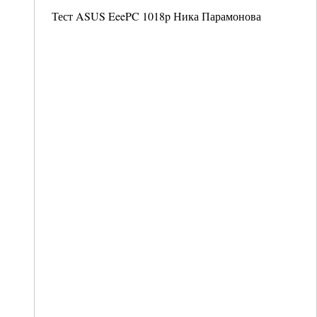
Тест ASUS EeePC 1018p Ника Парамонова