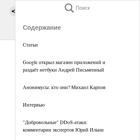
Поиск
Содержание
Статьи
Google открыл магазин приложений и
раздаёт нетбуки Андрей Письменный
Анонимусы: кто они? Михаил Карпов
Интервью
"Добровольные" DDoS-атаки:
комментарии экспертов Юрий Ильин