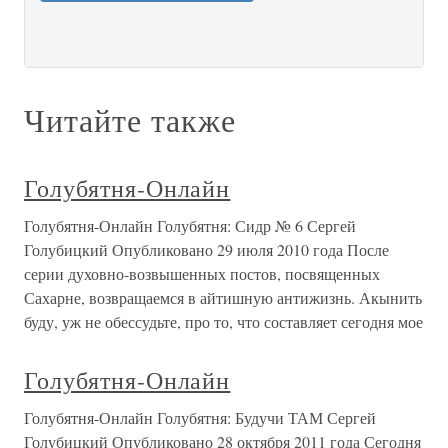
Читайте также
Голубятня-Онлайн
Голубятня-Онлайн Голубятня: Сидр № 6 Сергей
Голубицкий Опубликовано 29 июля 2010 года После
серии духовно-возвышенных постов, посвященных
Сахарне, возвращаемся в айтишную антижизнь. Акынить
буду, уж не обессудьте, про то, что составляет сегодня мое
Голубятня-Онлайн
Голубятня-Онлайн Голубятня: Будучи ТАМ Сергей
Голубицкий Опубликовано 28 октября 2011 года Сегодня