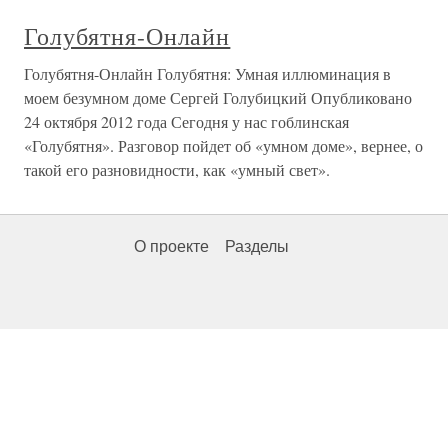
Голубятня-Онлайн
Голубятня-Онлайн Голубятня: Умная иллюминация в
моем безумном доме Сергей Голубицкий Опубликовано
24 октября 2012 года Сегодня у нас гоблинская
«Голубятня». Разговор пойдет об «умном доме», вернее, о
такой его разновидности, как «умный свет».
О проекте
Разделы