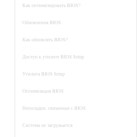
Как оптимизировать BIOS?
Обновления BIOS
Как обновлять BIOS?
Доступ к утилите BIOS Setup
Утилита BIOS Setup
Оптимизация BIOS
Неполадки, связанные с BIOS
Система не загружается