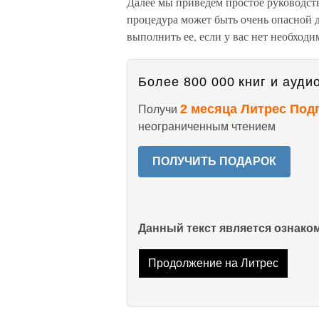
Далее мы приведем простое руководств
процедура может быть очень опасной 
выполнить ее, если у вас нет необходи
Более 800 000 книг и аудио
2 месяца Литрес Под
Получи
неограниченным чтением
ПОЛУЧИТЬ ПОДАРОК
Данный текст является ознак
Продолжение на Литрес