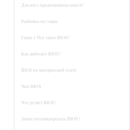
Для кого предназначена книга?
Разбивка на главы
Глава 1 Что такое BIOS?
Как работает BIOS?
BIOS на материнской плате
Чип BIOS
Что делает BIOS?
Зачем оптимизировать BIOS?