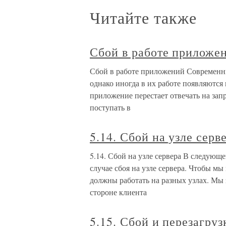
Читайте также
Сбой в работе приложе
Сбой в работе приложений Современн
однако иногда в их работе появляются
приложение перестает отвечать на запр
поступать в
5.14. Сбой на узле серв
5.14. Сбой на узле сервера В следующ
случае сбоя на узле сервера. Чтобы мы
должны работать на разных узлах. Мы 
стороне клиента
5.15. Сбой и перезагруз