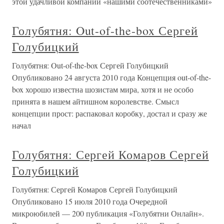
этой удачливой компании «нашими соотечественниками»
Голубятня: Out-of-the-box Сергей
Голубицкий
Голубятня: Out-of-the-box Сергей Голубицкий
Опубликовано 24 августа 2010 года Концепция out-of-the-
box хорошо известна шозистам мира, хотя и не особо
принята в нашем айтишном королевстве. Смысл
концепции прост: распаковал коробку, достал и сразу же
начал
Голубятня: Сергей Комаров Сергей
Голубицкий
Голубятня: Сергей Комаров Сергей Голубицкий
Опубликовано 15 июля 2010 года Очередной
микроюбилей — 200 публикация «Голубятни Онлайн».