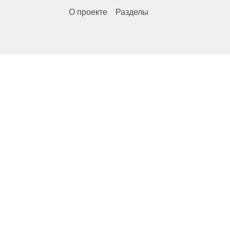
О проекте
Разделы