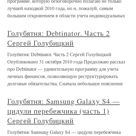
программе, которую безоговорочно полагаю не только
лучшей находкой 2010 года, но и, пожалуй, самым
большим откровением в области учета индивидуальных
Голубятня: Debtinator. Часть 2
Сергей Голубицкий
Голубятня: Debtinator. Часть 2 Сергей Голубицкий
Опубликовано 31 октября 2010 года Продолжаю рассказ
про Debtinator — удивительную программу для учета
личных финансов, позволяющую реструктурировать
долговые обязательства. Сначала небольшое пояснение
Голубятня: Samsung Galaxy S4 —
цидули перебежчика (часть 1)
Сергей Голубицкий
Голубятня: Samsung Galaxy S4 — цидули перебежчика