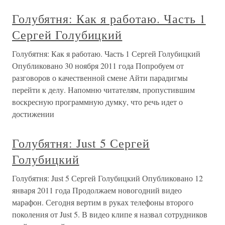
Голубятня: Как я работаю. Часть 1
Сергей Голубицкий
Голубятня: Как я работаю. Часть 1 Сергей Голубицкий
Опубликовано 30 ноября 2011 года Попробуем от
разговоров о качественной смене Айти парадигмы
перейти к делу. Напомню читателям, пропустившим
воскресную программную думку, что речь идет о
достижении
Голубятня: Just 5 Сергей
Голубицкий
Голубятня: Just 5 Сергей Голубицкий Опубликовано 12
января 2011 года Продолжаем новогодний видео
марафон. Сегодня вертим в руках телефоны второго
поколения от Just 5. В видео клипе я назвал сотрудников