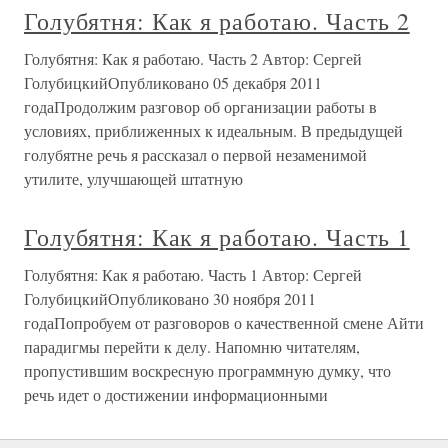
Голубятня: Как я работаю. Часть 2
Голубятня: Как я работаю. Часть 2 Автор: Сергей
ГолубицкийОпубликовано 05 декабря 2011
годаПродолжим разговор об организации работы в
условиях, приближенных к идеальным. В предыдущей
голубятне речь я рассказал о первой незаменимой
утилите, улучшающей штатную
Голубятня: Как я работаю. Часть 1
Голубятня: Как я работаю. Часть 1 Автор: Сергей
ГолубицкийОпубликовано 30 ноября 2011
годаПопробуем от разговоров о качественной смене Айти
парадигмы перейти к делу. Напомню читателям,
пропустившим воскресную программную думку, что
речь идет о достижении информационными