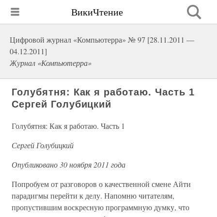
ВикиЧтение
Цифровой журнал «Компьютерра» № 97 [28.11.2011 —
04.12.2011]
Журнал «Компьютерра»
Голубятня: Как я работаю. Часть 1
Сергей Голубицкий
Голубятня: Как я работаю. Часть 1
Сергей Голубицкий
Опубликовано 30 ноября 2011 года
Попробуем от разговоров о качественной смене Айти
парадигмы перейти к делу. Напомню читателям,
пропустившим воскресную программную думку, что