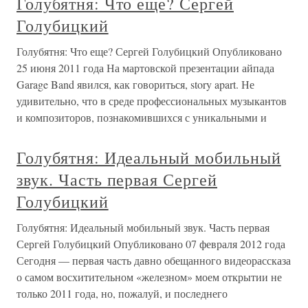
Голубятня: Что еще? Сергей
Голубицкий
Голубятня: Что еще? Сергей Голубицкий Опубликовано
25 июня 2011 года На мартовской презентации айпада
Garage Band явился, как говориться, story apart. Не
удивительно, что в среде профессиональных музыкантов
и композиторов, познакомившихся с уникальными и
Голубятня: Идеальный мобильный
звук. Часть первая Сергей
Голубицкий
Голубятня: Идеальный мобильный звук. Часть первая
Сергей Голубицкий Опубликовано 07 февраля 2012 года
Сегодня — первая часть давно обещанного видеорассказа
о самом восхитительном «железном» моем открытии не
только 2011 года, но, пожалуй, и последнего