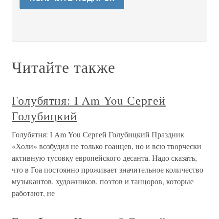
Читайте также
Голубятня: I Am You Сергей
Голубицкий
Голубятня: I Am You Сергей Голубицкий Праздник
«Холи» возбудил не только гоанцев, но и всю творчески
активную тусовку европейского десанта. Надо сказать,
что в Гоа постоянно проживает значительное количество
музыкантов, художников, поэтов и танцоров, которые
работают, не