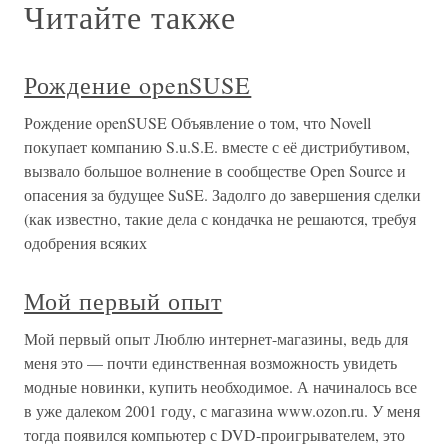
Читайте также
Рождение openSUSE
Рождение openSUSE Объявление о том, что Novell
покупает компанию S.u.S.E. вместе с её дистрибутивом,
вызвало большое волнение в сообществе Open Source и
опасения за будущее SuSE. Задолго до завершения сделки
(как известно, такие дела с кондачка не решаются, требуя
одобрения всяких
Мой первый опыт
Мой первый опыт Люблю интернет-магазины, ведь для
меня это — почти единственная возможность увидеть
модные новинки, купить необходимое. А начиналось все
в уже далеком 2001 году, с магазина www.ozon.ru. У меня
тогда появился компьютер с DVD-проигрывателем, это