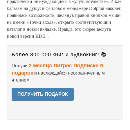
практически не нуждающиеся в «улучшательстве». И как
бальзам на душу: в файловом менеджере Dolphin наконец
появилась возможность, щёлкнув правой кнопкой мыши
на имени «Точки входа», открыть соответствующий
каталог в новой вкладке. Правда, это скорее заслуга
новой версии KDE...
Более 800 000 книг и аудиокниг! 📚
2 месяца Литрес Подписки в
Получи
подарок
и наслаждайся неограниченным
чтением
ПОЛУЧИТЬ ПОДАРОК