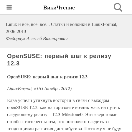
ВикиЧтение
Linux и все, все, все... Статьи и колонки в LinuxFormat,
2006-2013
Федорчук Алексей Викторович
OpenSUSE: первый шаг к релизу
12.3
OpenSUSE: первый шаг к релизу 12.3
LinuxFormat, #163 (ноябрь 2012)
Едва успели утихнуть восторги в связи с выходом
openSUSE 12.2, как на горизонте возник маяк на пути к
следующему релизу – 12.3-Milestone0. Эти «верстовые
столбы» интересны тем, что позволяют следить за
тенденциями развития дистрибутива. Поэтому я не буду