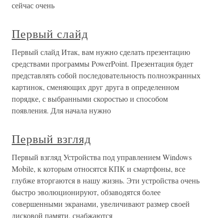
сейчас очень
Первый слайд
Первый слайд Итак, вам нужно сделать презентацию
средствами программы PowerPoint. Презентация будет
представлять собой последовательность полноэкранных
картинок, сменяющих друг друга в определенном
порядке, с выбранными скоростью и способом
появления. Для начала нужно
Первый взгляд
Первый взгляд Устройства под управлением Windows
Mobile, к которым относятся КПК и смартфоны, все
глубже вторгаются в нашу жизнь. Эти устройства очень
быстро эволюционируют, обзаводятся более
совершенными экранами, увеличивают размер своей
дисковой памяти, снабжаются