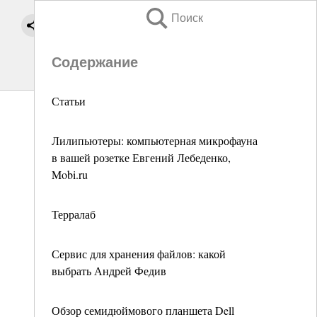
Поиск
Содержание
Статьи
Лилипьютеры: компьютерная микрофауна
в вашей розетке Евгений Лебеденко,
Mobi.ru
Терралаб
Сервис для хранения файлов: какой
выбрать Андрей Федив
Обзор семидюймового планшета Dell