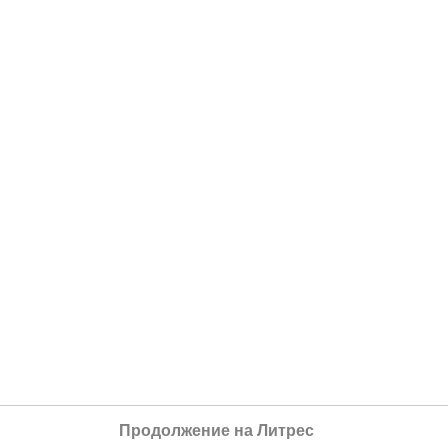
Продолжение на Литрес