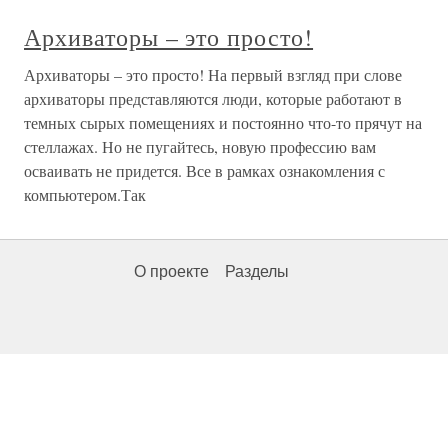
Архиваторы – это просто!
Архиваторы – это просто! На первый взгляд при слове
архиваторы представляются люди, которые работают в
темных сырых помещениях и постоянно что-то прячут на
стеллажах. Но не пугайтесь, новую профессию вам
осваивать не придется. Все в рамках ознакомления с
компьютером.Так
О проекте
Разделы