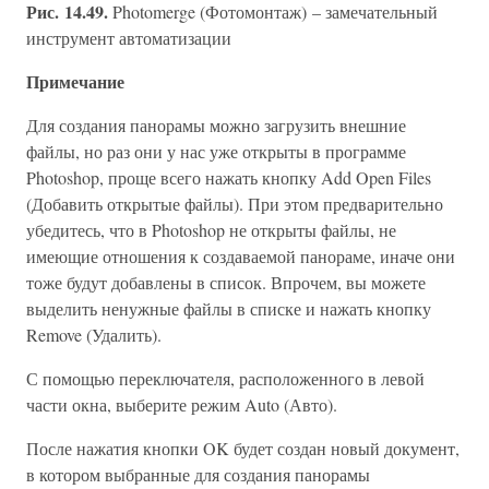
Рис. 14.49.
Photomerge (Фотомонтаж) – замечательный
инструмент автоматизации
Примечание
Для создания панорамы можно загрузить внешние
файлы, но раз они у нас уже открыты в программе
Photoshop, проще всего нажать кнопку Add Open Files
(Добавить открытые файлы). При этом предварительно
убедитесь, что в Photoshop не открыты файлы, не
имеющие отношения к создаваемой панораме, иначе они
тоже будут добавлены в список. Впрочем, вы можете
выделить ненужные файлы в списке и нажать кнопку
Remove (Удалить).
С помощью переключателя, расположенного в левой
части окна, выберите режим Auto (Авто).
После нажатия кнопки OK будет создан новый документ,
в котором выбранные для создания панорамы