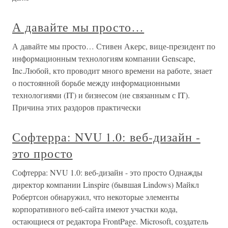
А давайте мы просто…
А давайте мы просто… Стивен Акерс, вице-президент по
информационным технологиям компании Genscape,
Inc.Любой, кто проводит много времени на работе, знает
о постоянной борьбе между информационными
технологиями (IT) и бизнесом (не связанным с IT).
Причина этих раздоров практически
Софтерра: NVU 1.0: веб-дизайн -
это просто
Софтерра: NVU 1.0: веб-дизайн - это просто Однажды
директор компании Linspire (бывшая Lindows) Майкл
Робертсон обнаружил, что некоторые элементы
корпоративного веб-сайта имеют участки кода,
остающиеся от редактора FrontPage. Microsoft, создатель