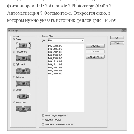
фотопанорам: File ? Automate ? Photomerge (Файл ?
Автоматизация ? Фотомонтаж). Откроется окно, в
котором нужно указать источник файлов (рис. 14.49).