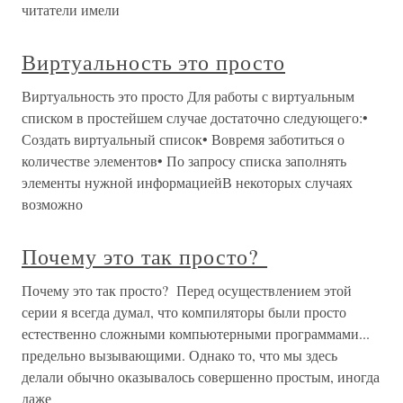
читатели имели
Виртуальность это просто
Виртуальность это просто Для работы с виртуальным
списком в простейшем случае достаточно следующего:•
Создать виртуальный список• Вовремя заботиться о
количестве элементов• По запросу списка заполнять
элементы нужной информациейВ некоторых случаях
возможно
Почему это так просто?
Почему это так просто? Перед осуществлением этой
серии я всегда думал, что компиляторы были просто
естественно сложными компьютерными программами...
предельно вызывающими. Однако то, что мы здесь
делали обычно оказывалось совершенно простым, иногда
даже