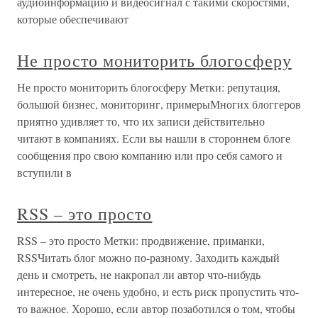
аудиоинформацию и видеосигнал с такими скоростями,
которые обеспечивают
Не просто мониторить блогосферу
Не просто мониторить блогосферу Метки: репутация,
большой бизнес, мониторинг, примерыМногих блоггеров
приятно удивляет то, что их записи действительно
читают в компаниях. Если вы нашли в стороннем блоге
сообщения про свою компанию или про себя самого и
вступили в
RSS – это просто
RSS – это просто Метки: продвижение, приманки,
RSSЧитать блог можно по-разному. Заходить каждый
день и смотреть, не накропал ли автор что-нибудь
интересное, не очень удобно, и есть риск пропустить что-
то важное. Хорошо, если автор позаботился о том, чтобы