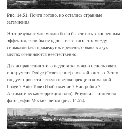
Рис. 14.51.
Почти готово, но остались странные
затемнения
Этот результат уже можно было бы считать законченным
эффектом, если бы не одно – из-за того, что между
снимками был промежуток времени, облака в двух
местах соединяются неестественно.
Для исправления этого недостатка можно использовать
инструмент Dodge (Осветление) с мягкой кистью. Затем
следует провести легкую цветокоррекцию командой
Image ? Auto Tone (Изображение ? Настройки ?
Автоматическая коррекция тона). Результат – отличная
фотография Москвы летом (рис. 14.52).