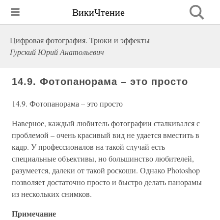
ВикиЧтение
Цифровая фотография. Трюки и эффекты
Гурский Юрий Анатольевич
14.9. Фотопанорама – это просто
14.9. Фотопанорама – это просто
Наверное, каждый любитель фотографии сталкивался с
проблемой – очень красивый вид не удается вместить в
кадр. У профессионалов на такой случай есть
специальные объективы, но большинство любителей,
разумеется, далеки от такой роскоши. Однако Photoshop
позволяет достаточно просто и быстро делать панорамы
из нескольких снимков.
Примечание