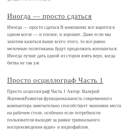
Иногда — просто сдаться
Иногда — просто сдаться В компаниях все варится в
одном котле — и плохое, и хорошее. Даже если мы
захотим казаться выше всего этого, то все равно
мелочные политиканы будут продолжать копошиться.
Иногда лучше дать одной из сторон взять верх, когда
битва не так уж
Просто осциллограф Часть 1
Просто осциллограф Часть 1 Автор: Валерий
ЯценковРазвитая функциональность современного
компьютера замечательно способствует экономии места
на рабочем столе, особенно если потребности
пользователя выходят за рамки тривиального
воспроизведения аудио- и видеофайлов.