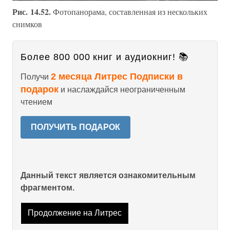
Рис. 14.52.
Фотопанорама, составленная из нескольких
снимков
Более 800 000 книг и аудиокниг! 📚
2 месяца Литрес Подписки в
Получи
подарок
и наслаждайся неограниченным
чтением
ПОЛУЧИТЬ ПОДАРОК
Данный текст является ознакомительным
фрагментом.
Продолжение на Литрес