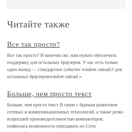
Читайте также
Все так просто?
Все так просто? И конечно же, нам нужно обеспечить
поддержку для остальных браузеров. У нас есть только
один выход — стандартное событие window.onload:// для
остальных браузеровwindow.onload =
Больше, чем просто текст
Больше, чем просто текст В связи с бурным развитием
сетевых и коммуникационных технологий, а также резко
возросшей производительностью компьютеров,
появилась возможность передавать по Сети