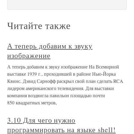
Читайте также
А теперь добавим к звуку
изображение
А теперь добавим к звуку изображение На Всемирной
выставке 1939 г., проходившей в районе Нью-Йорка
Квинс, Дэвид Сарнофф раскрыл свой план сделать RCA
лидером американского телевидения. Для выставки
компания воздвигла павильон площадью почти
850 квадратных метров,
3.10 Для чего нужно
программировать на языке shell!