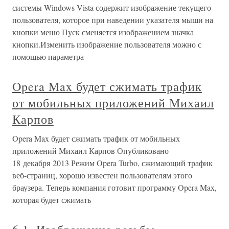
системы Windows Vista содержит изображение текущего
пользователя, которое при наведении указателя мыши на
кнопки меню Пуск сменяется изображением значка
кнопки.Изменить изображение пользователя можно с
помощью параметра
Opera Max будет сжимать трафик
от мобильных приложений Михаил
Карпов
Opera Max будет сжимать трафик от мобильных
приложений Михаил Карпов Опубликовано
18 декабря 2013 Режим Opera Turbo, сжимающий трафик
веб-страниц, хорошо известен пользователям этого
браузера. Теперь компания готовит программу Opera Max,
которая будет сжимать