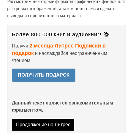
Рассмотрим некоторые форматы графических файлов для
растровых изображений, а затем попытаемся сделать
выводы из прочитанного материала.
Более 800 000 книг и аудиокниг! 📚
2 месяца Литрес Подписки в
Получи
подарок
и наслаждайся неограниченным
чтением
ПОЛУЧИТЬ ПОДАРОК
Данный текст является ознакомительным
фрагментом.
Продолжение на Литрес