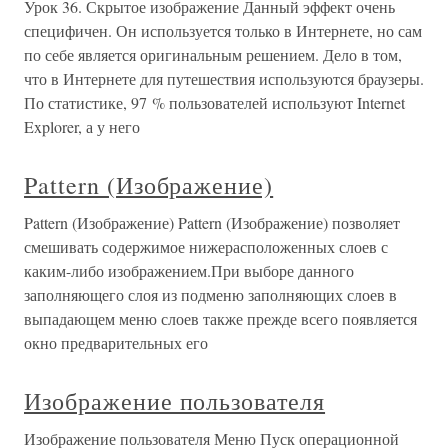
Урок 36. Скрытое изображение Данный эффект очень
специфичен. Он используется только в Интернете, но сам
по себе является оригинальным решением. Дело в том,
что в Интернете для путешествия используются браузеры.
По статистике, 97 % пользователей используют Internet
Explorer, а у него
Pattern (Изображение)
Pattern (Изображение) Pattern (Изображение) позволяет
смешивать содержимое нижерасположенных слоев с
каким-либо изображением.При выборе данного
заполняющего слоя из подменю заполняющих слоев в
выпадающем меню слоев также прежде всего появляется
окно предварительных его
Изображение пользователя
Изображение пользователя Меню Пуск операционной