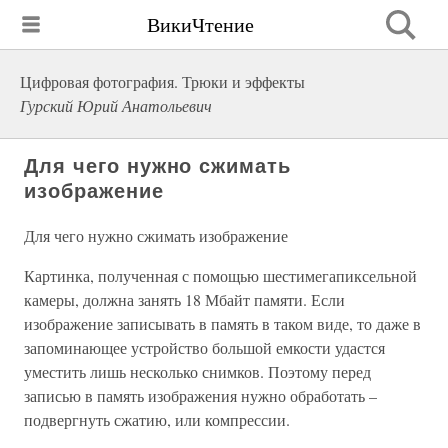
ВикиЧтение
Цифровая фотография. Трюки и эффекты
Гурский Юрий Анатольевич
Для чего нужно сжимать
изображение
Для чего нужно сжимать изображение
Картинка, полученная с помощью шестимегапиксельной
камеры, должна занять 18 Мбайт памяти. Если
изображение записывать в память в таком виде, то даже в
запоминающее устройство большой емкости удастся
уместить лишь несколько снимков. Поэтому перед
записью в память изображения нужно обработать –
подвергнуть сжатию, или компрессии.