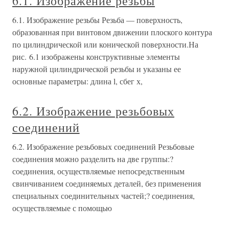
6.1. Изображение резьбы
6.1. Изображение резьбы Резьба — поверхность,
образованная при винтовом движении плоского контура
по цилиндрической или конической поверхности.На
рис. 6.1 изображены конструктивные элементы
наружной цилиндрической резьбы и указаны ее
основные параметры: длина l, сбег х,
6.2. Изображение резьбовых
соединений
6.2. Изображение резьбовых соединений Резьбовые
соединения можно разделить на две группы:?
соединения, осуществляемые непосредственным
свинчиванием соединяемых деталей, без применения
специальных соединительных частей;? соединения,
осуществляемые с помощью