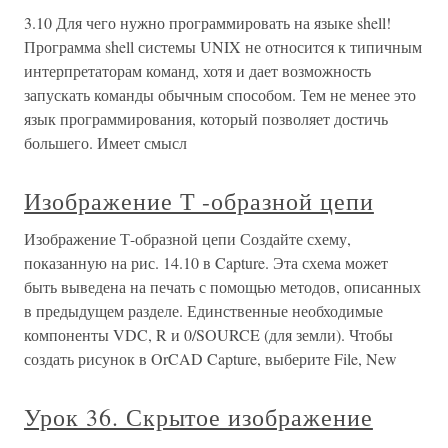
3.10 Для чего нужно программировать на языке shell!
Программа shell системы UNIX не относится к типичным
интерпретаторам команд, хотя и дает возможность
запускать команды обычным способом. Тем не менее это
язык программирования, который позволяет достичь
большего. Имеет смысл
Изображение Т -образной цепи
Изображение Т-образной цепи Создайте схему,
показанную на рис. 14.10 в Capture. Эта схема может
быть выведена на печать с помощью методов, описанных
в предыдущем разделе. Единственные необходимые
компоненты VDC, R и 0/SOURCE (для земли). Чтобы
создать рисунок в OrCAD Capture, выберите File, New
Урок 36. Скрытое изображение