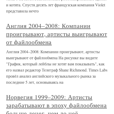
и котята. Спустя десять лет французская компания Violet
представила нечто
Англия 2004–2008: Компании
проигрывают, артисты выигрывают
от файлообмена
Англия 2004–2008: Компании проигрывают, артисты
выигрывают от файлообмена На рисунке вы видите
"График, который лейблы не хотят вам показывать", как
его назвал редактор Телеграф Shane Richmond. Times Labs
провёл анализ английского музыкального рынка за
последние 5 лет, основываясь на
Норвегия 1999–2009: Артисты
зарабатывают в эпоху файлообмена
больше денег, чем до неё