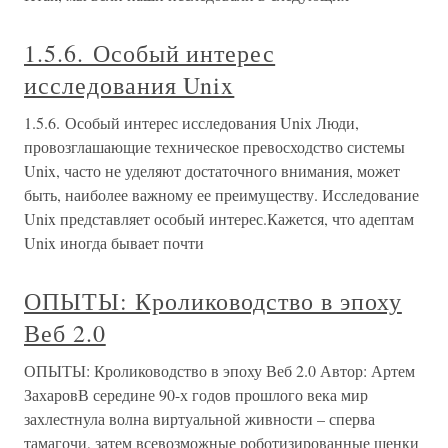
1.5.6. Особый интерес
исследования Unix
1.5.6. Особый интерес исследования Unix Люди,
провозглашающие техническое превосходство системы
Unix, часто не уделяют достаточного внимания, может
быть, наиболее важному ее преимуществу. Исследование
Unix представляет особый интерес.Кажется, что адептам
Unix иногда бывает почти
ОПЫТЫ: Кролиководство в эпоху
Веб 2.0
ОПЫТЫ: Кролиководство в эпоху Веб 2.0 Автор: Артем
ЗахаровВ середине 90-х годов прошлого века мир
захлестнула волна виртуальной живности – сперва
тамагочи, затем всевозможные роботизированные щенки