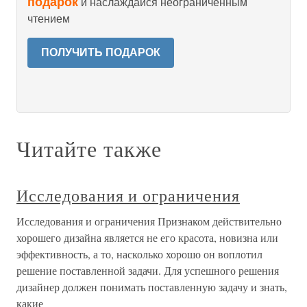
подарок
и наслаждайся неограниченным
чтением
ПОЛУЧИТЬ ПОДАРОК
Читайте также
Исследования и ограничения
Исследования и ограничения Признаком действительно
хорошего дизайна является не его красота, новизна или
эффективность, а то, насколько хорошо он воплотил
решение поставленной задачи. Для успешного решения
дизайнер должен понимать поставленную задачу и знать,
какие