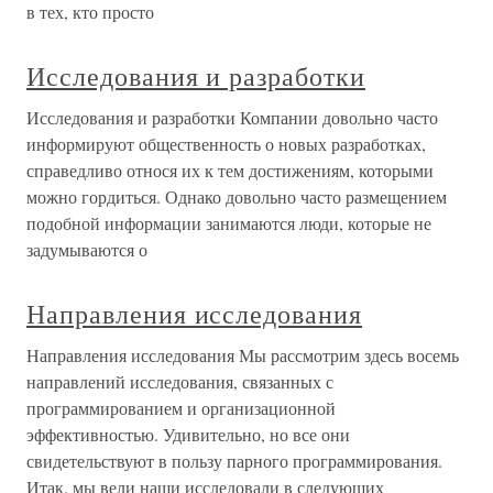
в тех, кто просто
Исследования и разработки
Исследования и разработки Компании довольно часто
информируют общественность о новых разработках,
справедливо относя их к тем достижениям, которыми
можно гордиться. Однако довольно часто размещением
подобной информации занимаются люди, которые не
задумываются о
Направления исследования
Направления исследования Мы рассмотрим здесь восемь
направлений исследования, связанных с
программированием и организационной
эффективностью. Удивительно, но все они
свидетельствуют в пользу парного программирования.
Итак, мы вели наши исследовали в следующих