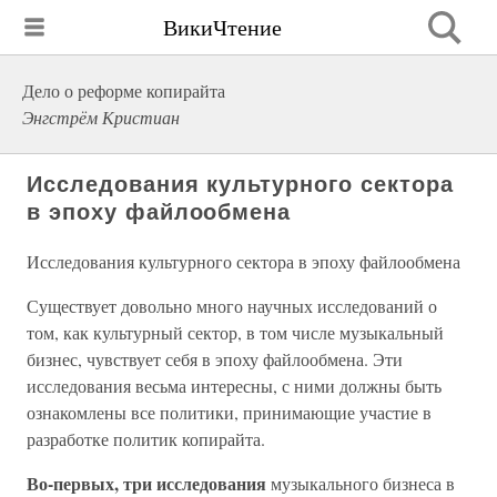
ВикиЧтение
Дело о реформе копирайта
Энгстрём Кристиан
Исследования культурного сектора
в эпоху файлообмена
Исследования культурного сектора в эпоху файлообмена
Существует довольно много научных исследований о
том, как культурный сектор, в том числе музыкальный
бизнес, чувствует себя в эпоху файлообмена. Эти
исследования весьма интересны, с ними должны быть
ознакомлены все политики, принимающие участие в
разработке политик копирайта.
Во-первых, три исследования
музыкального бизнеса в