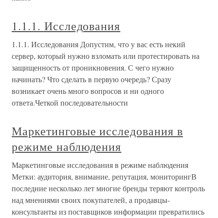
1.1.1. Исследования
1.1.1. Исследования Допустим, что у вас есть некий
сервер, который нужно взломать или протестировать на
защищенность от проникновения. С чего нужно
начинать? Что сделать в первую очередь? Сразу
возникает очень много вопросов и ни одного
ответа.Четкой последовательности
Маркетинговые исследования в
режиме наблюдения
Маркетинговые исследования в режиме наблюдения
Метки: аудитория, внимание, репутация, мониторингВ
последние несколько лет многие бренды теряют контроль
над мнениями своих покупателей, а продавцы-
консультанты из поставщиков информации превратились