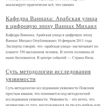
анализирует практически всё, что связано
Кафедра Ваннаха: Арабская улица
в цифровую эпоху Ваннах Михаил
Кафедра Ваннаха: Арабская улица в цифровую эпоху
Ваннах Михаил Опубликовано 10 февраля 2011 года
Эксперты говорят, что «арабская улица» насчитывает по
планете 350 миллионов человек. И почти половина её
ныне беспокоится. В центре событий — Страна Нила.
Суть методологии исследования
уязвимости
Суть методологии исследования уязвимости Поясним
простым языком, что понимается под методологией
исследования уязвимости. Уязвимость – это нечто, что
независимо от того, воспользовался ли ею кто-нибудь или