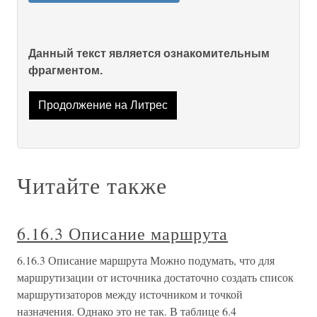
Данный текст является ознакомительным
фрагментом.
Продолжение на Литрес
Читайте также
6.16.3 Описание маршрута
6.16.3 Описание маршрута Можно подумать, что для
маршрутизации от источника достаточно создать список
маршрутизаторов между источником и точкой
назначения. Однако это не так. В таблице 6.4