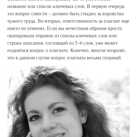
название или список ключевых слов. В первую очередь
это вопрос совести – должно быть стыдно за воровство
чужого труда. Во-вторых, ответственность за плагиат еще
никто не отменял. Если вы нечестным образом просто
скопировали отрывок из списка ключевых слов или
строки описания, состоящий из 5–6 слов, уже может
подняться вопрос о плагиате. Конечно, многие возразят,
что в данном случае вопрос плагиата весьма спорный.