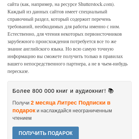
сайта (как, например, на ресурсе Shutterstock.com).
Каждый из данных сайтов имеет специальный
справочный раздел, который содержит перечень
требований, необходимых для работы именно с ним.
Естественно, для чтения некоторых первоисточников
зарубежного происхождения потребуется все то же
знание английского языка. Но всю самую точную
информацию вы сможете получить только в правилах
вашего непосредственного партнера, а не в чьем-нибудь
пересказе.
Более 800 000 книг и аудиокниг! 📚
2 месяца Литрес Подписки в
Получи
подарок
и наслаждайся неограниченным
чтением
ПОЛУЧИТЬ ПОДАРОК