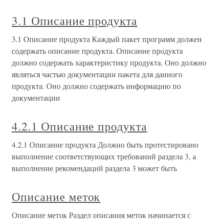
3.1 Описание продукта
3.1 Описание продукта Каждый пакет программ должен
содержать описание продукта. Описание продукта
должно содержать характеристику продукта. Оно должно
являться частью документации пакета для данного
продукта. Оно должно содержать информацию по
документации
4.2.1 Описание продукта
4.2.1 Описание продукта Должно быть протестировано
выполнение соответствующих требований раздела 3, а
выполнение рекомендаций раздела 3 может быть
Описание меток
Описание меток Раздел описания меток начинается с