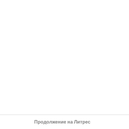
Продолжение на Литрес