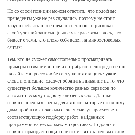
Но со своей позиции можем ответить, что подобные
прецеденты уже не раз случались, поэтому не стоит
злоупотреблять терпением инспекторов и рисковать
своей учетной записью (выше уже рассказывалось, что
бывает с теми, кто плохо себя ведет на микростоковых
сайтах).
Тем, кто не сможет самостоятельно просматривать
примеры названий и прочих атрибутов непосредственно
на сайте микростоков без искушения стащить чужие
слова и описание, следует обратить внимание на то, что
существует большое количество разных сервисов по
автоматическому подбору ключевых слов. Данные
сервисы предназначены для авторов, которые по одному-
двум пробным ключевым словам смогут просмотреть
соответствующую подборку работ, найденных
программой на нескольких микростоках. Подобный
сервис формирует общий список из всех ключевых слов