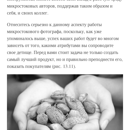
микростоковых авторов, поддержав таким образом и
себя, и своих коллег.
Отнеситесь серьезно к данному аспекту работы
микростокового фотографа, поскольку, как уже
упоминалось выше, успех ваших работ будет во многом
зависеть от того, какими атрибутами вы сопроводите
свое детище. Перед вами стоит задача не только создать
самый лучший продукт, но и правильно преподнести его,
показать покупателям (рис. 13.11).