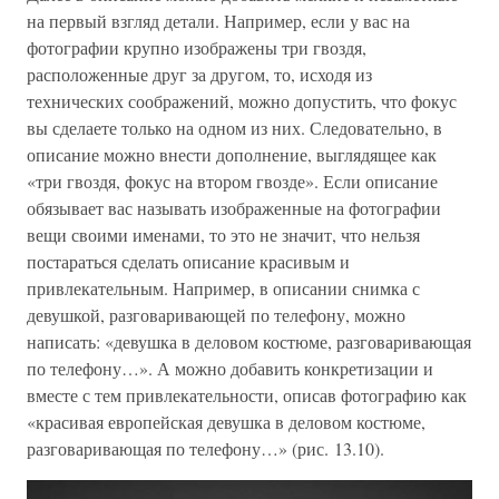
на первый взгляд детали. Например, если у вас на
фотографии крупно изображены три гвоздя,
расположенные друг за другом, то, исходя из
технических соображений, можно допустить, что фокус
вы сделаете только на одном из них. Следовательно, в
описание можно внести дополнение, выглядящее как
«три гвоздя, фокус на втором гвозде». Если описание
обязывает вас называть изображенные на фотографии
вещи своими именами, то это не значит, что нельзя
постараться сделать описание красивым и
привлекательным. Например, в описании снимка с
девушкой, разговаривающей по телефону, можно
написать: «девушка в деловом костюме, разговаривающая
по телефону…». А можно добавить конкретизации и
вместе с тем привлекательности, описав фотографию как
«красивая европейская девушка в деловом костюме,
разговаривающая по телефону…» (рис. 13.10).