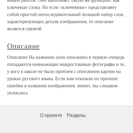
ключевые слова. Но если «ключевики» представляют
собой простой непоследовательный большой набор слов,
характеризующих детали изображения, то описание
является связной
Описание
Описание На названии (или описании) в первую очередь
попадаются начинающие микростоковые фотографы и те,
у кого в школе не было проблем с описанием картин на
уроках русского языка. Если вам отказали по причине
ошибки в названии изображения, значит, вы слишком
увлеклись
О проекте
Разделы