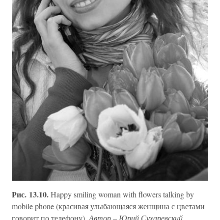
Рис. 13.10.
Happy smiling woman with flowers talking by
mobile phone (красивая улыбающаяся женщина с цветами
говорит по телефону).
Автор – Юрий Сухаревский