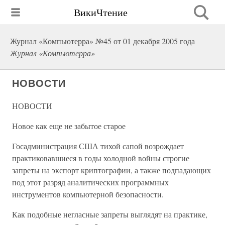
ВикиЧтение
Журнал «Компьютерра» №45 от 01 декабря 2005 года
Журнал «Компьютерра»
НОВОСТИ
НОВОСТИ
Новое как еще не забытое старое
Госадминистрация США тихой сапой возрождает
практиковавшиеся в годы холодной войны строгие
запреты на экспорт криптографии, а также подпадающих
под этот разряд аналитических программных
инструментов компьютерной безопасности.
Как подобные негласные запреты выглядят на практике,