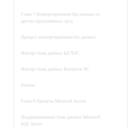
Глава 7 Конвертирование баз данных из
других программных сред
Процесс конвертирования баз данных
Импорт базы данных БД ЧЭС
Импорт базы данных Контроль ЧС
Резюме
Глава 8 Проекты Microsoft Access
Поддерживаемые базы данных Microsoft
SQL Server