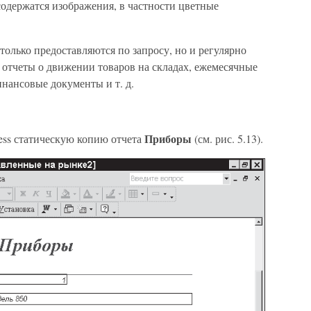
 содержатся изображения, в частности цветные
только предоставляются по запросу, но и регулярно
 отчеты о движении товаров на складах, ежемесячные
нансовые документы и т. д.
Приборы
ess статическую копию отчета
(см. рис. 5.13).