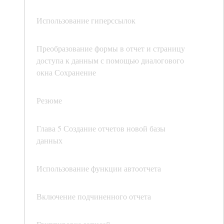
Использование гиперссылок
Преобразование формы в отчет и страницу
доступа к данным с помощью диалогового
окна Сохранение
Резюме
Глава 5 Создание отчетов новой базы
данных
Использование функции автоотчета
Включение подчиненного отчета