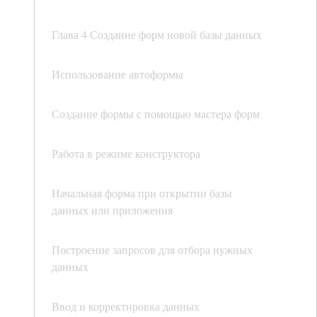
Глава 4 Создание форм новой базы данных
Использование автоформы
Создание формы с помощью мастера форм
Работа в режиме конструктора
Начальная форма при открытии базы
данных или приложения
Построение запросов для отбора нужных
данных
Ввод и корректировка данных