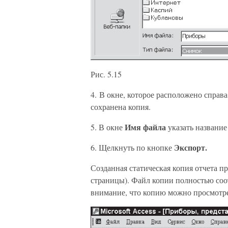
Рис. 5.15
4. В окне, которое расположено справа
сохранена копия.
Имя файла
5. В окне
указать название
Экспорт.
6. Щелкнуть по кнопке
Созданная статическая копия отчета пр
страницы). Файл копии полностью соотв
внимание, что копию можно просмотре