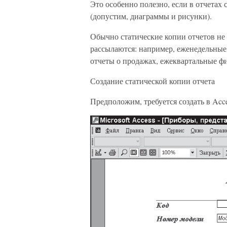
Это особенно полезно, если в отчетах
(допустим, диаграммы и рисунки).
Обычно статические копии отчетов не 
рассылаются: например, еженедельные
отчеты о продажах, ежеквартальные фи
Создание статической копии отчета
Предположим, требуется создать в Acc