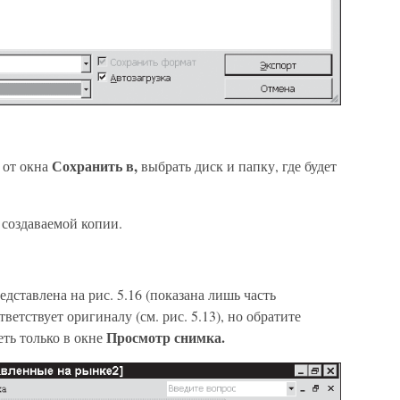
Сохранить в,
 от окна
выбрать диск и папку, где будет
 создаваемой копии.
едставлена на рис. 5.16 (показана лишь часть
етствует оригиналу (см. рис. 5.13), но обратите
Просмотр снимка.
ть только в окне