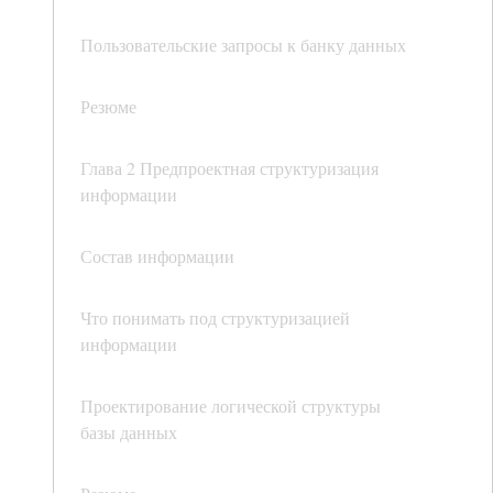
Пользовательские запросы к банку данных
Резюме
Глава 2 Предпроектная структуризация
информации
Состав информации
Что понимать под структуризацией
информации
Проектирование логической структуры
базы данных