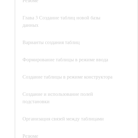
Резюме
Глава 3 Создание таблиц новой базы
данных
Варианты создания таблиц
Формирование таблицы в режиме ввода
Создание таблицы в режиме конструктора
Создание и использование полей
подстановки
Организация связей между таблицами
Резюме