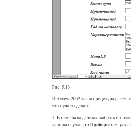
Рис. 5.13
В Access 2002 такая процедура рассма
что нужно сделать:
1. В окне базы данных выбрать и помет
Приборы
данном случае это
(см. рис. 