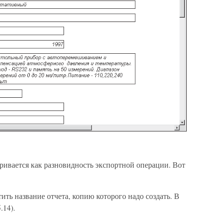
тривается как разновидность экспортной операции. Вот
ить название отчета, копию которого надо создать. В
5.14).