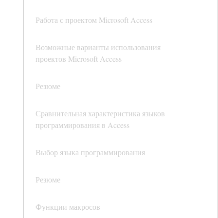
Работа с проектом Microsoft Access
Возможные варианты использования
проектов Microsoft Access
Резюме
Сравнительная характеристика языков
программирования в Access
Выбор языка программирования
Резюме
Функции макросов