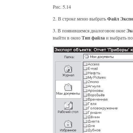
Рис. 5.14
Файл Экспо
2. В строке меню выбрать
Эк
3. В появившемся диалоговом окне
Тип файла
выйти в окно
и выбрать п