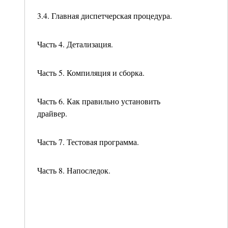
3.4. Главная диспетчерская процедура.
Часть 4. Детализация.
Часть 5. Компиляция и сборка.
Часть 6. Как правильно установить
драйвер.
Часть 7. Тестовая программа.
Часть 8. Напоследок.