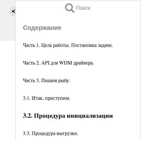
Поиск
Содержание
Часть 1. Цель работы. Постановка задачи.
Часть 2. API для WDM драйвера.
Часть 3. Пишем рыбу.
3.1. Итак, приступим.
3.2. Процедура инициализации
3.3. Процедура выгрузки.