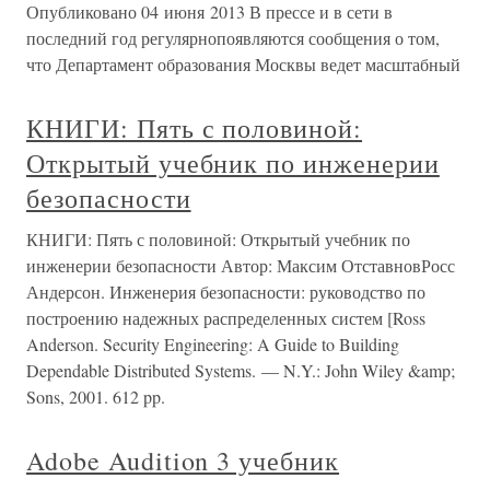
Опубликовано 04 июня 2013 В прессе и в сети в
последний год регулярнопоявляются сообщения о том,
что Департамент образования Москвы ведет масштабный
КНИГИ: Пять с половиной:
Открытый учебник по инженерии
безопасности
КНИГИ: Пять с половиной: Открытый учебник по
инженерии безопасности Автор: Максим ОтставновРосс
Андерсон. Инженерия безопасности: руководство по
построению надежных распределенных систем [Ross
Anderson. Security Engineering: A Guide to Building
Dependable Distributed Systems. — N.Y.: John Wiley &amp;
Sons, 2001. 612 pp.
Adobe Audition 3 учебник