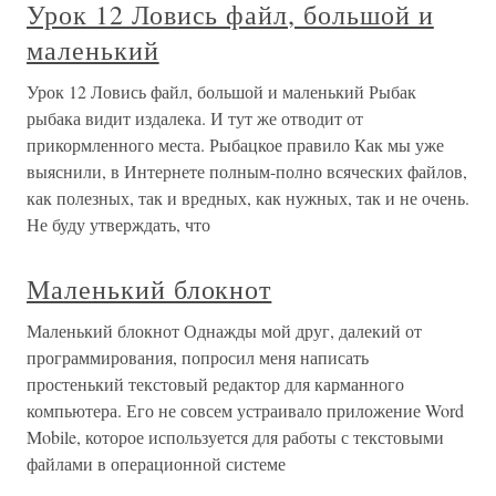
Урок 12 Ловись файл, большой и
маленький
Урок 12 Ловись файл, большой и маленький Рыбак
рыбака видит издалека. И тут же отводит от
прикормленного места. Рыбацкое правило Как мы уже
выяснили, в Интернете полным-полно всяческих файлов,
как полезных, так и вредных, как нужных, так и не очень.
Не буду утверждать, что
Маленький блокнот
Маленький блокнот Однажды мой друг, далекий от
программирования, попросил меня написать
простенький текстовый редактор для карманного
компьютера. Его не совсем устраивало приложение Word
Mobile, которое используется для работы с текстовыми
файлами в операционной системе