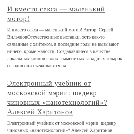
И вместо секса — маленький
мотор!
И вместо секса — маленький мотор! Автор: Сергей
ВильяновОтечественные выставки, хоть как-то
связанные с хайтеком, в последние годы не вызывают
ничего, кроме жалости. Создававшиеся в качестве
локальных клонов своих знаменитых западных товарок,
сегодня они съеживаются на
Электронный учебник от
московской мэрии: шедевр
чиновных «нанотехнологий»?
Алексей Харитонов
Электронный учебник от московской мэрии: шедевр
чиновных «нанотехнологий»? Алексей Харитонов