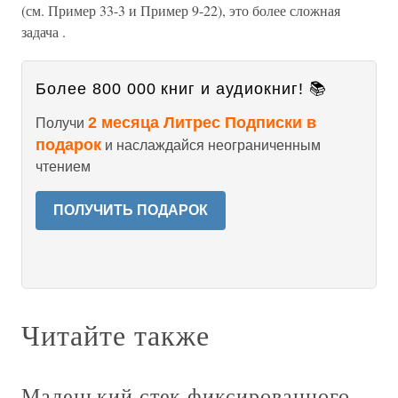
(см. Пример 33-3 и Пример 9-22), это более сложная
задача .
Более 800 000 книг и аудиокниг! 📚
2 месяца Литрес Подписки в
Получи
подарок
и наслаждайся неограниченным
чтением
ПОЛУЧИТЬ ПОДАРОК
Читайте также
Маленький стек фиксированного