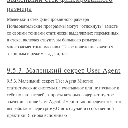
размера
Маленький стек фиксированного размера
Пользовательские программы могут "отдохнуть" вместе
со своими тоннами статически выделяемых переменных
в стеке, включая структуры большого размера и
многоэлементные массивы. Такое поведение является
законным в режиме задачи, так
9.5.3. Маленький секрет User Agent
9.5.3. Маленький секрет User Agent Многие
статистические системы не учитывают или не пускают к
себе пользователей, запросы которых содержат пустое
значение в поле User Agent. Именно так определяется, что
вы работаете через proxy.Опять случай из собственной
практики. Я снова вспоминаю