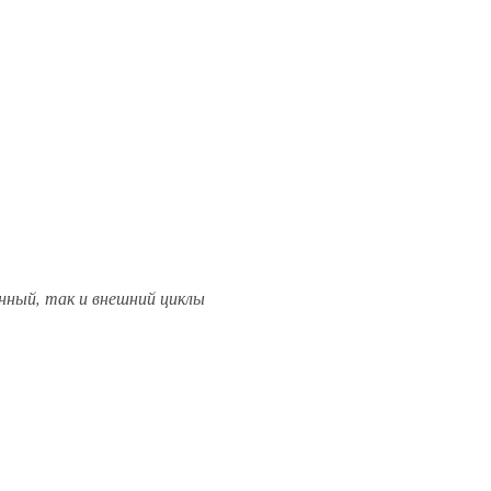
нный, так и внешний циклы