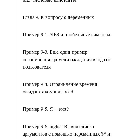
Глава 9. К вопросу о переменных
Пример 9-1. $IFS и пробельные символы
Пример 9-3. Еще один пример
ограничения времени ожидания ввода от
пользователя
Пример 9-4. Ограничение времени
ожидания команды read
Пример 9-5. Я -- root?
Пример 9-6. arglist: Вывод списка
аргументов с помощью переменных $* и