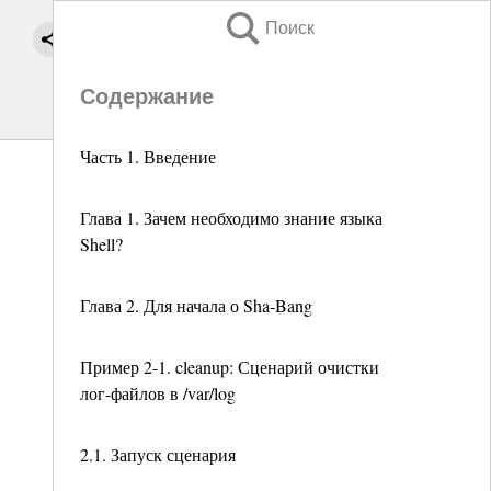
Поиск
Содержание
Часть 1. Введение
Глава 1. Зачем необходимо знание языка
Shell?
Глава 2. Для начала о Sha-Bang
Пример 2-1. cleanup: Сценарий очистки
лог-файлов в /var/log
2.1. Запуск сценария