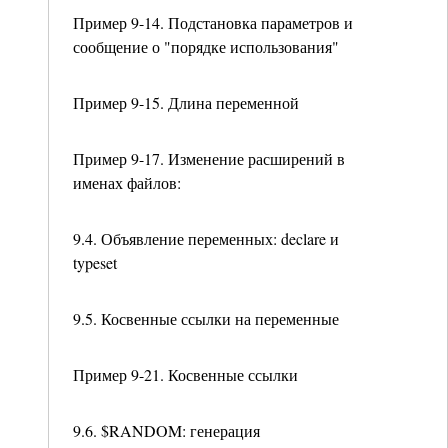
Пример 9-14. Подстановка параметров и
сообщение о "порядке использования"
Пример 9-15. Длина переменной
Пример 9-17. Изменение расширений в
именах файлов:
9.4. Объявление переменных: declare и
typeset
9.5. Косвенные ссылки на переменные
Пример 9-21. Косвенные ссылки
9.6. $RANDOM: генерация