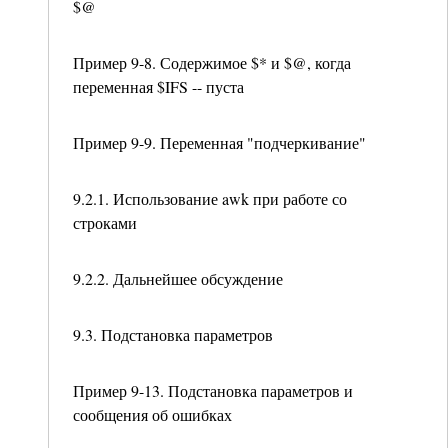
$@
Пример 9-8. Содержимое $* и $@, когда
переменная $IFS -- пуста
Пример 9-9. Переменная "подчеркивание"
9.2.1. Использование awk при работе со
строками
9.2.2. Дальнейшее обсуждение
9.3. Подстановка параметров
Пример 9-13. Подстановка параметров и
сообщения об ошибках