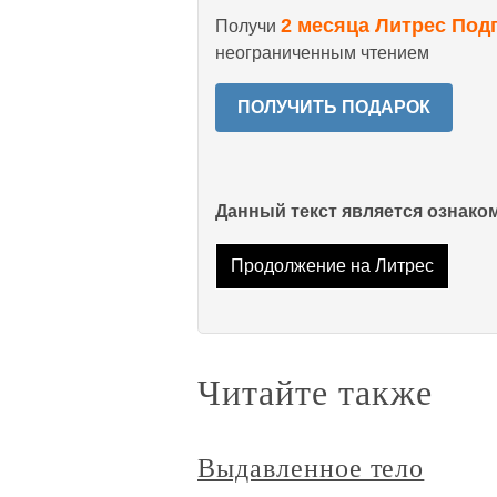
2 месяца Литрес Под
Получи
неограниченным чтением
ПОЛУЧИТЬ ПОДАРОК
Данный текст является ознак
Продолжение на Литрес
Читайте также
Выдавленное тело