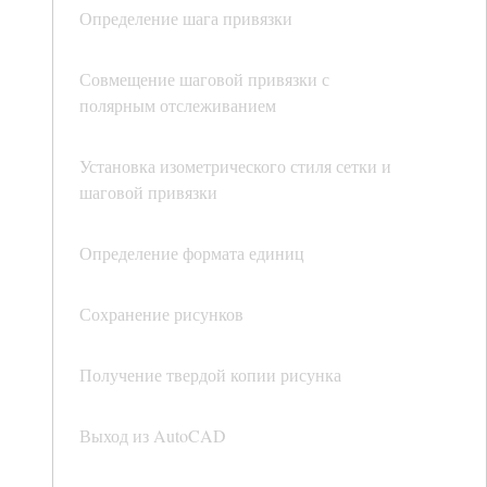
Определение шага привязки
Совмещение шаговой привязки с
полярным отслеживанием
Установка изометрического стиля сетки и
шаговой привязки
Определение формата единиц
Сохранение рисунков
Получение твердой копии рисунка
Выход из AutoCAD