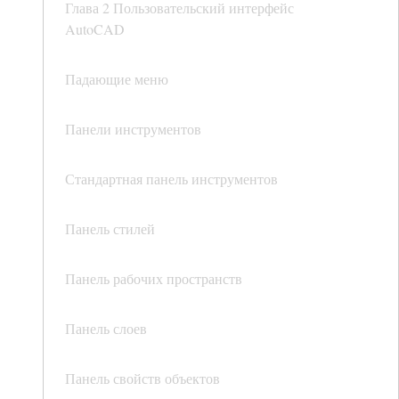
Глава 2 Пользовательский интерфейс
AutoCAD
Падающие меню
Панели инструментов
Стандартная панель инструментов
Панель стилей
Панель рабочих пространств
Панель слоев
Панель свойств объектов