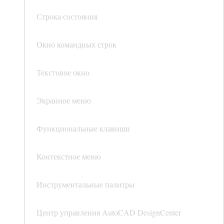
Строка состояния
Окно командных строк
Текстовое окно
Экранное меню
Функциональные клавиши
Контекстное меню
Инструментальные палитры
Центр управления AutoCAD DesignCenter