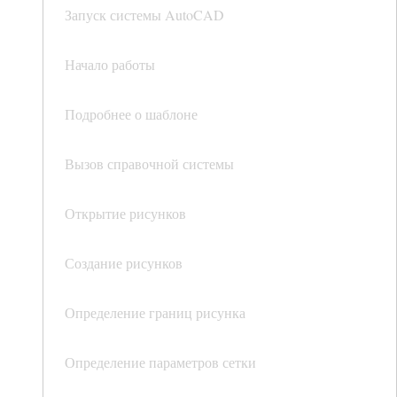
Запуск системы AutoCAD
Начало работы
Подробнее о шаблоне
Вызов справочной системы
Открытие рисунков
Создание рисунков
Определение границ рисунка
Определение параметров сетки