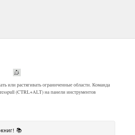
ать или растягивать ограниченные области. Команда
resspull (CTRL+ALT) на панели инструментов
книг! 📚