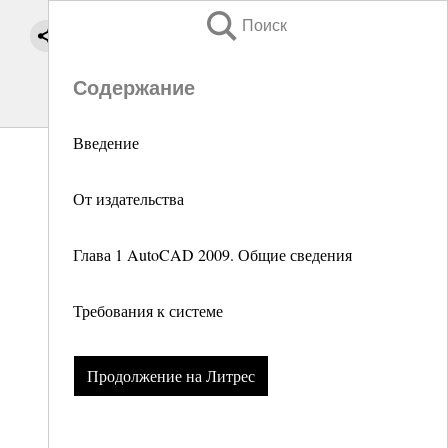
Поиск
Содержание
Введение
От издательства
Глава 1 AutoCAD 2009. Общие сведения
Требования к системе
Продолжение на Литрес