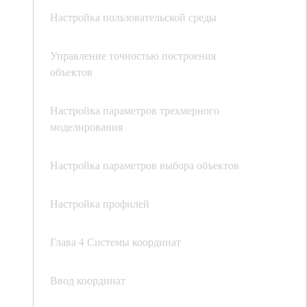
Настройка пользовательской среды
Управление точностью построения
объектов
Настройка параметров трехмерного
моделирования
Настройка параметров выбора объектов
Настройка профилей
Глава 4 Системы координат
Ввод координат