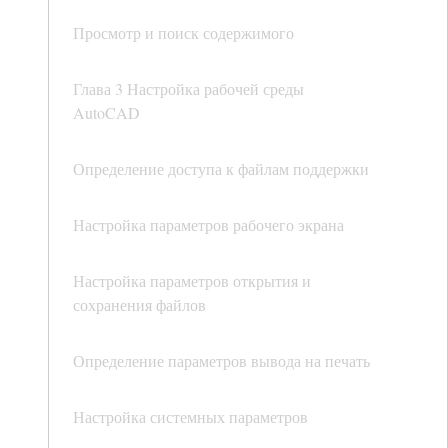
Просмотр и поиск содержимого
Глава 3 Настройка рабочей среды
AutoCAD
Определение доступа к файлам поддержки
Настройка параметров рабочего экрана
Настройка параметров открытия и
сохранения файлов
Определение параметров вывода на печать
Настройка системных параметров