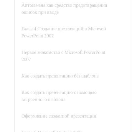
Автозамена как средство предотвращения
ошибок при вводе
Глава 4 Создание презентаций в Microsoft
PowerPoint 2007
Первое знакомство с Microsoft PowerPoint
2007
Как создать презентацию без шаблона
Как создать презентацию с помощью
встроенного шаблона
Оформление созданной презентации