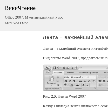
ВикиЧтение
Office 2007. Мультимедийный курс
Мединов Олег
Лента – важнейший эле
Лента – важнейший элемент интерфей
Вид ленты Word 2007, предлагаемый по
Рис. 2.5.
Лента Word 2007
Каждая вкладка ленты включает в себ