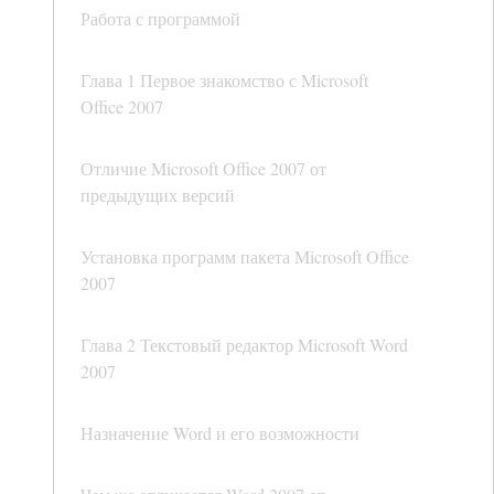
Работа с программой
Глава 1 Первое знакомство с Microsoft
Office 2007
Отличие Microsoft Office 2007 от
предыдущих версий
Установка программ пакета Microsoft Office
2007
Глава 2 Текстовый редактор Microsoft Word
2007
Назначение Word и его возможности