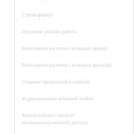
Строка формул
Основные режимы работы
Выполнение расчетов с помощью формул
Выполнение расчетов с помощью функций
Создание примечаний к ячейкам
Форматирование активной ячейки
Защита рабочего листа от
несанкционированного доступа