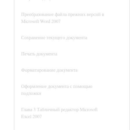
Преобразование файла прежних версий в
Microsoft Word 2007
Сохранение текущего документа
Печать документа
Форматирование документа
Оформление документа с помощью
подложки
Глава 3 Табличный редактор Microsoft
Excel 2007