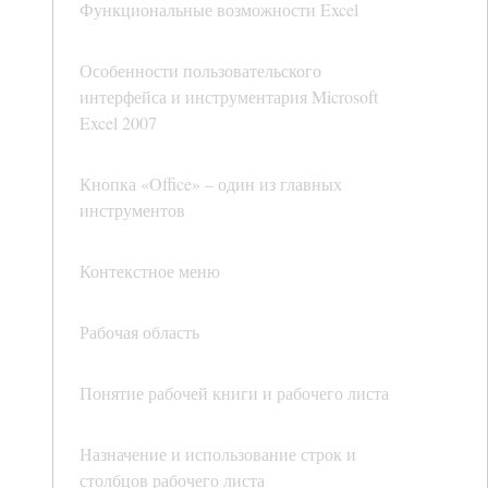
Функциональные возможности Excel
Особенности пользовательского
интерфейса и инструментария Microsoft
Excel 2007
Кнопка «Office» – один из главных
инструментов
Контекстное меню
Рабочая область
Понятие рабочей книги и рабочего листа
Назначение и использование строк и
столбцов рабочего листа