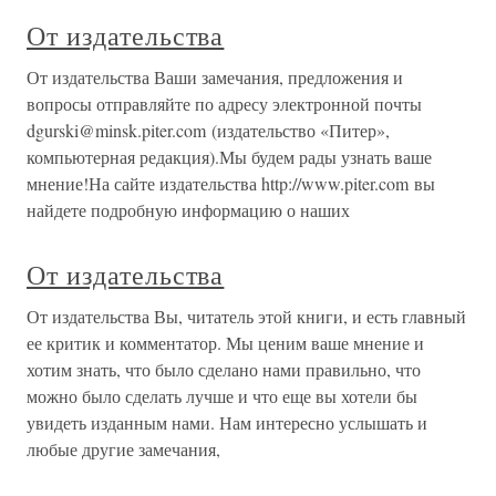
От издательства
От издательства Ваши замечания, предложения и
вопросы отправляйте по адресу электронной почты
dgurski@minsk.piter.com (издательство «Питер»,
компьютерная редакция).Мы будем рады узнать ваше
мнение!На сайте издательства http://www.piter.com вы
найдете подробную информацию о наших
От издательства
От издательства Вы, читатель этой книги, и есть главный
ее критик и комментатор. Мы ценим ваше мнение и
хотим знать, что было сделано нами правильно, что
можно было сделать лучше и что еще вы хотели бы
увидеть изданным нами. Нам интересно услышать и
любые другие замечания,