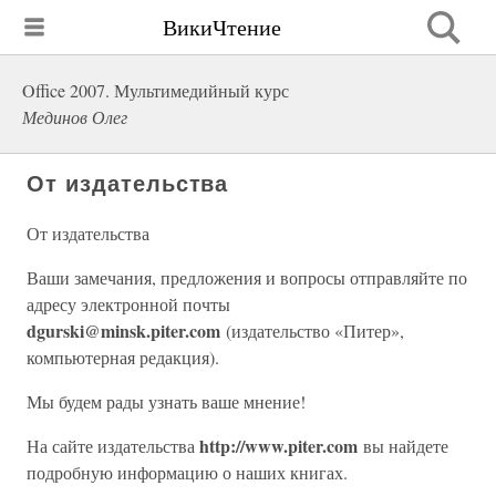
ВикиЧтение
Office 2007. Мультимедийный курс
Мединов Олег
От издательства
От издательства
Ваши замечания, предложения и вопросы отправляйте по
адресу электронной почты
dgurski@minsk.piter.com
(издательство «Питер»,
компьютерная редакция).
Мы будем рады узнать ваше мнение!
http://www.piter.com
На сайте издательства
вы найдете
подробную информацию о наших книгах.