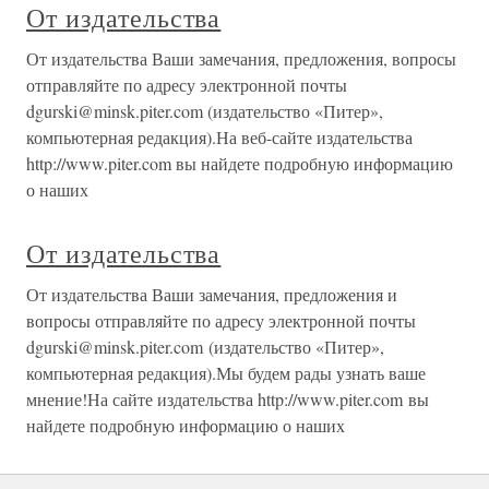
От издательства
От издательства Ваши замечания, предложения, вопросы
отправляйте по адресу электронной почты
dgurski@minsk.piter.com (издательство «Питер»,
компьютерная редакция).На веб-сайте издательства
http://www.piter.com вы найдете подробную информацию
о наших
От издательства
От издательства Ваши замечания, предложения и
вопросы отправляйте по адресу электронной почты
dgurski@minsk.piter.com (издательство «Питер»,
компьютерная редакция).Мы будем рады узнать ваше
мнение!На сайте издательства http://www.piter.com вы
найдете подробную информацию о наших