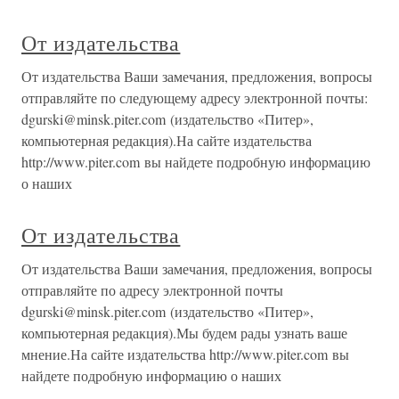
От издательства
От издательства Ваши замечания, предложения, вопросы
отправляйте по следующему адресу электронной почты:
dgurski@minsk.piter.com (издательство «Питер»,
компьютерная редакция).На сайте издательства
http://www.piter.com вы найдете подробную информацию
о наших
От издательства
От издательства Ваши замечания, предложения, вопросы
отправляйте по адресу электронной почты
dgurski@minsk.piter.com (издательство «Питер»,
компьютерная редакция).Мы будем рады узнать ваше
мнение.На сайте издательства http://www.piter.com вы
найдете подробную информацию о наших