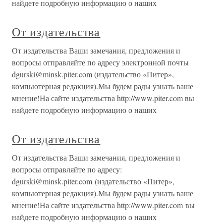
найдете подробную информацию о наших
От издательства
От издательства Ваши замечания, предложения и
вопросы отправляйте по адресу электронной почты
dgurski@minsk.piter.com (издательство «Питер»,
компьютерная редакция).Мы будем рады узнать ваше
мнение!На сайте издательства http://www.piter.com вы
найдете подробную информацию о наших
От издательства
От издательства Ваши замечания, предложения и
вопросы отправляйте по адресу:
dgurski@minsk.piter.com (издательство «Питер»,
компьютерная редакция).Мы будем рады узнать ваше
мнение!На сайте издательства http://www.piter.com вы
найдете подробную информацию о наших