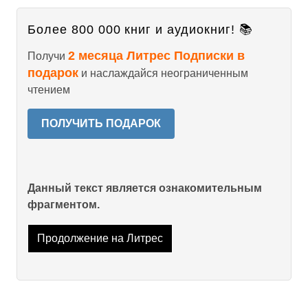
Более 800 000 книг и аудиокниг! 📚
2 месяца Литрес Подписки в
Получи
подарок
и наслаждайся неограниченным
чтением
ПОЛУЧИТЬ ПОДАРОК
Данный текст является ознакомительным
фрагментом.
Продолжение на Литрес