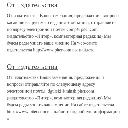
От издательства
От издательства Ваши замечания, предложения, вопросы,
касающиеся русского издания этой книги, отправляйте
по адресу электронной почты comp@piter.com
(издательство «Питер», компьютерная редакция).Мы
будем рады узнать ваше мнение!На web-сайте
издательства http://www.piter.com вы найдете
От издательства
От издательства Ваши замечания, предложения и
вопросы отправляйте по следующему адресу
электронной почты: dgurski@minsk.piter.com
(издательство «Питер», компьютерная редакция).Мы
будем рады узнать ваше мнение!На сайте издательства
http: //www.piter.com вы найдете подробную информацию
о