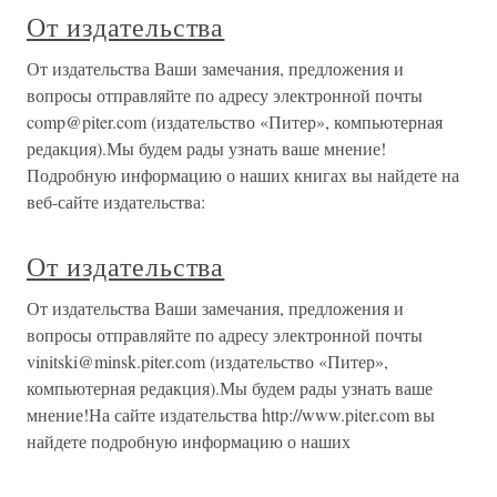
От издательства
От издательства Ваши замечания, предложения и
вопросы отправляйте по адресу электронной почты
comp@piter.com (издательство «Питер», компьютерная
редакция).Мы будем рады узнать ваше мнение!
Подробную информацию о наших книгах вы найдете на
веб-сайте издательства:
От издательства
От издательства Ваши замечания, предложения и
вопросы отправляйте по адресу электронной почты
vinitski@minsk.piter.com (издательство «Питер»,
компьютерная редакция).Мы будем рады узнать ваше
мнение!На сайте издательства http://www.piter.com вы
найдете подробную информацию о наших