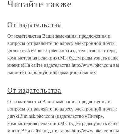
Читайте также
От издательства
От издательства Ваши замечания, предложения и
вопросы отправляйте по адресу электронной почты
gromakovski@minsk.piter.com (издательство «Питер»,
компьютерная редакция).Мы будем рады узнать ваше
мнение!На сайте издательства http://www.piter.com вы
найдете подробную информацию о наших
От издательства
От издательства Ваши замечания, предложения и
вопросы отправляйте по адресу электронной почты:
gurski@minsk.piter.com (издательство «Питер»,
компьютерная редакция).Мы будем рады узнать ваше
мнение!На сайте издательства http://www.piter.com вы