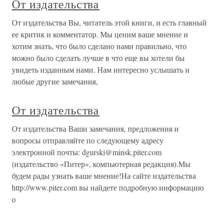
От издательства
От издательства Вы, читатель этой книги, и есть главный
ее критик и комментатор. Мы ценим ваше мнение и
хотим знать, что было сделано нами правильно, что
можно было сделать лучше в что еще вы хотели бы
увидеть изданным нами. Нам интересно услышать и
любые другие замечания,
От издательства
От издательства Ваши замечания, предложения и
вопросы отправляйте по следующему адресу
электронной почты: dgurski@minsk.piter.com
(издательство «Питер», компьютерная редакция).Мы
будем рады узнать ваше мнение!На сайте издательства
http://www.piter.com вы найдете подробную информацию
о